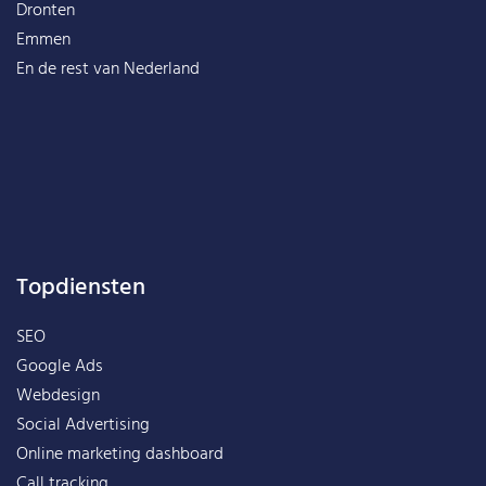
Dronten
Emmen
En de rest van
Nederland
Topdiensten
SEO
Google Ads
Webdesign
Social Advertising
Online marketing dashboard
Call tracking