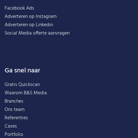
Facebook Ads
Adverteren op Instagram
Adverteren op Linkedin
Social Media offerte aanvragen
Ga snel naar
Gratis Quickscan
Waarom B&S Media
Branches
Ons team
Referenties
Cases
Portfolio