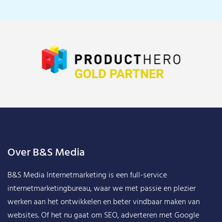
Over B&S Media
B&S Media Internetmarketing
is een full-service
internetmarketingbureau, waar we met passie en plezier
werken aan het ontwikkelen en beter vindbaar maken van
websites. Of het nu gaat om SEO, adverteren met Google