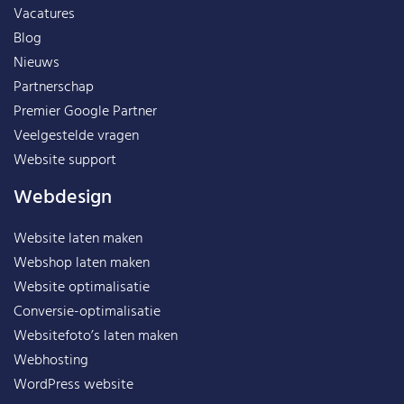
Vacatures
Blog
Nieuws
Partnerschap
Premier Google Partner
Veelgestelde vragen
Website support
Webdesign
Website laten maken
Webshop laten maken
Website optimalisatie
Conversie-optimalisatie
Websitefoto’s laten maken
Webhosting
WordPress website