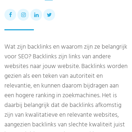
Wat zijn backlinks en waarom zijn ze belangrijk
voor SEO? Backlinks zijn links van andere
websites naar jouw website. Backlinks worden
gezien als een teken van autoriteit en
relevantie, en kunnen daarom bijdragen aan
een hogere ranking in zoekmachines. Het is
daarbij belangrijk dat de backlinks afkomstig
zijn van kwalitatieve en relevante websites,
aangezien backlinks van slechte kwaliteit juist