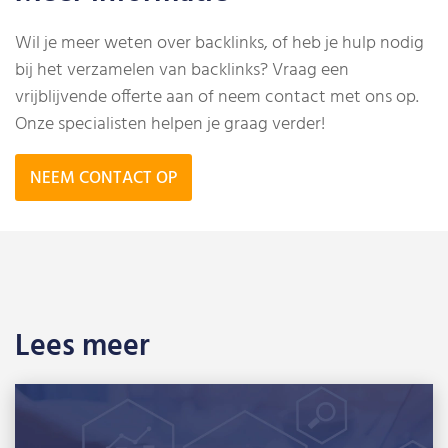
Wil je meer weten over backlinks, of heb je hulp nodig
bij het verzamelen van backlinks? Vraag een
vrijblijvende offerte aan of neem contact met ons op.
Onze specialisten helpen je graag verder!
NEEM CONTACT OP
Lees meer