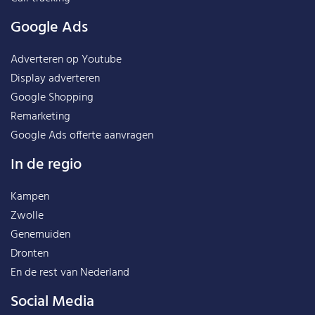
Google Ads
Adverteren op Youtube
Display adverteren
Google Shopping
Remarketing
Google Ads offerte aanvragen
In de regio
Kampen
Zwolle
Genemuiden
Dronten
En de rest van
Nederland
Social Media