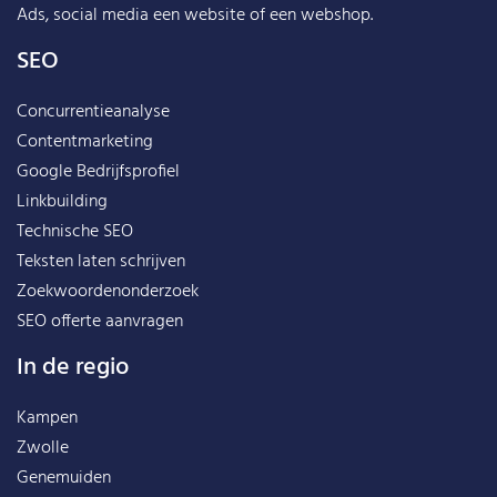
Ads, social media een website of een webshop.
SEO
Concurrentieanalyse
Contentmarketing
Google Bedrijfsprofiel
Linkbuilding
Technische SEO
Teksten laten schrijven
Zoekwoordenonderzoek
SEO offerte aanvragen
In de regio
Kampen
Zwolle
Genemuiden