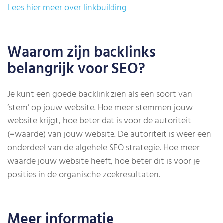
Lees hier meer over linkbuilding
Waarom zijn backlinks
belangrijk voor SEO?
Je kunt een goede backlink zien als een soort van
‘stem’ op jouw website. Hoe meer stemmen jouw
website krijgt, hoe beter dat is voor de autoriteit
(=waarde) van jouw website. De autoriteit is weer een
onderdeel van de algehele SEO strategie. Hoe meer
waarde jouw website heeft, hoe beter dit is voor je
posities in de organische zoekresultaten.
Meer informatie