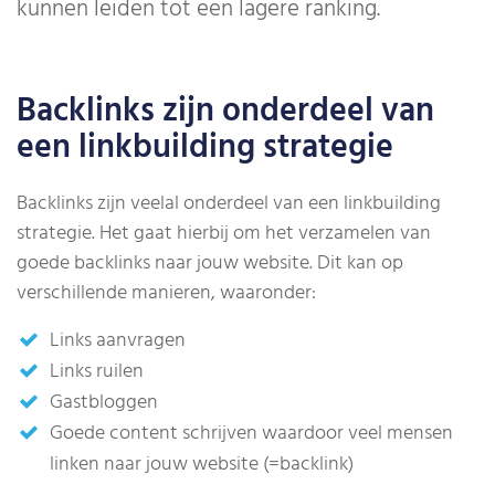
kunnen leiden tot een lagere ranking.
Backlinks zijn onderdeel van
een linkbuilding strategie
Backlinks zijn veelal onderdeel van een linkbuilding
strategie. Het gaat hierbij om het verzamelen van
goede backlinks naar jouw website. Dit kan op
verschillende manieren, waaronder:
Links aanvragen
Links ruilen
Gastbloggen
Goede content schrijven waardoor veel mensen
linken naar jouw website (=backlink)