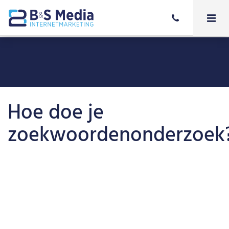
Hoe doe je
zoekwoordenonderzoek