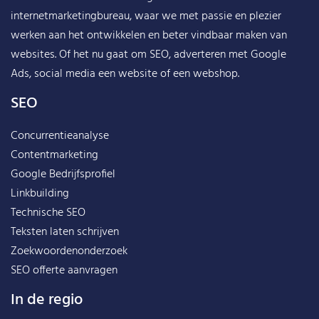
internetmarketingbureau, waar we met passie en plezier
werken aan het ontwikkelen en beter vindbaar maken van
websites. Of het nu gaat om SEO, adverteren met Google
Ads, social media een website of een webshop.
SEO
Concurrentieanalyse
Contentmarketing
Google Bedrijfsprofiel
Linkbuilding
Technische SEO
Teksten laten schrijven
Zoekwoordenonderzoek
SEO offerte aanvragen
In de regio