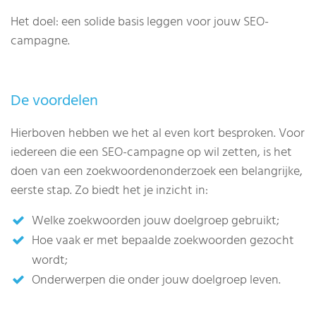
Het doel: een solide basis leggen voor jouw SEO-
campagne.
De voordelen
Hierboven hebben we het al even kort besproken. Voor
iedereen die een SEO-campagne op wil zetten, is het
doen van een zoekwoordenonderzoek een belangrijke,
eerste stap. Zo biedt het je inzicht in:
Welke zoekwoorden jouw doelgroep gebruikt;
Hoe vaak er met bepaalde zoekwoorden gezocht
wordt;
Onderwerpen die onder jouw doelgroep leven.