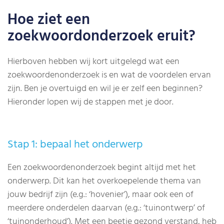
Hoe ziet een
zoekwoordonderzoek eruit?
Hierboven hebben wij kort uitgelegd wat een
zoekwoordenonderzoek is en wat de voordelen ervan
zijn. Ben je overtuigd en wil je er zelf een beginnen?
Hieronder lopen wij de stappen met je door.
Stap 1: bepaal het onderwerp
Een zoekwoordenonderzoek begint altijd met het
onderwerp. Dit kan het overkoepelende thema van
jouw bedrijf zijn (e.g.: ‘hovenier’), maar ook een of
meerdere onderdelen daarvan (e.g.: ‘tuinontwerp’ of
‘tuinonderhoud’). Met een beetje gezond verstand, heb