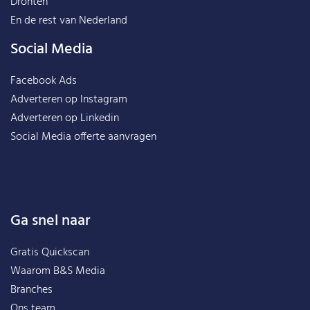
Dronten
En de rest van
Nederland
Social Media
Facebook Ads
Adverteren op Instagram
Adverteren op Linkedin
Social Media offerte aanvragen
Ga snel naar
Gratis Quickscan
Waarom B&S Media
Branches
Ons team