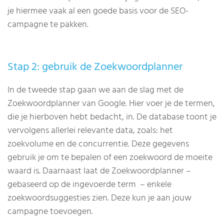
je hiermee vaak al een goede basis voor de SEO-
campagne te pakken.
Stap 2: gebruik de Zoekwoordplanner
In de tweede stap gaan we aan de slag met de
Zoekwoordplanner van Google. Hier voer je de termen,
die je hierboven hebt bedacht, in. De database toont je
vervolgens allerlei relevante data, zoals: het
zoekvolume en de concurrentie. Deze gegevens
gebruik je om te bepalen of een zoekwoord de moeite
waard is. Daarnaast laat de Zoekwoordplanner –
gebaseerd op de ingevoerde term – enkele
zoekwoordsuggesties zien. Deze kun je aan jouw
campagne toevoegen.