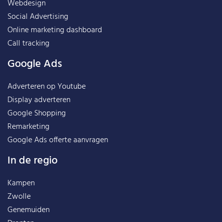
Webdesign
Social Advertising
Online marketing dashboard
Call tracking
Google Ads
Adverteren op Youtube
Display adverteren
Google Shopping
Remarketing
Google Ads offerte aanvragen
In de regio
Kampen
Zwolle
Genemuiden