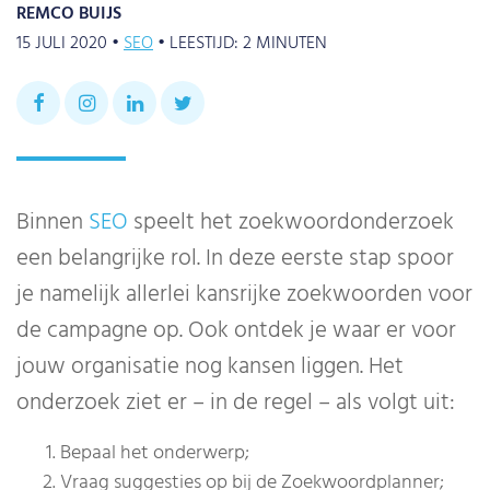
REMCO BUIJS
15 JULI 2020 •
SEO
•
LEESTIJD:
2
MINUTEN
Binnen
SEO
speelt het zoekwoordonderzoek
een belangrijke rol. In deze eerste stap spoor
je namelijk allerlei kansrijke zoekwoorden voor
de campagne op. Ook ontdek je waar er voor
jouw organisatie nog kansen liggen. Het
onderzoek ziet er – in de regel – als volgt uit:
Bepaal het onderwerp;
Vraag suggesties op bij de Zoekwoordplanner;