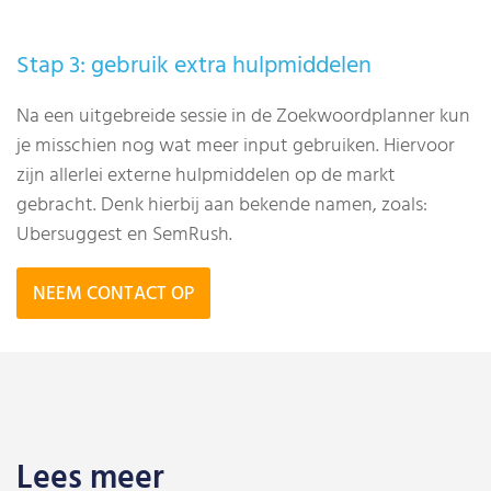
Stap 3: gebruik extra hulpmiddelen
Na een uitgebreide sessie in de Zoekwoordplanner kun
je misschien nog wat meer input gebruiken. Hiervoor
zijn allerlei externe hulpmiddelen op de markt
gebracht. Denk hierbij aan bekende namen, zoals:
Ubersuggest en SemRush.
NEEM CONTACT OP
Lees meer