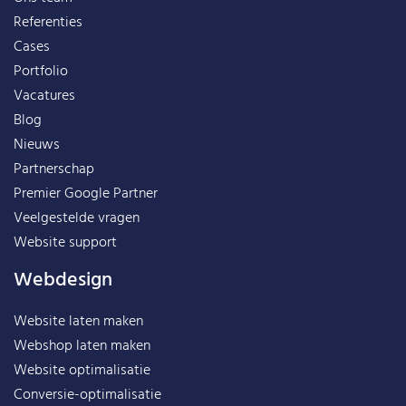
Referenties
Cases
Portfolio
Vacatures
Blog
Nieuws
Partnerschap
Premier Google Partner
Veelgestelde vragen
Website support
Webdesign
Website laten maken
Webshop laten maken
Website optimalisatie
Conversie-optimalisatie