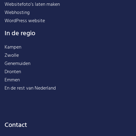
Websitefoto’s laten maken
Webhosting
WordPress website
In de regio
Kampen
Zwolle
Genemuiden
Dronten
Emmen
En de rest van
Nederland
Contact