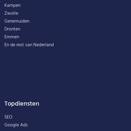
Kampen
Zwolle
Genemuiden
Dronten
Emmen
En de rest van
Nederland
Topdiensten
SEO
Google Ads