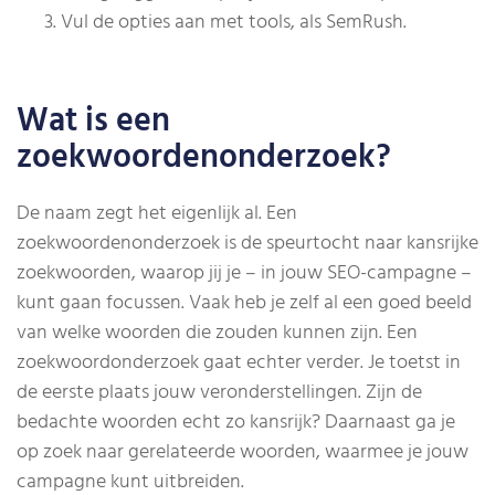
Vul de opties aan met tools, als SemRush.
Wat is een
zoekwoordenonderzoek?
De naam zegt het eigenlijk al. Een
zoekwoordenonderzoek is de speurtocht naar kansrijke
zoekwoorden, waarop jij je – in jouw SEO-campagne –
kunt gaan focussen. Vaak heb je zelf al een goed beeld
van welke woorden die zouden kunnen zijn. Een
zoekwoordonderzoek gaat echter verder. Je toetst in
de eerste plaats jouw veronderstellingen. Zijn de
bedachte woorden echt zo kansrijk? Daarnaast ga je
op zoek naar gerelateerde woorden, waarmee je jouw
campagne kunt uitbreiden.