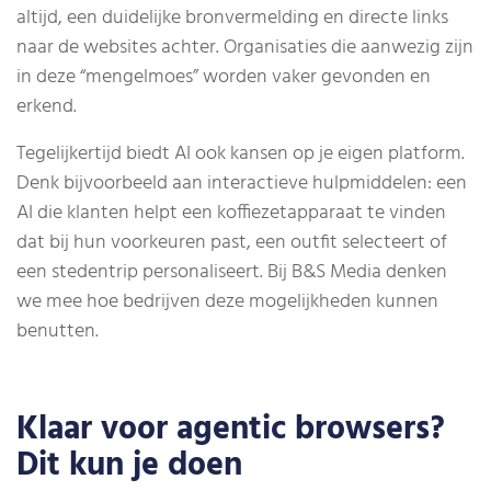
altijd, een duidelijke bronvermelding en directe links
naar de websites achter. Organisaties die aanwezig zijn
in deze “mengelmoes” worden vaker gevonden en
erkend.
Tegelijkertijd biedt AI ook kansen op je eigen platform.
Denk bijvoorbeeld aan interactieve hulpmiddelen: een
AI die klanten helpt een koffiezetapparaat te vinden
dat bij hun voorkeuren past, een outfit selecteert of
een stedentrip personaliseert. Bij B&S Media denken
we mee hoe bedrijven deze mogelijkheden kunnen
benutten.
Klaar voor agentic browsers?
Dit kun je doen