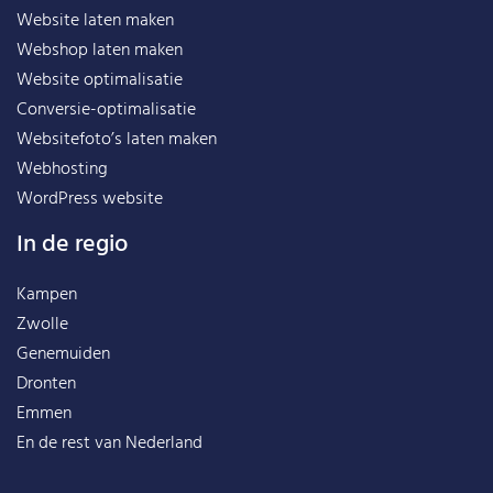
Website laten maken
Webshop laten maken
Website optimalisatie
Conversie-optimalisatie
Websitefoto’s laten maken
Webhosting
WordPress website
In de regio
Kampen
Zwolle
Genemuiden
Dronten
Emmen
En de rest van
Nederland