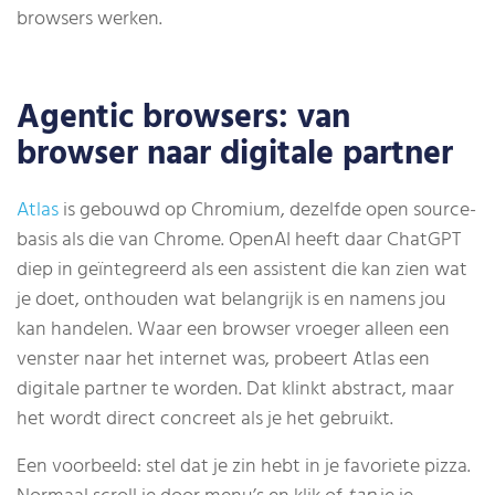
browsers werken.
Agentic browsers: van
browser naar digitale partner
Atlas
is gebouwd op Chromium, dezelfde open source-
basis als die van Chrome. OpenAI heeft daar ChatGPT
diep in geïntegreerd als een assistent die kan zien wat
je doet, onthouden wat belangrijk is en namens jou
kan handelen. Waar een browser vroeger alleen een
venster naar het internet was, probeert Atlas een
digitale partner te worden. Dat klinkt abstract, maar
het wordt direct concreet als je het gebruikt.
Een voorbeeld: stel dat je zin hebt in je favoriete pizza.