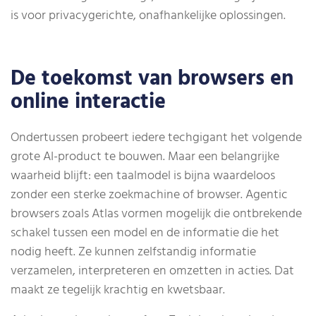
is voor privacygerichte, onafhankelijke oplossingen.
De toekomst van browsers en
online interactie
Ondertussen probeert iedere techgigant het volgende
grote AI-product te bouwen. Maar een belangrijke
waarheid blijft: een taalmodel is bijna waardeloos
zonder een sterke zoekmachine of browser. Agentic
browsers zoals Atlas vormen mogelijk die ontbrekende
schakel tussen een model en de informatie die het
nodig heeft. Ze kunnen zelfstandig informatie
verzamelen, interpreteren en omzetten in acties. Dat
maakt ze tegelijk krachtig en kwetsbaar.