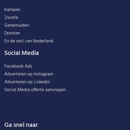
Kampen
Zwolle
Genemuiden
Dronten
En de rest van
Nederland
Social Media
Facebook Ads
Adverteren op Instagram
Adverteren op Linkedin
Social Media offerte aanvragen
Ga snel naar