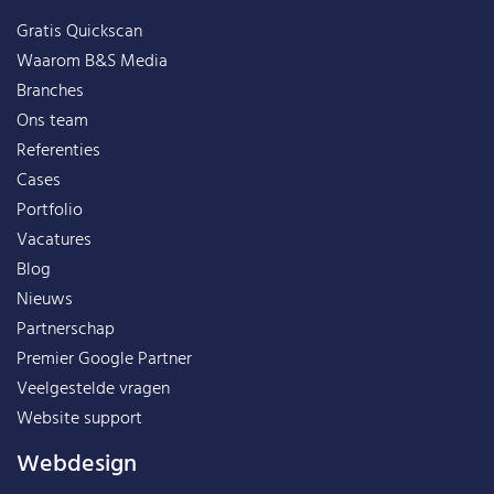
Gratis Quickscan
Waarom B&S Media
Branches
Ons team
Referenties
Cases
Portfolio
Vacatures
Blog
Nieuws
Partnerschap
Premier Google Partner
Veelgestelde vragen
Website support
Webdesign