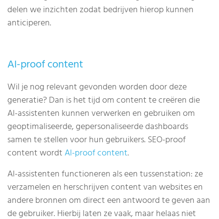
delen we inzichten zodat bedrijven hierop kunnen
anticiperen.
AI-proof content
Wil je nog relevant gevonden worden door deze
generatie? Dan is het tijd om content te creëren die
AI-assistenten kunnen verwerken en gebruiken om
geoptimaliseerde, gepersonaliseerde dashboards
samen te stellen voor hun gebruikers. SEO-proof
content wordt
AI-proof content
.
AI-assistenten functioneren als een tussenstation: ze
verzamelen en herschrijven content van websites en
andere bronnen om direct een antwoord te geven aan
de gebruiker. Hierbij laten ze vaak, maar helaas niet