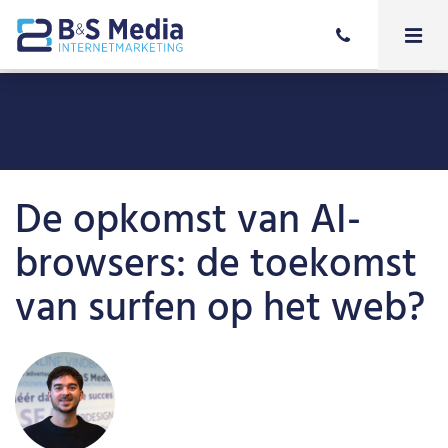
De opkomst van AI-
browsers: de toekomst
van surfen op het web?