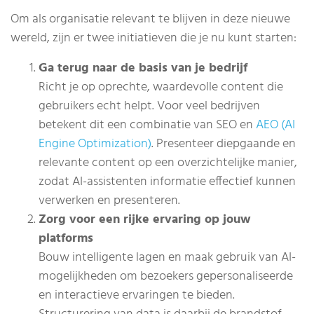
Om als organisatie relevant te blijven in deze nieuwe
wereld, zijn er twee initiatieven die je nu kunt starten:
Ga terug naar de basis van je bedrijf
Richt je op oprechte, waardevolle content die
gebruikers echt helpt. Voor veel bedrijven
betekent dit een combinatie van SEO en
AEO (AI
Engine Optimization)
. Presenteer diepgaande en
relevante content op een overzichtelijke manier,
zodat AI-assistenten informatie effectief kunnen
verwerken en presenteren.
Zorg voor een rijke ervaring op jouw
platforms
Bouw intelligente lagen en maak gebruik van AI-
mogelijkheden om bezoekers gepersonaliseerde
en interactieve ervaringen te bieden.