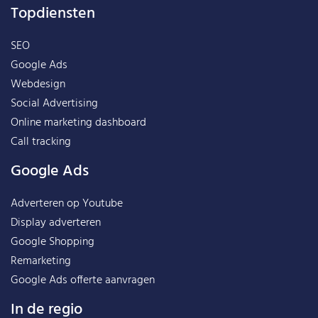
Topdiensten
SEO
Google Ads
Webdesign
Social Advertising
Online marketing dashboard
Call tracking
Google Ads
Adverteren op Youtube
Display adverteren
Google Shopping
Remarketing
Google Ads offerte aanvragen
In de regio