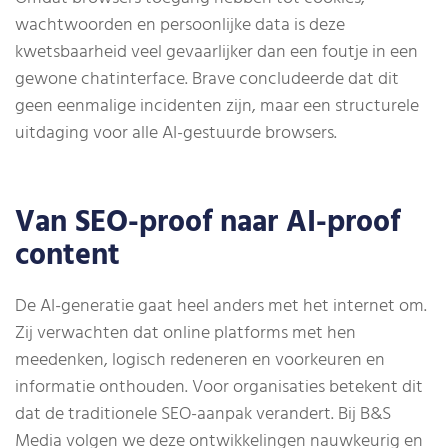
wachtwoorden en persoonlijke data is deze
kwetsbaarheid veel gevaarlijker dan een foutje in een
gewone chatinterface. Brave concludeerde dat dit
geen eenmalige incidenten zijn, maar een structurele
uitdaging voor alle AI-gestuurde browsers.
Van SEO-proof naar AI-proof
content
De AI-generatie gaat heel anders met het internet om.
Zij verwachten dat online platforms met hen
meedenken, logisch redeneren en voorkeuren en
informatie onthouden. Voor organisaties betekent dit
dat de traditionele SEO-aanpak verandert. Bij B&S
Media volgen we deze ontwikkelingen nauwkeurig en