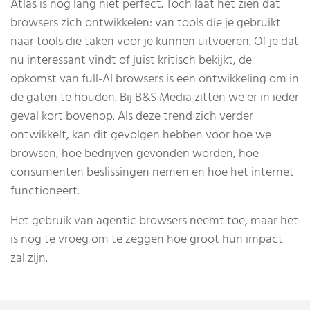
Atlas is nog lang niet perfect. Toch laat het zien dat
browsers zich ontwikkelen: van tools die je gebruikt
naar tools die taken voor je kunnen uitvoeren. Of je dat
nu interessant vindt of juist kritisch bekijkt, de
opkomst van full-AI browsers is een ontwikkeling om in
de gaten te houden. Bij B&S Media zitten we er in ieder
geval kort bovenop. Als deze trend zich verder
ontwikkelt, kan dit gevolgen hebben voor hoe we
browsen, hoe bedrijven gevonden worden, hoe
consumenten beslissingen nemen en hoe het internet
functioneert.
Het gebruik van agentic browsers neemt toe, maar het
is nog te vroeg om te zeggen hoe groot hun impact
zal zijn.