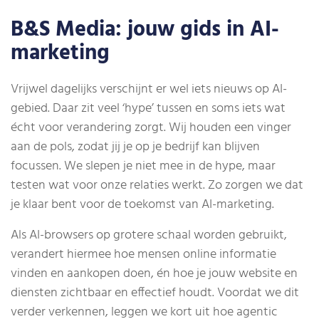
B&S Media: jouw gids in AI-
marketing
Vrijwel dagelijks verschijnt er wel iets nieuws op AI-
gebied. Daar zit veel ‘hype’ tussen en soms iets wat
écht voor verandering zorgt. Wij houden een vinger
aan de pols, zodat jij je op je bedrijf kan blijven
focussen. We slepen je niet mee in de hype, maar
testen wat voor onze relaties werkt. Zo zorgen we dat
je klaar bent voor de toekomst van AI-marketing.
Als AI-browsers op grotere schaal worden gebruikt,
verandert hiermee hoe mensen online informatie
vinden en aankopen doen, én hoe je jouw website en
diensten zichtbaar en effectief houdt. Voordat we dit
verder verkennen, leggen we kort uit hoe agentic