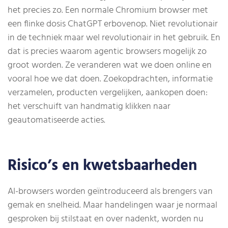
het precies zo. Een normale Chromium browser met
een flinke dosis ChatGPT erbovenop. Niet revolutionair
in de techniek maar wel revolutionair in het gebruik. En
dat is precies waarom agentic browsers mogelijk zo
groot worden. Ze veranderen wat we doen online en
vooral hoe we dat doen. Zoekopdrachten, informatie
verzamelen, producten vergelijken, aankopen doen:
het verschuift van handmatig klikken naar
geautomatiseerde acties.
Risico’s en kwetsbaarheden
AI-browsers worden geïntroduceerd als brengers van
gemak en snelheid. Maar handelingen waar je normaal
gesproken bij stilstaat en over nadenkt, worden nu