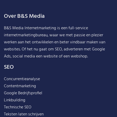
Over B&S Media
B&S Media Internetmarketing
is een full-service
internetmarketingbureau, waar we met passie en plezier
werken aan het ontwikkelen en beter vindbaar maken van
websites. Of het nu gaat om SEO, adverteren met Google
Ads, social media een website of een webshop.
SEO
Concurrentieanalyse
Contentmarketing
Google Bedrijfsprofiel
Linkbuilding
Technische SEO
Teksten laten schrijven