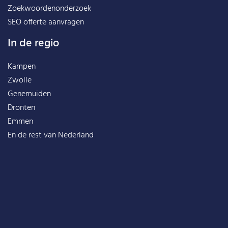
Zoekwoordenonderzoek
SEO offerte aanvragen
In de regio
Kampen
Zwolle
Genemuiden
Dronten
Emmen
En de rest van
Nederland