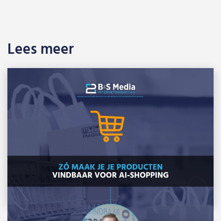
Lees meer