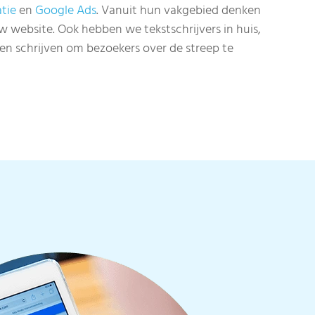
tie
en
Google Ads
. Vanuit hun vakgebied denken
w website. Ook hebben we tekstschrijvers in huis,
n schrijven om bezoekers over de streep te