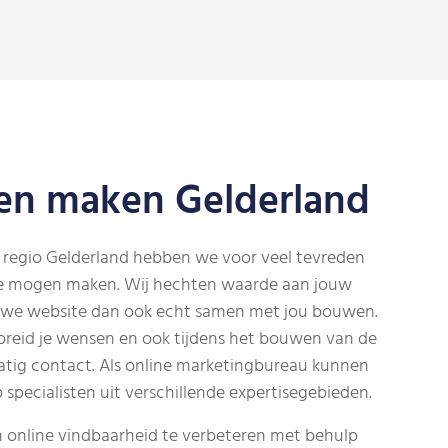
ten maken Gelderland
 regio Gelderland hebben we voor veel tevreden
te mogen maken. Wij hechten waarde aan jouw
uwe website dan ook echt samen met jou bouwen.
reid je wensen en ook tijdens het bouwen van de
tig contact.
Als online marketingbureau kunnen
specialisten uit verschillende expertisegebieden.
 online vindbaarheid te verbeteren met behulp