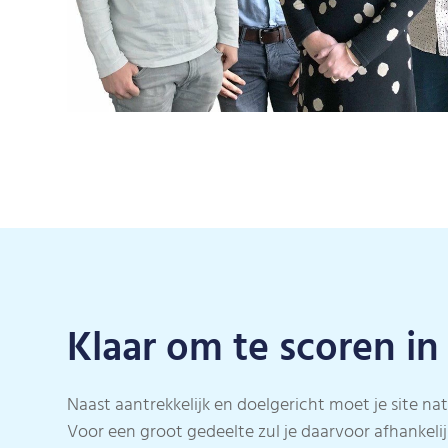
Klaar om te scoren i
Naast aantrekkelijk en doelgericht moet je site natu
Voor een groot gedeelte zul je daarvoor afhankelijk