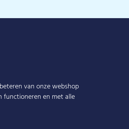
erbeteren van onze webshop
 functioneren en met alle