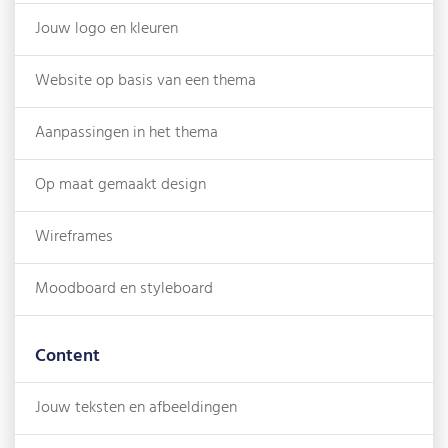
Jouw logo en kleuren
Website op basis van een thema
Aanpassingen in het thema
Op maat gemaakt design
Wireframes
Moodboard en styleboard
Content
Jouw teksten en afbeeldingen