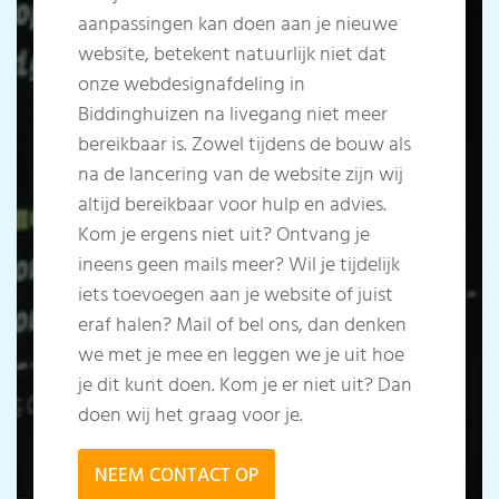
aanpassingen kan doen aan je nieuwe
website, betekent natuurlijk niet dat
onze webdesignafdeling in
Biddinghuizen na livegang niet meer
bereikbaar is. Zowel tijdens de bouw als
na de lancering van de website zijn wij
altijd bereikbaar voor hulp en advies.
Kom je ergens niet uit? Ontvang je
ineens geen mails meer? Wil je tijdelijk
iets toevoegen aan je website of juist
eraf halen? Mail of bel ons, dan denken
we met je mee en leggen we je uit hoe
je dit kunt doen. Kom je er niet uit? Dan
doen wij het graag voor je.
NEEM CONTACT OP