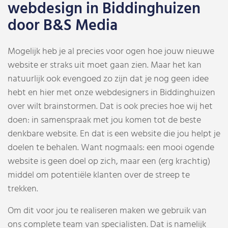
webdesign in Biddinghuizen
door B&S Media
Mogelijk heb je al precies voor ogen hoe jouw nieuwe
website er straks uit moet gaan zien. Maar het kan
natuurlijk ook evengoed zo zijn dat je nog geen idee
hebt en hier met onze webdesigners in Biddinghuizen
over wilt brainstormen. Dat is ook precies hoe wij het
doen: in samenspraak met jou komen tot de beste
denkbare website. En dat is een website die jou helpt je
doelen te behalen. Want nogmaals: een mooi ogende
website is geen doel op zich, maar een (erg krachtig)
middel om potentiële klanten over de streep te
trekken.
Om dit voor jou te realiseren maken we gebruik van
ons complete team van specialisten. Dat is namelijk