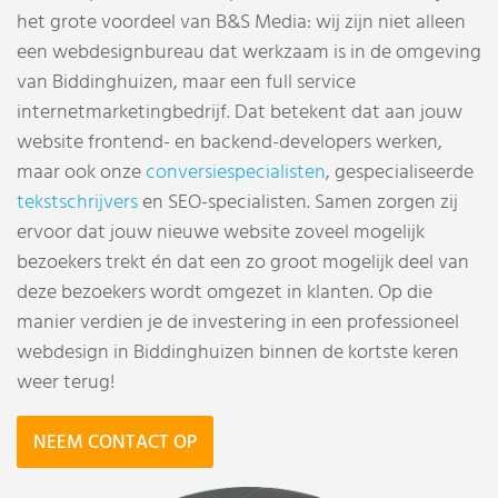
het grote voordeel van B&S Media: wij zijn niet alleen
een webdesignbureau dat werkzaam is in de omgeving
van Biddinghuizen, maar een full service
internetmarketingbedrijf. Dat betekent dat aan jouw
website frontend- en backend-developers werken,
maar ook onze
conversiespecialisten
, gespecialiseerde
tekstschrijvers
en SEO-specialisten. Samen zorgen zij
ervoor dat jouw nieuwe website zoveel mogelijk
bezoekers trekt én dat een zo groot mogelijk deel van
deze bezoekers wordt omgezet in klanten. Op die
manier verdien je de investering in een professioneel
webdesign in Biddinghuizen binnen de kortste keren
weer terug!
NEEM CONTACT OP