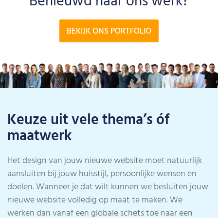
Benieuwd naar ons werk?
BEKIJK ONS PORTFOLIO
Keuze uit vele thema’s óf
maatwerk
Het design van jouw nieuwe website moet natuurlijk
aansluiten bij jouw huisstijl, persoonlijke wensen en
doelen. Wanneer je dat wilt kunnen we besluiten jouw
nieuwe website volledig op maat te maken. We
werken dan vanaf een globale schets toe naar een