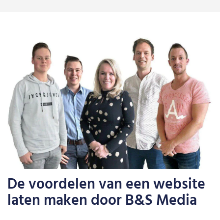
De voordelen van een website
laten maken door B&S Media