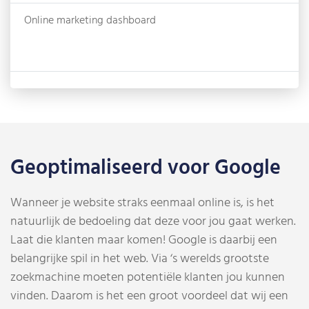
Online marketing dashboard
Geoptimaliseerd voor Google
Wanneer je website straks eenmaal online is, is het
natuurlijk de bedoeling dat deze voor jou gaat werken.
Laat die klanten maar komen! Google is daarbij een
belangrijke spil in het web. Via ‘s werelds grootste
zoekmachine moeten potentiële klanten jou kunnen
vinden. Daarom is het een groot voordeel dat wij een