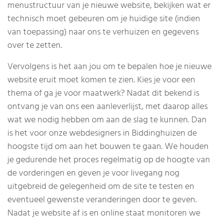
menustructuur van je nieuwe website, bekijken wat er
technisch moet gebeuren om je huidige site (indien
van toepassing) naar ons te verhuizen en gegevens
over te zetten.
Vervolgens is het aan jou om te bepalen hoe je nieuwe
website eruit moet komen te zien. Kies je voor een
thema of ga je voor maatwerk? Nadat dit bekend is
ontvang je van ons een aanleverlijst, met daarop alles
wat we nodig hebben om aan de slag te kunnen. Dan
is het voor onze webdesigners in Biddinghuizen de
hoogste tijd om aan het bouwen te gaan. We houden
je gedurende het proces regelmatig op de hoogte van
de vorderingen en geven je voor livegang nog
uitgebreid de gelegenheid om de site te testen en
eventueel gewenste veranderingen door te geven.
Nadat je website af is en online staat monitoren we