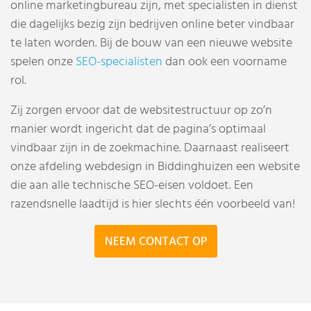
online marketingbureau zijn, met specialisten in dienst
die dagelijks bezig zijn bedrijven online beter vindbaar
te laten worden. Bij de bouw van een nieuwe website
spelen onze
SEO-specialisten
dan ook een voorname
rol.
Zij zorgen ervoor dat de websitestructuur op zo’n
manier wordt ingericht dat de pagina’s optimaal
vindbaar zijn in de zoekmachine. Daarnaast realiseert
onze afdeling webdesign in Biddinghuizen een website
die aan alle technische SEO-eisen voldoet. Een
razendsnelle laadtijd is hier slechts één voorbeeld van!
NEEM CONTACT OP