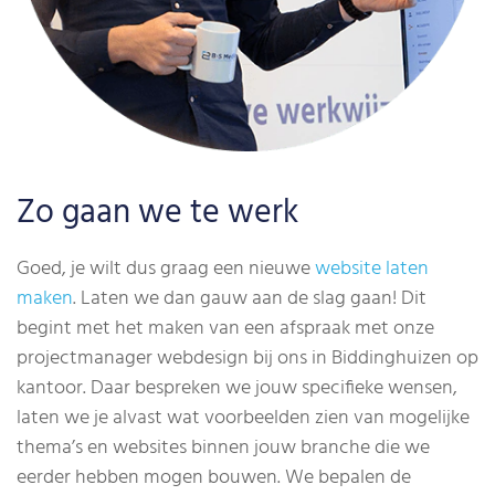
Zo gaan we te werk
Goed, je wilt dus graag een nieuwe
website laten
maken
. Laten we dan gauw aan de slag gaan! Dit
begint met het maken van een afspraak met onze
projectmanager webdesign bij ons in Biddinghuizen op
kantoor. Daar bespreken we jouw specifieke wensen,
laten we je alvast wat voorbeelden zien van mogelijke
thema’s en websites binnen jouw branche die we
eerder hebben mogen bouwen. We bepalen de