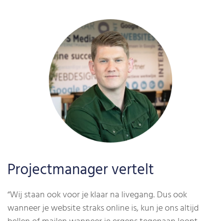
Projectmanager vertelt
“Wij staan ook voor je klaar na livegang. Dus ook
wanneer je website straks online is, kun je ons altijd