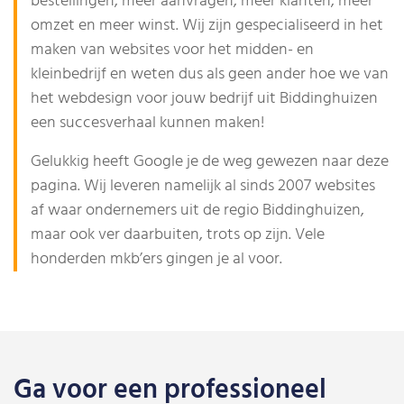
bestellingen, meer aanvragen, meer klanten, meer
omzet en meer winst. Wij zijn gespecialiseerd in het
maken van websites voor het midden- en
kleinbedrijf en weten dus als geen ander hoe we van
het webdesign voor jouw bedrijf uit Biddinghuizen
een succesverhaal kunnen maken!
Gelukkig heeft Google je de weg gewezen naar deze
pagina. Wij leveren namelijk al sinds 2007 websites
af waar ondernemers uit de regio Biddinghuizen,
maar ook ver daarbuiten, trots op zijn. Vele
honderden mkb’ers gingen je al voor.
Ga voor een professioneel