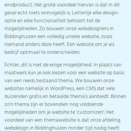
eindproduct. Het grote voordeel hiervan is dat in dit
geval echt niets onmogelijk is. Letterlijk elke design-
optie en elke functionaliteit behoort tot de
mogelijkheden. Zo bouwen onze webdesigners in
Biddinghuizen een volledig unieke website, zoals
niemand anders deze heeft. Een website om je als
bedrijf optimaal te onderscheiden.
Echter, dit is niet de enige mogelijkheid. In plaats van
maatwerk kun je ook kiezen voor een website op basis
van een reeds bestaand thema. We bouwen onze
websites namelijk in WordPress, een CMS dat vele
duizenden gratis en betaalde thema’s aanbiedt. Binnen
zo’n thema zijn er bovendien nog voldoende
mogelijkheden om je website te ‘customizen’. Het
voordeel van een themawebsite is dat onze afdeling
webdesign in Biddinghuizen minder tijd nodig heeft