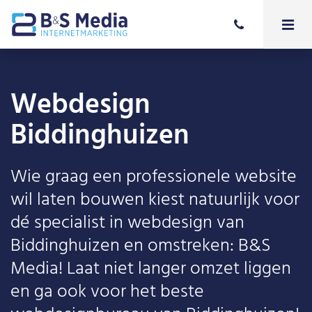
Webdesign
Biddinghuizen
Wie graag een professionele website
wil laten bouwen kiest natuurlijk voor
dé specialist in webdesign van
Biddinghuizen en omstreken: B&S
Media! Laat niet langer omzet liggen
en ga ook voor het beste