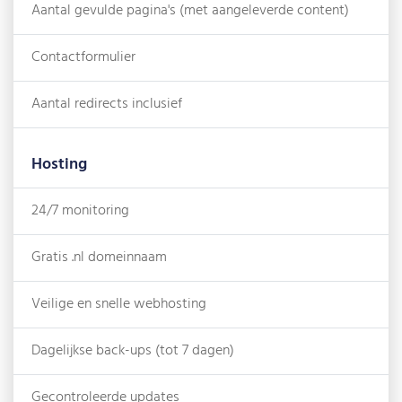
Aantal gevulde pagina's (met aangeleverde content)
Contactformulier
Aantal redirects inclusief
Hosting
24/7 monitoring
Gratis .nl domeinnaam
Veilige en snelle webhosting
Dagelijkse back-ups (tot 7 dagen)
Gecontroleerde updates