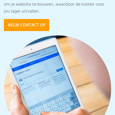
om je website te bouwen, waardoor de kosten voor
jou lager uitvallen.
NEEM CONTACT OP