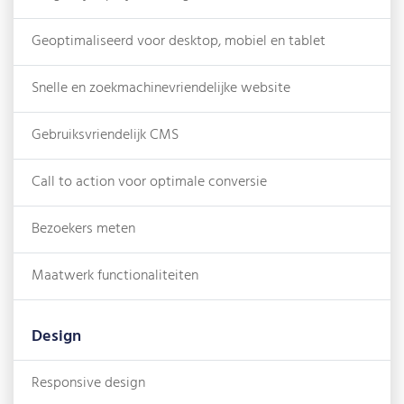
Geoptimaliseerd voor desktop, mobiel en tablet
Snelle en zoekmachinevriendelijke website
Gebruiksvriendelijk CMS
Call to action voor optimale conversie
Bezoekers meten
Maatwerk functionaliteiten
Design
Responsive design