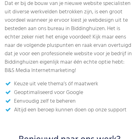
Dat er bij de bouw van je nieuwe website specialisten
uit diverse werkvelden betrokken zijn, is een groot
voordeel wanneer je ervoor kiest je webdesign uit te
besteden aan ons bureau in Biddinghuizen. Het is
echter zeker niet het enige voordeel! Kijk maar eens
naar de volgende pluspunten en raak ervan overtuigd
dat je voor een professionele website voor je bedrijf in
Biddinghuizen eigenlijk maar één echte optie hebt:
B&S Media Internetmarketing!
Keuze uit vele thema’s óf maatwerk
Geoptimaliseerd voor Google
Eenvoudig zelf te beheren
Altijd een beroep kunnen doen op onze support