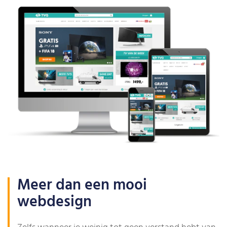
Meer dan een mooi
webdesign