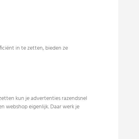
iciënt in te zetten, bieden ze
 zetten kun je advertenties razendsnel
en webshop eigenlijk. Daar werk je