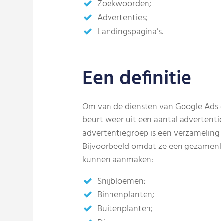
Zoekwoorden;
Advertenties;
Landingspagina’s.
Een definitie
Om van de diensten van Google Ads g
beurt weer uit een aantal advertentie
advertentiegroep is een verzameling
Bijvoorbeeld omdat ze een gezamenl
kunnen aanmaken:
Snijbloemen;
Binnenplanten;
Buitenplanten;