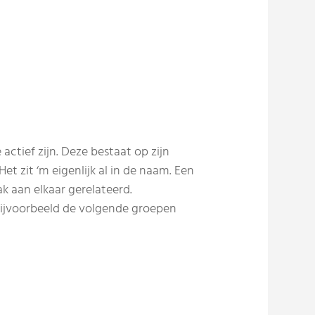
tief zijn. Deze bestaat op zijn
t zit ‘m eigenlijk al in de naam. Een
 aan elkaar gerelateerd.
bijvoorbeeld de volgende groepen