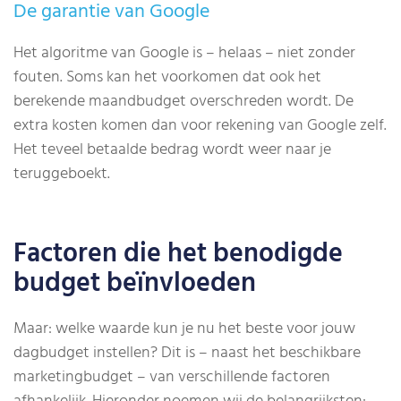
De garantie van Google
Het algoritme van Google is – helaas – niet zonder
fouten. Soms kan het voorkomen dat ook het
berekende maandbudget overschreden wordt. De
extra kosten komen dan voor rekening van Google zelf.
Het teveel betaalde bedrag wordt weer naar je
teruggeboekt.
Factoren die het benodigde
budget beïnvloeden
Maar: welke waarde kun je nu het beste voor jouw
dagbudget instellen? Dit is – naast het beschikbare
marketingbudget – van verschillende factoren