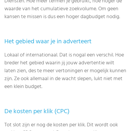
Diensten. Hoe meer termen je gebruikt, hoe hoger de
waarde van het cumulatieve zoekvolume. Om geen
kansen te missen is dus een hoger dagbudget nodig.
Het gebied waar je in adverteert
Lokaal of internationaal. Dat is nogal een verschil. Hoe
breder het gebied waarin jij jouw advertentie wilt
laten zien, des te meer vertoningen er mogelijk kunnen
zijn. Ze ook allemaal in de wacht slepen, lukt niet met
een klein budget.
De kosten per klik (CPC)
Tot slot zijn er nog de kosten per klik. Dit wordt ook