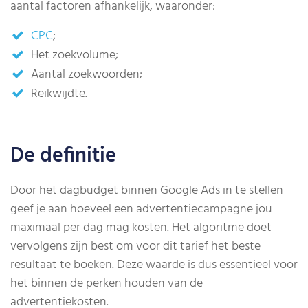
aantal factoren afhankelijk, waaronder:
CPC
;
Het zoekvolume;
Aantal zoekwoorden;
Reikwijdte.
De definitie
Door het dagbudget binnen Google Ads in te stellen
geef je aan hoeveel een advertentiecampagne jou
maximaal per dag mag kosten. Het algoritme doet
vervolgens zijn best om voor dit tarief het beste
resultaat te boeken. Deze waarde is dus essentieel voor
het binnen de perken houden van de
advertentiekosten.