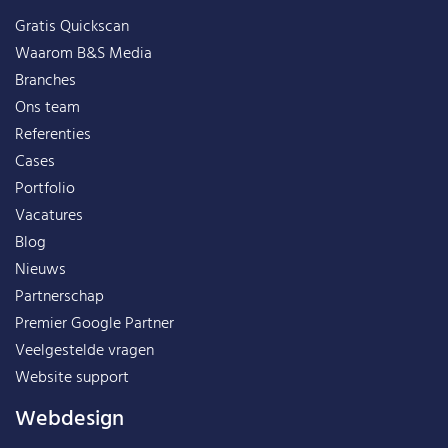
Gratis Quickscan
Waarom B&S Media
Branches
Ons team
Referenties
Cases
Portfolio
Vacatures
Blog
Nieuws
Partnerschap
Premier Google Partner
Veelgestelde vragen
Website support
Webdesign