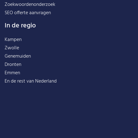
Zoekwoordenonderzoek
SEO offerte aanvragen
In de regio
Kampen
Zwolle
Genemuiden
Dronten
Emmen
En de rest van
Nederland