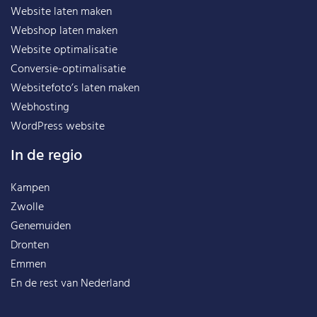
Website laten maken
Webshop laten maken
Website optimalisatie
Conversie-optimalisatie
Websitefoto’s laten maken
Webhosting
WordPress website
In de regio
Kampen
Zwolle
Genemuiden
Dronten
Emmen
En de rest van
Nederland