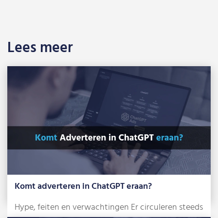
Lees meer
Komt adverteren in ChatGPT eraan?
Hype, feiten en verwachtingen Er circuleren steeds