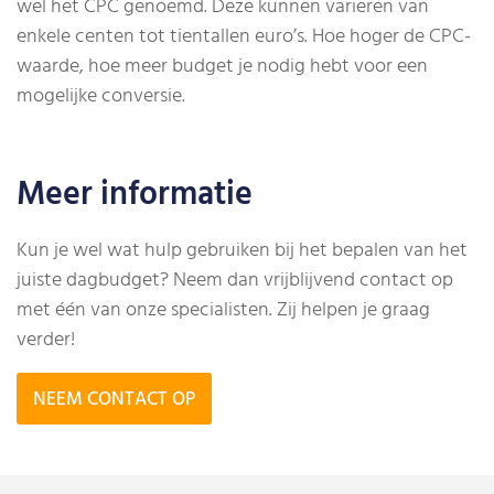
wel het CPC genoemd. Deze kunnen variëren van
enkele centen tot tientallen euro’s. Hoe hoger de CPC-
waarde, hoe meer budget je nodig hebt voor een
mogelijke conversie.
Meer informatie
Kun je wel wat hulp gebruiken bij het bepalen van het
juiste dagbudget? Neem dan vrijblijvend contact op
met één van onze specialisten. Zij helpen je graag
verder!
NEEM CONTACT OP