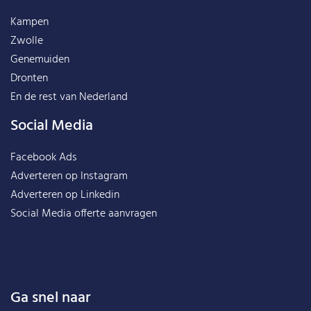
Kampen
Zwolle
Genemuiden
Dronten
En de rest van
Nederland
Social Media
Facebook Ads
Adverteren op Instagram
Adverteren op Linkedin
Social Media offerte aanvragen
Ga snel naar