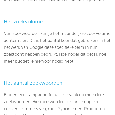
afhankelijk. Hieronder noemen wij de belangrijksten:
Het zoekvolume
Van zoekwoorden kun je het maandelijkse zoekvolume
achterhalen. Dit is het aantal keer dat gebruikers in het
netwerk van Google deze specifieke term in hun
zoektocht hebben gebruikt. Hoe hoger dit getal, hoe
meer budget je hiervoor nodig hebt.
Het aantal zoekwoorden
Binnen een campagne focus je je vaak op meerdere
zoekwoorden. Hiermee worden de kansen op een
conversie immers vergroot. Synoniemen. Producten.