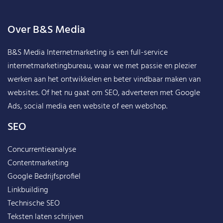
Over B&S Media
B&S Media Internetmarketing
is een full-service
internetmarketingbureau, waar we met passie en plezier
werken aan het ontwikkelen en beter vindbaar maken van
websites. Of het nu gaat om SEO, adverteren met Google
Ads, social media een website of een webshop.
SEO
Concurrentieanalyse
Contentmarketing
Google Bedrijfsprofiel
Linkbuilding
Technische SEO
Teksten laten schrijven