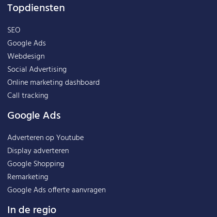
Topdiensten
SEO
Google Ads
Webdesign
Social Advertising
Online marketing dashboard
Call tracking
Google Ads
Adverteren op Youtube
Display adverteren
Google Shopping
Remarketing
Google Ads offerte aanvragen
In de regio