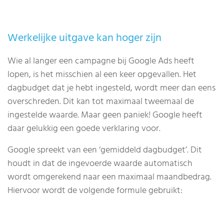
Werkelijke uitgave kan hoger zijn
Wie al langer een campagne bij Google Ads heeft
lopen, is het misschien al een keer opgevallen. Het
dagbudget dat je hebt ingesteld, wordt meer dan eens
overschreden. Dit kan tot maximaal tweemaal de
ingestelde waarde. Maar geen paniek! Google heeft
daar gelukkig een goede verklaring voor.
Google spreekt van een ‘gemiddeld dagbudget’. Dit
houdt in dat de ingevoerde waarde automatisch
wordt omgerekend naar een maximaal maandbedrag.
Hiervoor wordt de volgende formule gebruikt: