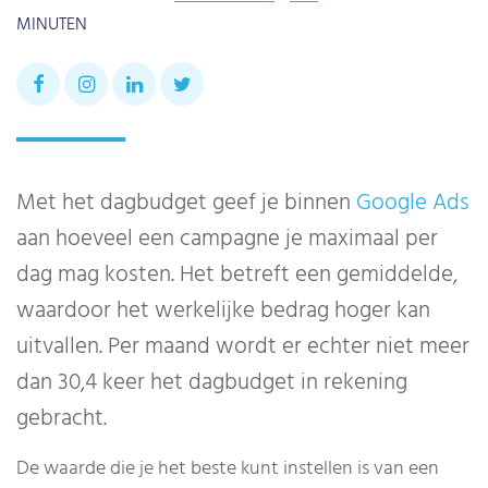
MINUTEN
Met het dagbudget geef je binnen
Google Ads
aan hoeveel een campagne je maximaal per
dag mag kosten. Het betreft een gemiddelde,
waardoor het werkelijke bedrag hoger kan
uitvallen. Per maand wordt er echter niet meer
dan 30,4 keer het dagbudget in rekening
gebracht.
De waarde die je het beste kunt instellen is van een