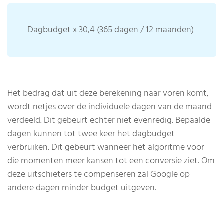
Dagbudget x 30,4 (365 dagen / 12 maanden)
Het bedrag dat uit deze berekening naar voren komt,
wordt netjes over de individuele dagen van de maand
verdeeld. Dit gebeurt echter niet evenredig. Bepaalde
dagen kunnen tot twee keer het dagbudget
verbruiken. Dit gebeurt wanneer het algoritme voor
die momenten meer kansen tot een conversie ziet. Om
deze uitschieters te compenseren zal Google op
andere dagen minder budget uitgeven.