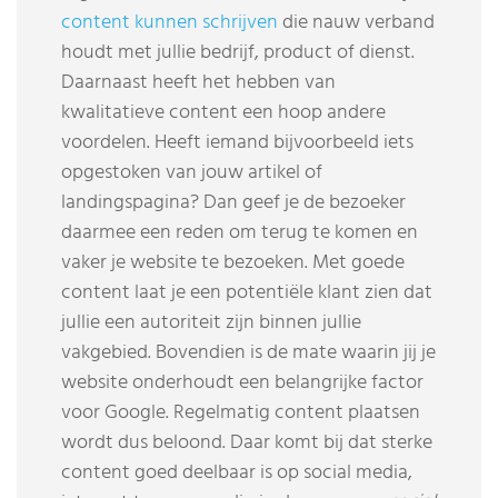
content kunnen schrijven
die nauw verband
houdt met jullie bedrijf, product of dienst.
Daarnaast heeft het hebben van
kwalitatieve content een hoop andere
voordelen. Heeft iemand bijvoorbeeld iets
opgestoken van jouw artikel of
landingspagina? Dan geef je de bezoeker
daarmee een reden om terug te komen en
vaker je website te bezoeken. Met goede
content laat je een potentiële klant zien dat
jullie een autoriteit zijn binnen jullie
vakgebied. Bovendien is de mate waarin jij je
website onderhoudt een belangrijke factor
voor Google. Regelmatig content plaatsen
wordt dus beloond. Daar komt bij dat sterke
content goed deelbaar is op social media,