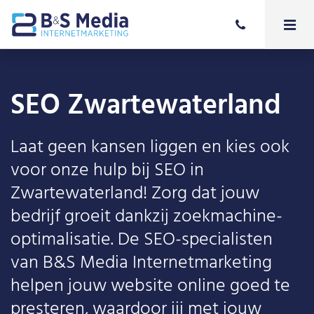
SEO Zwartewaterland
Laat geen kansen liggen en kies ook
voor onze hulp bij SEO in
Zwartewaterland! Zorg dat jouw
bedrijf groeit dankzij zoekmachine-
optimalisatie. De SEO-specialisten
van B&S Media Internetmarketing
helpen jouw website online goed te
presteren, waardoor jij met jouw