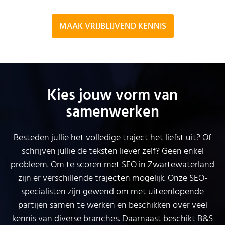
MAAK VRIJBLIJVEND KENNIS
Kies jouw vorm van
samenwerken
Besteden jullie het volledige traject het liefst uit? Of
schrijven jullie de teksten liever zelf? Geen enkel
probleem. Om te scoren met SEO in Zwartewaterland
zijn er verschillende trajecten mogelijk. Onze SEO-
specialisten zijn gewend om met uiteenlopende
partijen samen te werken en beschikken over veel
kennis van diverse branches. Daarnaast beschikt B&S