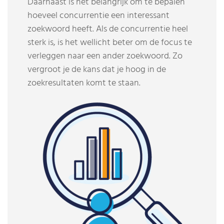
Daarnaast is het belangrijk om te bepalen
hoeveel concurrentie een interessant
zoekwoord heeft. Als de concurrentie heel
sterk is, is het wellicht beter om de focus te
verleggen naar een ander zoekwoord. Zo
vergroot je de kans dat je hoog in de
zoekresultaten komt te staan.