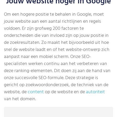
Jouw website hoger in Google
Om een hogere positie te behalen in Google, moet
jouw website aan een aantal richtlijnen en regels
voldoen. Er zijn grofweg 200 factoren te
onderscheiden die van invloed zijn op jouw positie in
de zoekresultaten. Zo maakt het bijvoorbeeld uit hoe
snel de website laadt en of het website-ontwerp zich
aanpast naar een mobiel scherm. Onze SEO-
specialisten werken continu aan het verbeteren van
deze ranking-elementen. Dit doen zij aan de hand van
onze succesvolle SEO-formule. Deze strategie is
gericht op zoekwoordonderzoek, de techniek van de
website, de
content
op de website en de
autoriteit
van het domein.