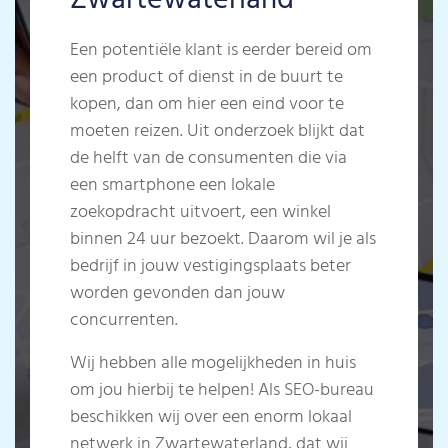
Zwartewaterland
Een potentiële klant is eerder bereid om
een product of dienst in de buurt te
kopen, dan om hier een eind voor te
moeten reizen. Uit onderzoek blijkt dat
de helft van de consumenten die via
een smartphone een lokale
zoekopdracht uitvoert, een winkel
binnen 24 uur bezoekt. Daarom wil je als
bedrijf in jouw vestigingsplaats beter
worden gevonden dan jouw
concurrenten.
Wij hebben alle mogelijkheden in huis
om jou hierbij te helpen! Als SEO-bureau
beschikken wij over een enorm lokaal
netwerk in Zwartewaterland, dat wij