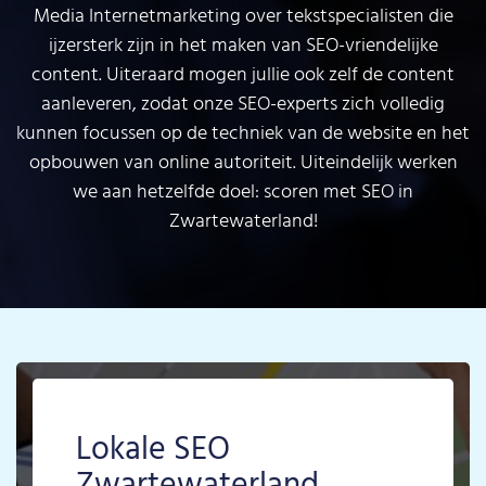
Media Internetmarketing over tekstspecialisten die
ijzersterk zijn in het maken van SEO-vriendelijke
content. Uiteraard mogen jullie ook zelf de content
aanleveren, zodat onze SEO-experts zich volledig
kunnen focussen op de techniek van de website en het
opbouwen van online autoriteit. Uiteindelijk werken
we aan hetzelfde doel: scoren met SEO in
Zwartewaterland!
Lokale SEO