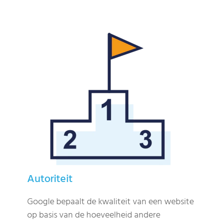
Autoriteit
Google bepaalt de kwaliteit van een website
op basis van de hoeveelheid andere