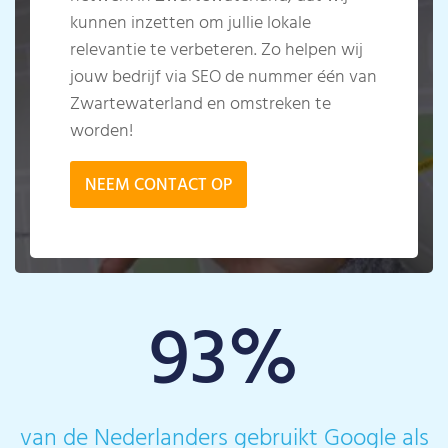
kunnen inzetten om jullie lokale
relevantie te verbeteren. Zo helpen wij
jouw bedrijf via SEO de nummer één van
Zwartewaterland en omstreken te
worden!
NEEM CONTACT OP
93
%
van de Nederlanders gebruikt Google als