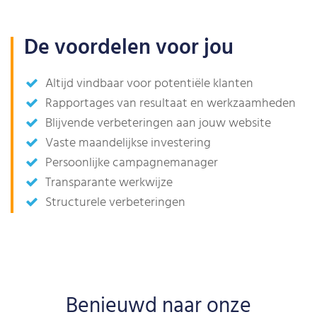
De voordelen voor jou
Altijd vindbaar voor potentiële klanten
Rapportages van resultaat en werkzaamheden
Blijvende verbeteringen aan jouw website
Vaste maandelijkse investering
Persoonlijke campagnemanager
Transparante werkwijze
Structurele verbeteringen
Benieuwd naar onze