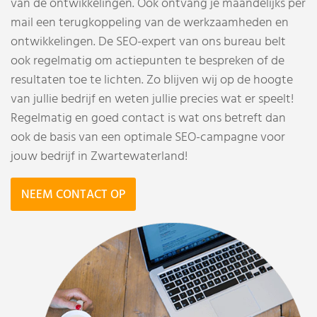
van de ontwikkelingen. Ook ontvang je maandelijks per
mail een terugkoppeling van de werkzaamheden en
ontwikkelingen. De SEO-expert van ons bureau belt
ook regelmatig om actiepunten te bespreken of de
resultaten toe te lichten. Zo blijven wij op de hoogte
van jullie bedrijf en weten jullie precies wat er speelt!
Regelmatig en goed contact is wat ons betreft dan
ook de basis van een optimale SEO-campagne voor
jouw bedrijf in Zwartewaterland!
NEEM CONTACT OP