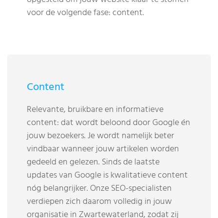
voor de volgende fase: content.
Content
Relevante, bruikbare en informatieve
content: dat wordt beloond door Google én
jouw bezoekers. Je wordt namelijk beter
vindbaar wanneer jouw artikelen worden
gedeeld en gelezen. Sinds de laatste
updates van Google is kwalitatieve content
nóg belangrijker. Onze SEO-specialisten
verdiepen zich daarom volledig in jouw
organisatie in Zwartewaterland, zodat zij