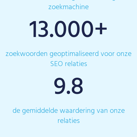
zoekmachine
13.000
+
zoekwoorden geoptimaliseerd voor onze
SEO relaties
9.8
de gemiddelde waardering van onze
relaties