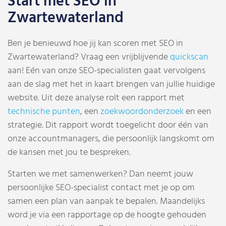
Start met SEO in
Zwartewaterland
Ben je benieuwd hoe jij kan scoren met SEO in
Zwartewaterland? Vraag een vrijblijvende
quickscan
aan! Eén van onze SEO-specialisten gaat vervolgens
aan de slag met het in kaart brengen van jullie huidige
website. Uit deze analyse rolt een rapport met
technische punten
, een
zoekwoordonderzoek
en een
strategie. Dit rapport wordt toegelicht door één van
onze accountmanagers, die persoonlijk langskomt om
de kansen met jou te bespreken.
Starten we met samenwerken? Dan neemt jouw
persoonlijke SEO-specialist contact met je op om
samen een plan van aanpak te bepalen. Maandelijks
word je via een rapportage op de hoogte gehouden