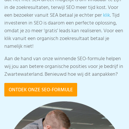
in de zoekresultaten, terwijl SEO meer tijd kost. Voor
een bezoeker vanuit SEA betaal je echter per
klik
. Tijd
investeren in SEO is daarom een perfecte oplossing,
omdat je zo meer ‘gratis’ leads kan realiseren. Voor een
klik vanuit een organisch zoekresultaat betaal je
namelijk niet!
Aan de hand van onze winnende SEO-formule helpen
wij jou aan betere organische posities voor je bedrijf in
Zwartewaterland. Benieuwd hoe wij dit aanpakken?
ONTDEK ONZE SEO-FORMULE