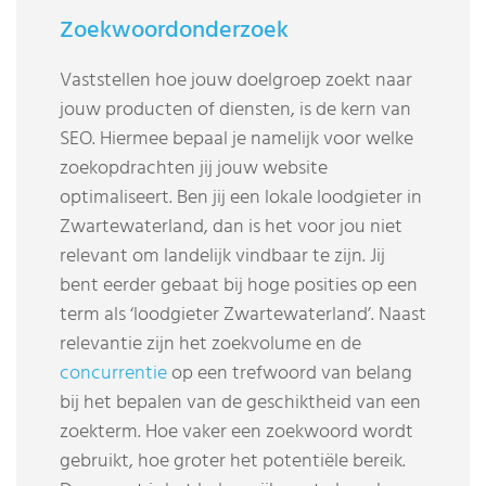
Zoekwoordonderzoek
Vaststellen hoe jouw doelgroep zoekt naar
jouw producten of diensten, is de kern van
SEO. Hiermee bepaal je namelijk voor welke
zoekopdrachten jij jouw website
optimaliseert. Ben jij een lokale loodgieter in
Zwartewaterland, dan is het voor jou niet
relevant om landelijk vindbaar te zijn. Jij
bent eerder gebaat bij hoge posities op een
term als ‘loodgieter Zwartewaterland’. Naast
relevantie zijn het zoekvolume en de
concurrentie
op een trefwoord van belang
bij het bepalen van de geschiktheid van een
zoekterm. Hoe vaker een zoekwoord wordt
gebruikt, hoe groter het potentiële bereik.