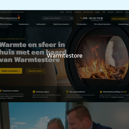
Warmtestore