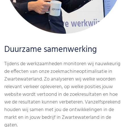
Duurzame samenwerking
Tijdens de werkzaamheden monitoren wij nauwkeurig
de effecten van onze zoekmachineoptimalisatie in
Zwartewaterland. Zo analyseren wij welke woorden
relevant verkeer opleveren, op welke posities jouw
website wordt vertoond in de zoekresultaten en hoe
we de resultaten kunnen verbeteren. Vanzelfsprekend
houden wij samen met jou de ontwikkelingen in de
markt en in jouw bedrijf in Zwartewaterland in de
gaten.