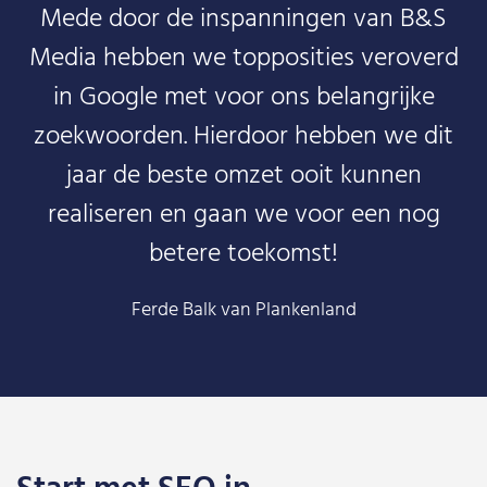
Mede door de inspanningen van B&S
Media hebben we topposities veroverd
in Google met voor ons belangrijke
zoekwoorden. Hierdoor hebben we dit
jaar de beste omzet ooit kunnen
realiseren en gaan we voor een nog
betere toekomst!
Ferde Balk van Plankenland