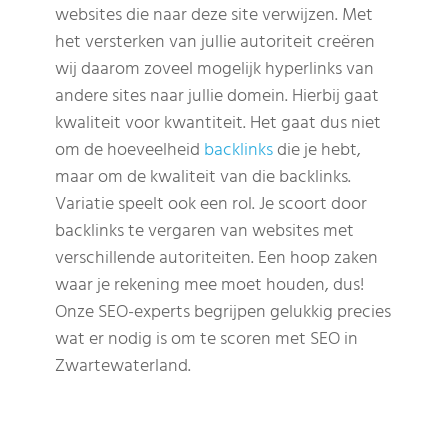
websites die naar deze site verwijzen. Met
het versterken van jullie autoriteit creëren
wij daarom zoveel mogelijk hyperlinks van
andere sites naar jullie domein. Hierbij gaat
kwaliteit voor kwantiteit. Het gaat dus niet
om de hoeveelheid
backlinks
die je hebt,
maar om de kwaliteit van die backlinks.
Variatie speelt ook een rol. Je scoort door
backlinks te vergaren van websites met
verschillende autoriteiten. Een hoop zaken
waar je rekening mee moet houden, dus!
Onze SEO-experts begrijpen gelukkig precies
wat er nodig is om te scoren met SEO in
Zwartewaterland.