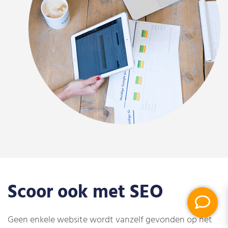
Scoor ook met SEO
Geen enkele website wordt vanzelf gevonden op het