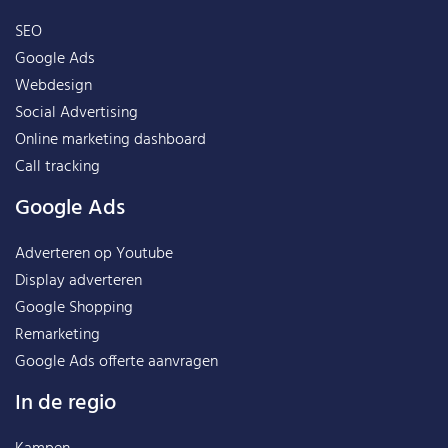
SEO
Google Ads
Webdesign
Social Advertising
Online marketing dashboard
Call tracking
Google Ads
Adverteren op Youtube
Display adverteren
Google Shopping
Remarketing
Google Ads offerte aanvragen
In de regio