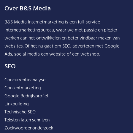
Over B&S Media
B&S Media Internetmarketing
is een full-service
internetmarketingbureau, waar we met passie en plezier
werken aan het ontwikkelen en beter vindbaar maken van
websites. Of het nu gaat om SEO, adverteren met Google
Ads, social media een website of een webshop.
SEO
Concurrentieanalyse
Contentmarketing
Google Bedrijfsprofiel
Linkbuilding
Technische SEO
Teksten laten schrijven
Zoekwoordenonderzoek