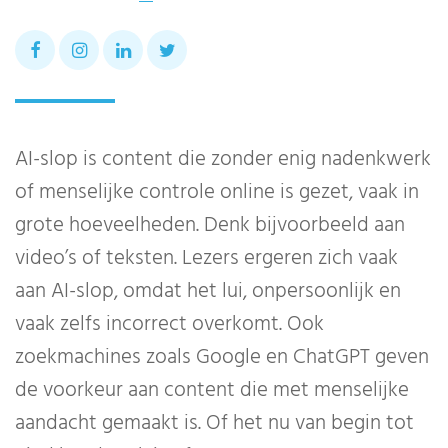
AI-slop is content die zonder enig nadenkwerk
of menselijke controle online is gezet, vaak in
grote hoeveelheden. Denk bijvoorbeeld aan
video’s of teksten. Lezers ergeren zich vaak
aan AI-slop, omdat het lui, onpersoonlijk en
vaak zelfs incorrect overkomt. Ook
zoekmachines zoals Google en ChatGPT geven
de voorkeur aan content die met menselijke
aandacht gemaakt is. Of het nu van begin tot