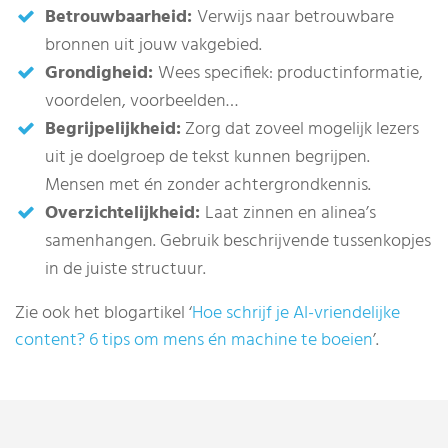
Betrouwbaarheid:
Verwijs naar betrouwbare
bronnen uit jouw vakgebied.
Grondigheid:
Wees specifiek: productinformatie,
voordelen, voorbeelden…
Begrijpelijkheid:
Zorg dat zoveel mogelijk lezers
uit je doelgroep de tekst kunnen begrijpen.
Mensen met én zonder achtergrondkennis.
Overzichtelijkheid:
Laat zinnen en alinea’s
samenhangen. Gebruik beschrijvende tussenkopjes
in de juiste structuur.
Zie ook het blogartikel ‘
Hoe schrijf je AI-vriendelijke
content? 6 tips om mens én machine te boeien
’.