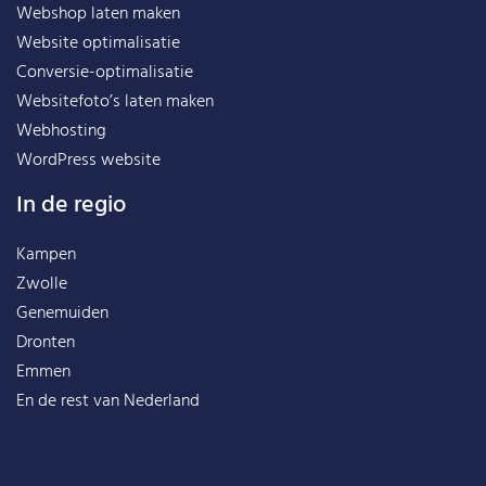
Webshop laten maken
Website optimalisatie
Conversie-optimalisatie
Websitefoto’s laten maken
Webhosting
WordPress website
In de regio
Kampen
Zwolle
Genemuiden
Dronten
Emmen
En de rest van
Nederland