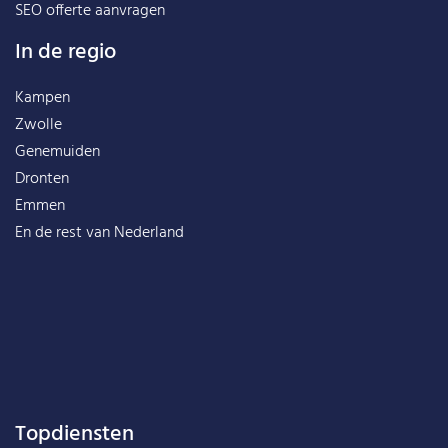
SEO offerte aanvragen
In de regio
Kampen
Zwolle
Genemuiden
Dronten
Emmen
En de rest van
Nederland
Topdiensten