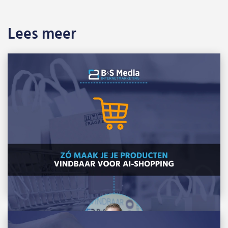
Lees meer