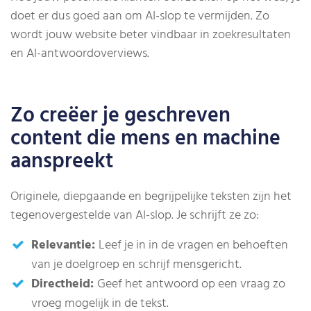
doet er dus goed aan om AI-slop te vermijden. Zo
wordt jouw website beter vindbaar in zoekresultaten
en AI-antwoordoverviews.
Zo creëer je geschreven
content die mens en machine
aanspreekt
Originele, diepgaande en begrijpelijke teksten zijn het
tegenovergestelde van AI-slop. Je schrijft ze zo:
Relevantie:
Leef je in in de vragen en behoeften
van je doelgroep en schrijf mensgericht.
Directheid:
Geef het antwoord op een vraag zo
vroeg mogelijk in de tekst.