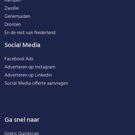
Kampen
Zwolle
Genemuiden
Dronten
En de rest van
Nederland
Social Media
Facebook Ads
Adverteren op Instagram
Adverteren op Linkedin
Social Media offerte aanvragen
Ga snel naar
Gratis Quickscan