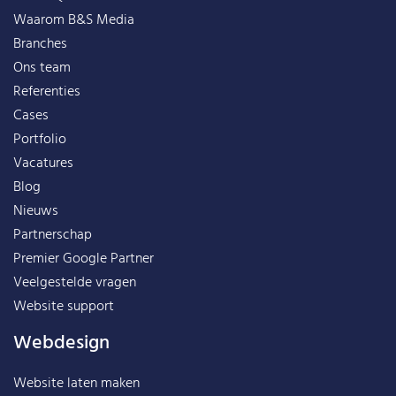
Waarom B&S Media
Branches
Ons team
Referenties
Cases
Portfolio
Vacatures
Blog
Nieuws
Partnerschap
Premier Google Partner
Veelgestelde vragen
Website support
Webdesign
Website laten maken