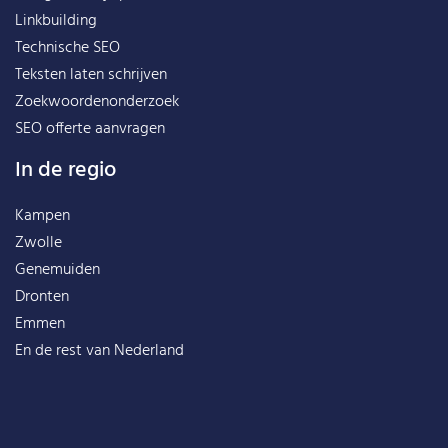
Linkbuilding
Technische SEO
Teksten laten schrijven
Zoekwoordenonderzoek
SEO offerte aanvragen
In de regio
Kampen
Zwolle
Genemuiden
Dronten
Emmen
En de rest van
Nederland