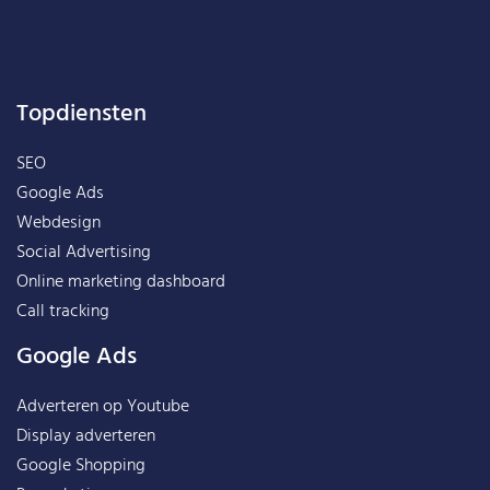
Topdiensten
SEO
Google Ads
Webdesign
Social Advertising
Online marketing dashboard
Call tracking
Google Ads
Adverteren op Youtube
Display adverteren
Google Shopping