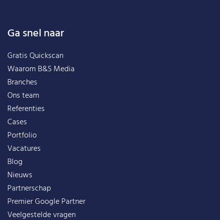
Ga snel naar
Gratis Quickscan
Waarom B&S Media
Branches
Ons team
Referenties
Cases
Portfolio
Vacatures
Blog
Nieuws
Partnerschap
Premier Google Partner
Veelgestelde vragen