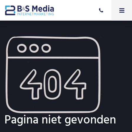
Pagina niet gevonden