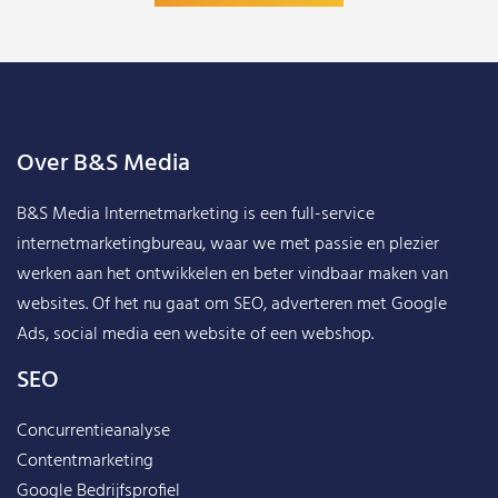
Over B&S Media
B&S Media Internetmarketing
is een full-service
internetmarketingbureau, waar we met passie en plezier
werken aan het ontwikkelen en beter vindbaar maken van
websites. Of het nu gaat om SEO, adverteren met Google
Ads, social media een website of een webshop.
SEO
Concurrentieanalyse
Contentmarketing
Google Bedrijfsprofiel