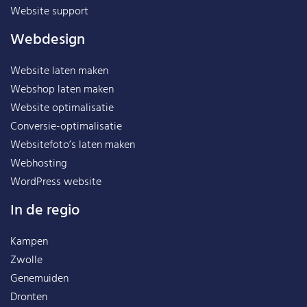
Website support
Webdesign
Website laten maken
Webshop laten maken
Website optimalisatie
Conversie-optimalisatie
Websitefoto’s laten maken
Webhosting
WordPress website
In de regio
Kampen
Zwolle
Genemuiden
Dronten