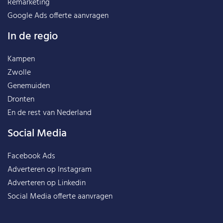
Remarketing
Google Ads offerte aanvragen
In de regio
Kampen
Zwolle
Genemuiden
Dronten
En de rest van
Nederland
Social Media
Facebook Ads
Adverteren op Instagram
Adverteren op Linkedin
Social Media offerte aanvragen