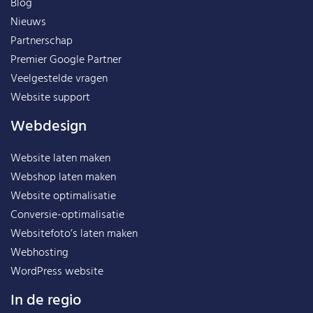
Blog
Nieuws
Partnerschap
Premier Google Partner
Veelgestelde vragen
Website support
Webdesign
Website laten maken
Webshop laten maken
Website optimalisatie
Conversie-optimalisatie
Websitefoto’s laten maken
Webhosting
WordPress website
In de regio