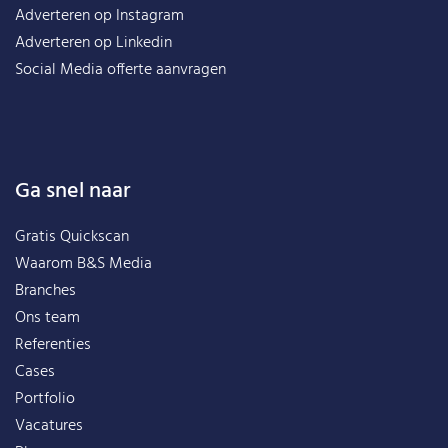
Adverteren op Instagram
Adverteren op Linkedin
Social Media offerte aanvragen
Ga snel naar
Gratis Quickscan
Waarom B&S Media
Branches
Ons team
Referenties
Cases
Portfolio
Vacatures