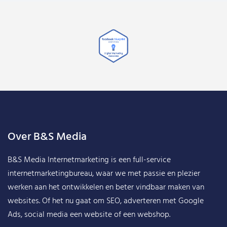
Over B&S Media
B&S Media Internetmarketing
is een full-service
internetmarketingbureau, waar we met passie en plezier
werken aan het ontwikkelen en beter vindbaar maken van
websites. Of het nu gaat om SEO, adverteren met Google
Ads, social media een website of een webshop.