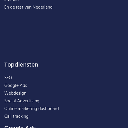
En de rest van
Nederland
Topdiensten
SEO
Google Ads
Webdesign
Social Advertising
Online marketing dashboard
Call tracking