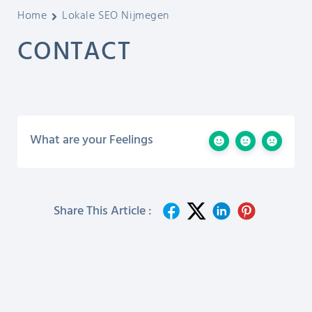
Home
Lokale SEO Nijmegen
CONTACT
What are your Feelings
Share This Article :