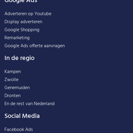
Google Ads
Adverteren op Youtube
Display adverteren
Google Shopping
Remarketing
Google Ads offerte aanvragen
In de regio
Kampen
Zwolle
Genemuiden
Dronten
En de rest van
Nederland
Social Media
Facebook Ads