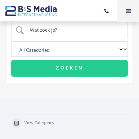
View Categories