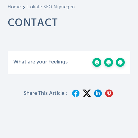
Home
Lokale SEO Nijmegen
CONTACT
What are your Feelings
Share This Article :