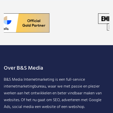
Over B&S Media
B&S Media Internetmarketing
is een full-service
internetmarketingbureau, waar we met passie en plezier
werken aan het ontwikkelen en beter vindbaar maken van
websites. Of het nu gaat om SEO, adverteren met Google
Ads, social media een website of een webshop.