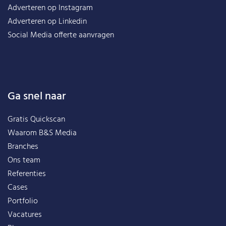
Adverteren op Instagram
Adverteren op Linkedin
Social Media offerte aanvragen
Ga snel naar
Gratis Quickscan
Waarom B&S Media
Branches
Ons team
Referenties
Cases
Portfolio
Vacatures