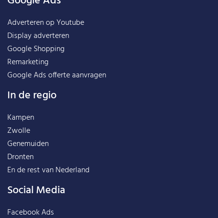
Google Ads
Adverteren op Youtube
Display adverteren
Google Shopping
Remarketing
Google Ads offerte aanvragen
In de regio
Kampen
Zwolle
Genemuiden
Dronten
En de rest van
Nederland
Social Media
Facebook Ads