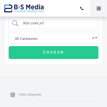
View Categories