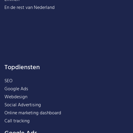
En de rest van
Nederland
Topdiensten
SEO
Google Ads
Webdesign
Social Advertising
Online marketing dashboard
Call tracking