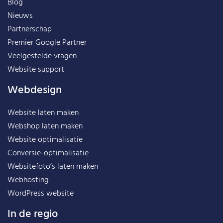
Blog
Nieuws
Partnerschap
Premier Google Partner
Veelgestelde vragen
Website support
Webdesign
Website laten maken
Webshop laten maken
Website optimalisatie
Conversie-optimalisatie
Websitefoto’s laten maken
Webhosting
WordPress website
In de regio