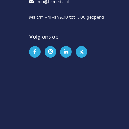
info@bsmedia.nl
Ma t/m vrij van 9.00 tot 17.00 geopend
Volg ons op