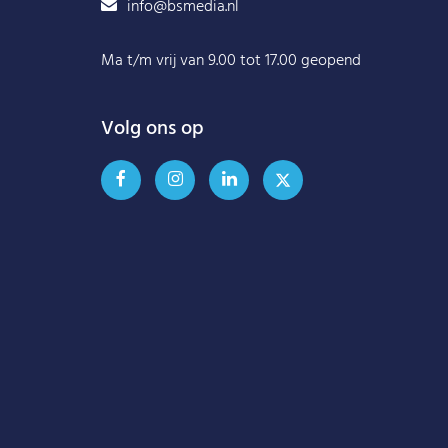
info@bsmedia.nl
Ma t/m vrij van 9.00 tot 17.00 geopend
Volg ons op