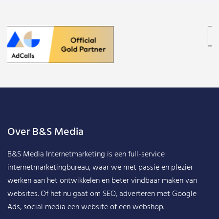
Over B&S Media
B&S Media Internetmarketing
is een full-service
internetmarketingbureau, waar we met passie en plezier
werken aan het ontwikkelen en beter vindbaar maken van
websites. Of het nu gaat om SEO, adverteren met Google
Ads, social media een website of een webshop.