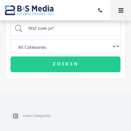
View Categories