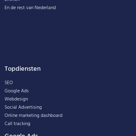
En de rest van
Nederland
Topdiensten
SEO
Google Ads
Webdesign
Social Advertising
Online marketing dashboard
Call tracking