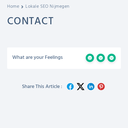
Home
Lokale SEO Nijmegen
CONTACT
What are your Feelings
Share This Article :