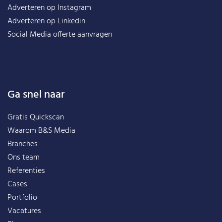
Adverteren op Instagram
Adverteren op Linkedin
Social Media offerte aanvragen
Ga snel naar
Gratis Quickscan
Waarom B&S Media
Branches
Ons team
Referenties
Cases
Portfolio
Vacatures