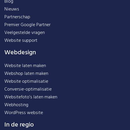
Blog
Nieuws
Partnerschap
Premier Google Partner
Veelgestelde vragen
Website support
Webdesign
Website laten maken
Webshop laten maken
Website optimalisatie
Conversie-optimalisatie
Websitefoto’s laten maken
Webhosting
WordPress website
In de regio