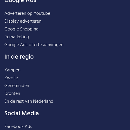
Google Ads
Adverteren op Youtube
Display adverteren
Google Shopping
Remarketing
Google Ads offerte aanvragen
In de regio
Kampen
Zwolle
Genemuiden
Dronten
En de rest van
Nederland
Social Media
Facebook Ads