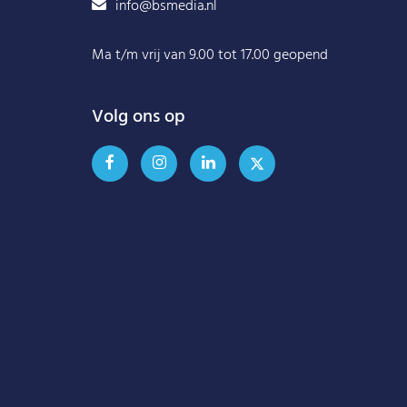
info@bsmedia.nl
Ma t/m vrij van 9.00 tot 17.00 geopend
Volg ons op