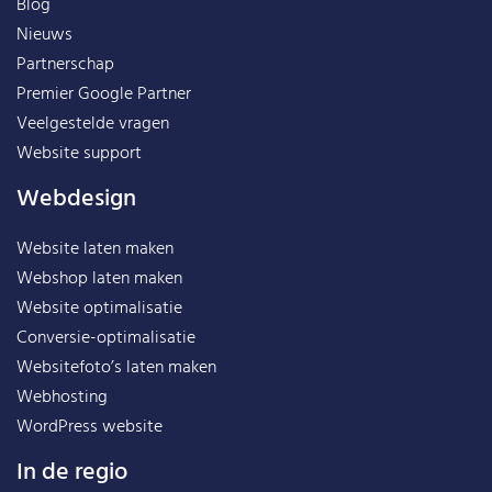
Blog
Nieuws
Partnerschap
Premier Google Partner
Veelgestelde vragen
Website support
Webdesign
Website laten maken
Webshop laten maken
Website optimalisatie
Conversie-optimalisatie
Websitefoto’s laten maken
Webhosting
WordPress website
In de regio