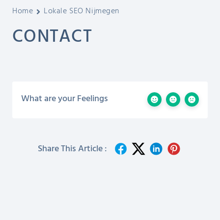
Home
Lokale SEO Nijmegen
CONTACT
What are your Feelings
Share This Article :