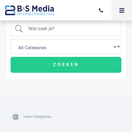
View Categories