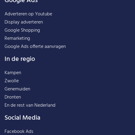
Google Ads
Adverteren op Youtube
Display adverteren
Google Shopping
Remarketing
Google Ads offerte aanvragen
In de regio
Kampen
Zwolle
Genemuiden
Dronten
En de rest van
Nederland
Social Media
Facebook Ads