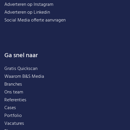
Adverteren op Instagram
Adverteren op Linkedin
Social Media offerte aanvragen
Ga snel naar
Gratis Quickscan
Waarom B&S Media
Branches
Ons team
Referenties
Cases
Portfolio
Vacatures