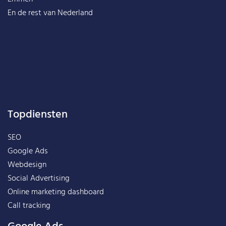
En de rest van
Nederland
Topdiensten
SEO
Google Ads
Webdesign
Social Advertising
Online marketing dashboard
Call tracking