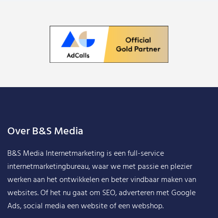
Over B&S Media
B&S Media Internetmarketing
is een full-service
internetmarketingbureau, waar we met passie en plezier
werken aan het ontwikkelen en beter vindbaar maken van
websites. Of het nu gaat om SEO, adverteren met Google
Ads, social media een website of een webshop.