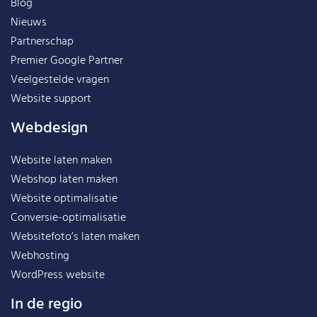
Blog
Nieuws
Partnerschap
Premier Google Partner
Veelgestelde vragen
Website support
Webdesign
Website laten maken
Webshop laten maken
Website optimalisatie
Conversie-optimalisatie
Websitefoto’s laten maken
Webhosting
WordPress website
In de regio