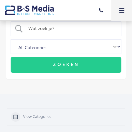
View Categories