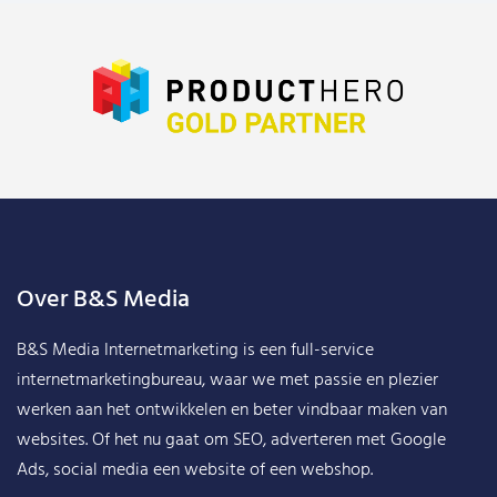
Over B&S Media
B&S Media Internetmarketing
is een full-service
internetmarketingbureau, waar we met passie en plezier
werken aan het ontwikkelen en beter vindbaar maken van
websites. Of het nu gaat om SEO, adverteren met Google
Ads, social media een website of een webshop.