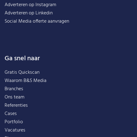
Adverteren op Instagram
Adverteren op Linkedin
Social Media offerte aanvragen
Ga snel naar
Gratis Quickscan
Waarom B&S Media
Branches
Ons team
Referenties
Cases
Portfolio
Vacatures