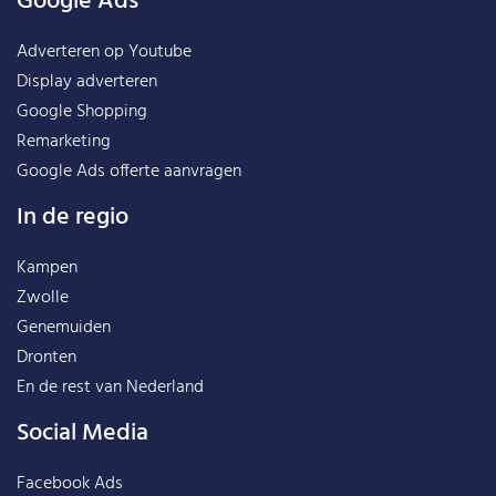
Google Ads
Adverteren op Youtube
Display adverteren
Google Shopping
Remarketing
Google Ads offerte aanvragen
In de regio
Kampen
Zwolle
Genemuiden
Dronten
En de rest van
Nederland
Social Media
Facebook Ads