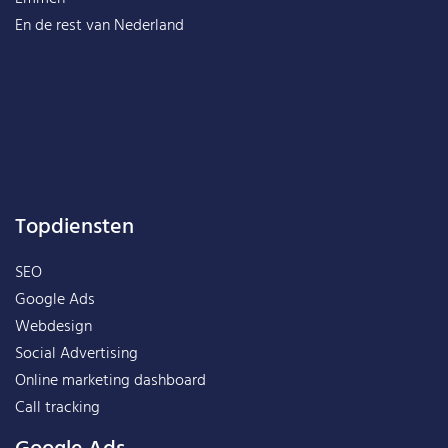
En de rest van
Nederland
Topdiensten
SEO
Google Ads
Webdesign
Social Advertising
Online marketing dashboard
Call tracking