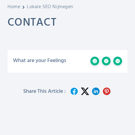
Home
Lokale SEO Nijmegen
CONTACT
What are your Feelings
Share This Article :