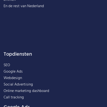
En de rest van
Nederland
Topdiensten
SEO
Google Ads
Webdesign
Social Advertising
Online marketing dashboard
Call tracking