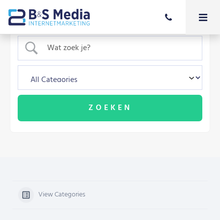
View Categories