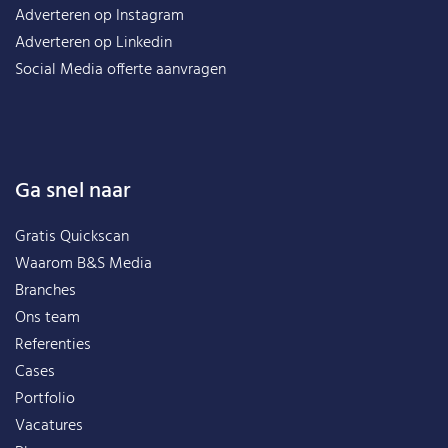
Adverteren op Instagram
Adverteren op Linkedin
Social Media offerte aanvragen
Ga snel naar
Gratis Quickscan
Waarom B&S Media
Branches
Ons team
Referenties
Cases
Portfolio
Vacatures