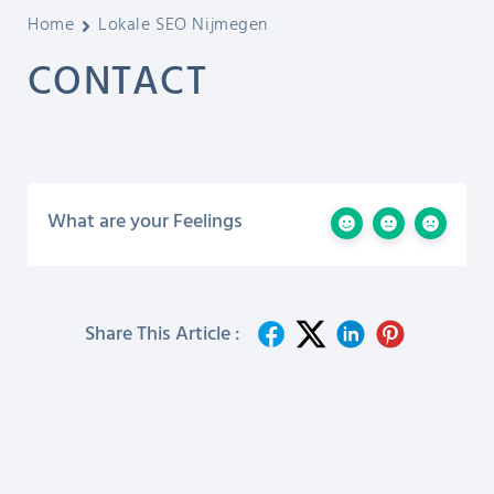
Home
Lokale SEO Nijmegen
CONTACT
What are your Feelings
Share This Article :