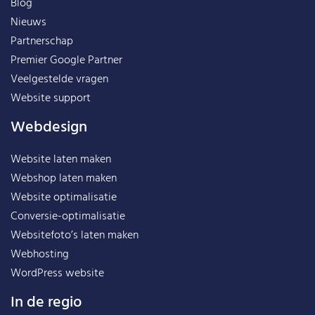
Blog
Nieuws
Partnerschap
Premier Google Partner
Veelgestelde vragen
Website support
Webdesign
Website laten maken
Webshop laten maken
Website optimalisatie
Conversie-optimalisatie
Websitefoto’s laten maken
Webhosting
WordPress website
In de regio