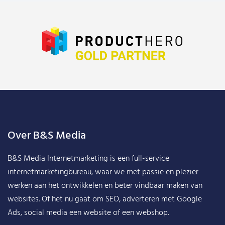
Over B&S Media
B&S Media Internetmarketing
is een full-service
internetmarketingbureau, waar we met passie en plezier
werken aan het ontwikkelen en beter vindbaar maken van
websites. Of het nu gaat om SEO, adverteren met Google
Ads, social media een website of een webshop.