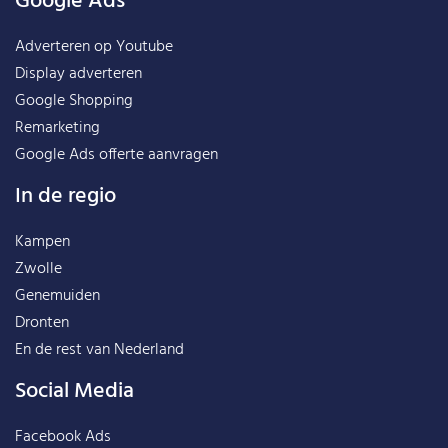
Google Ads
Adverteren op Youtube
Display adverteren
Google Shopping
Remarketing
Google Ads offerte aanvragen
In de regio
Kampen
Zwolle
Genemuiden
Dronten
En de rest van
Nederland
Social Media
Facebook Ads