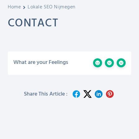
Home
Lokale SEO Nijmegen
CONTACT
What are your Feelings
Share This Article :