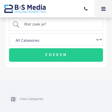
View Categories