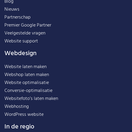
Blog
Nieuws
Partnerschap
Premier Google Partner
Veelgestelde vragen
Website support
Webdesign
Website laten maken
Webshop laten maken
Website optimalisatie
Conversie-optimalisatie
Websitefoto’s laten maken
Webhosting
WordPress website
In de regio