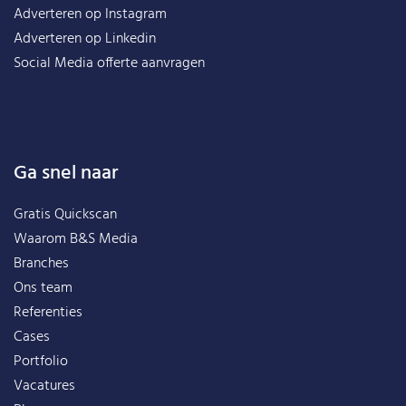
Adverteren op Instagram
Adverteren op Linkedin
Social Media offerte aanvragen
Ga snel naar
Gratis Quickscan
Waarom B&S Media
Branches
Ons team
Referenties
Cases
Portfolio
Vacatures