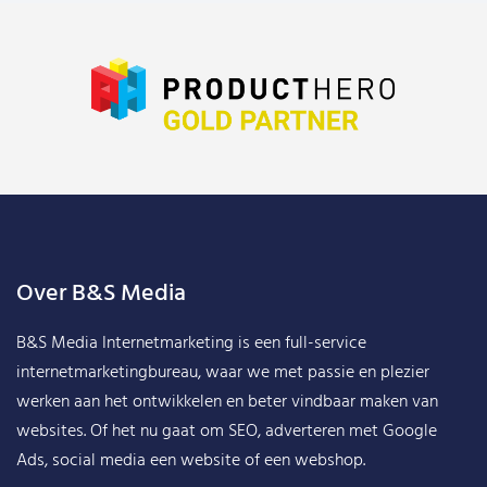
Over B&S Media
B&S Media Internetmarketing
is een full-service
internetmarketingbureau, waar we met passie en plezier
werken aan het ontwikkelen en beter vindbaar maken van
websites. Of het nu gaat om SEO, adverteren met Google
Ads, social media een website of een webshop.