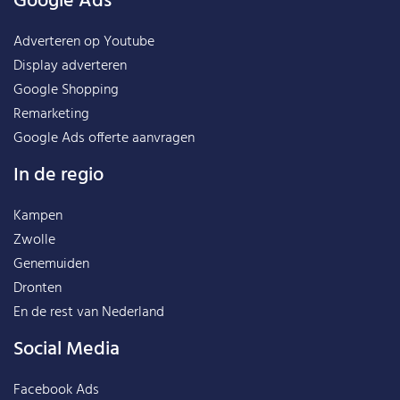
Google Ads
Adverteren op Youtube
Display adverteren
Google Shopping
Remarketing
Google Ads offerte aanvragen
In de regio
Kampen
Zwolle
Genemuiden
Dronten
En de rest van
Nederland
Social Media
Facebook Ads