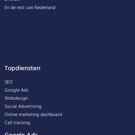
En de rest van
Nederland
Topdiensten
SEO
Google Ads
Webdesign
Social Advertising
Online marketing dashboard
Call tracking