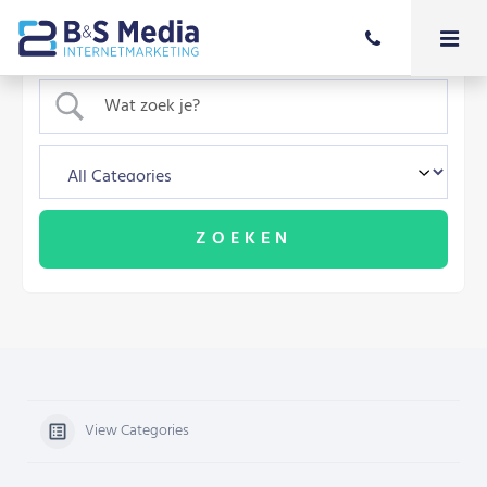
View Categories