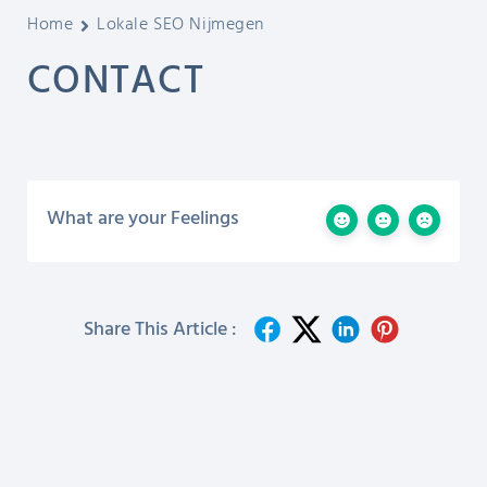
Home
Lokale SEO Nijmegen
CONTACT
What are your Feelings
Share This Article :