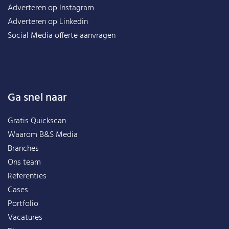
Adverteren op Instagram
Adverteren op Linkedin
Social Media offerte aanvragen
Ga snel naar
Gratis Quickscan
Waarom B&S Media
Branches
Ons team
Referenties
Cases
Portfolio
Vacatures