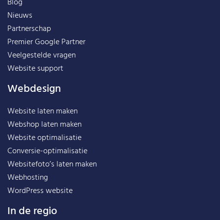
Blog
Nieuws
Partnerschap
Premier Google Partner
Veelgestelde vragen
Website support
Webdesign
Website laten maken
Webshop laten maken
Website optimalisatie
Conversie-optimalisatie
Websitefoto’s laten maken
Webhosting
WordPress website
In de regio