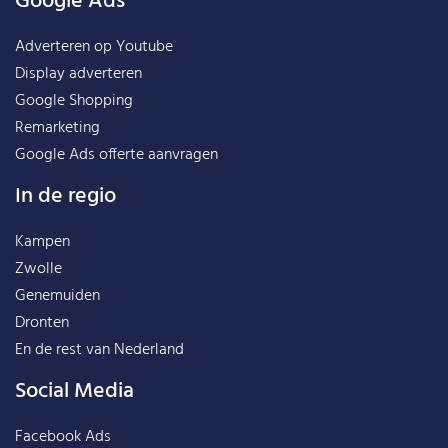
Google Ads
Adverteren op Youtube
Display adverteren
Google Shopping
Remarketing
Google Ads offerte aanvragen
In de regio
Kampen
Zwolle
Genemuiden
Dronten
En de rest van
Nederland
Social Media
Facebook Ads