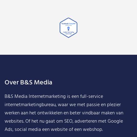
Over B&S Media
B&S Media Internetmarketing
is een full-service
internetmarketingbureau, waar we met passie en plezier
werken aan het ontwikkelen en beter vindbaar maken van
websites. Of het nu gaat om SEO, adverteren met Google
Ads, social media een website of een webshop.