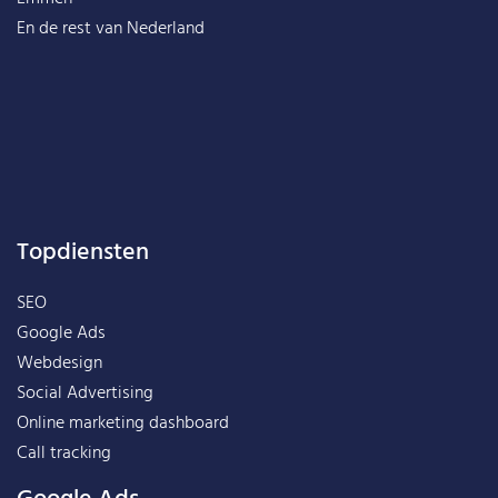
En de rest van
Nederland
Topdiensten
SEO
Google Ads
Webdesign
Social Advertising
Online marketing dashboard
Call tracking