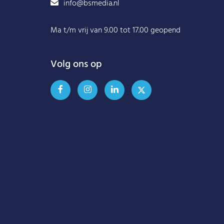
info@bsmedia.nl
Ma t/m vrij van 9.00 tot 17.00 geopend
Volg ons op