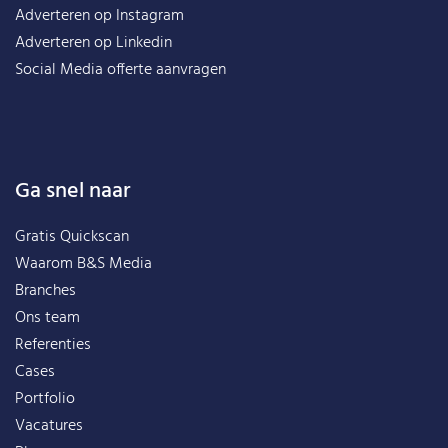
Adverteren op Instagram
Adverteren op Linkedin
Social Media offerte aanvragen
Ga snel naar
Gratis Quickscan
Waarom B&S Media
Branches
Ons team
Referenties
Cases
Portfolio
Vacatures