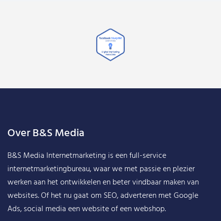
Over B&S Media
B&S Media Internetmarketing
is een full-service
internetmarketingbureau, waar we met passie en plezier
werken aan het ontwikkelen en beter vindbaar maken van
websites. Of het nu gaat om SEO, adverteren met Google
Ads, social media een website of een webshop.