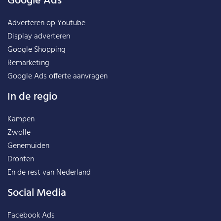
Google Ads
Adverteren op Youtube
Display adverteren
Google Shopping
Remarketing
Google Ads offerte aanvragen
In de regio
Kampen
Zwolle
Genemuiden
Dronten
En de rest van
Nederland
Social Media
Facebook Ads