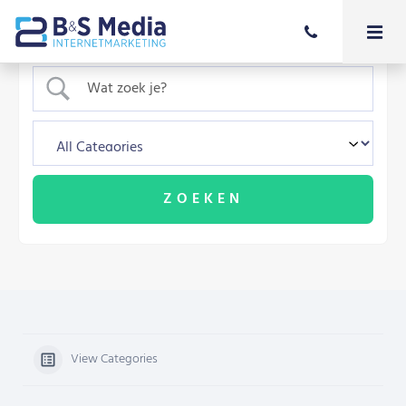
View Categories