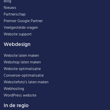
Blog
Nieuws
Partnerschap
Premier Google Partner
Veelgestelde vragen
Website support
Webdesign
Website laten maken
Webshop laten maken
Website optimalisatie
Conversie-optimalisatie
Websitefoto’s laten maken
Webhosting
WordPress website
In de regio