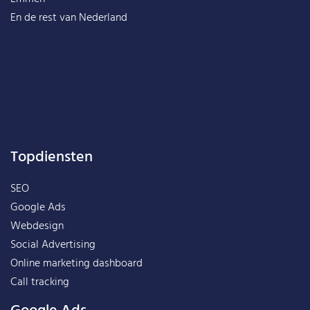
En de rest van
Nederland
Topdiensten
SEO
Google Ads
Webdesign
Social Advertising
Online marketing dashboard
Call tracking