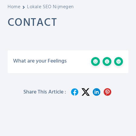
Home
Lokale SEO Nijmegen
CONTACT
What are your Feelings
Share This Article :