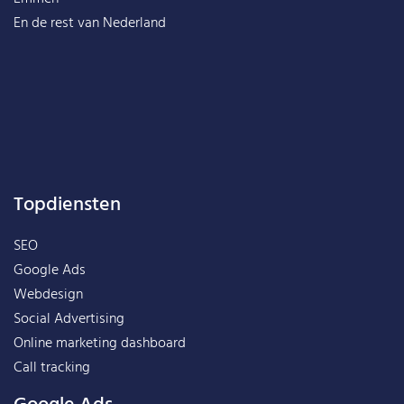
En de rest van
Nederland
Topdiensten
SEO
Google Ads
Webdesign
Social Advertising
Online marketing dashboard
Call tracking