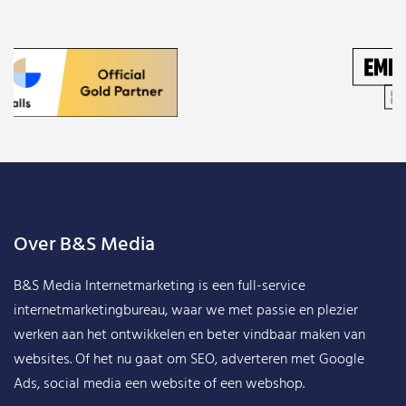
Over B&S Media
B&S Media Internetmarketing
is een full-service
internetmarketingbureau, waar we met passie en plezier
werken aan het ontwikkelen en beter vindbaar maken van
websites. Of het nu gaat om SEO, adverteren met Google
Ads, social media een website of een webshop.