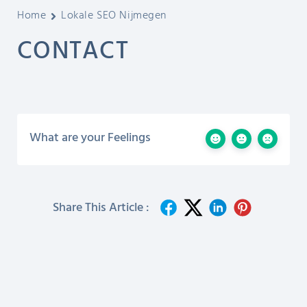
Home
Lokale SEO Nijmegen
CONTACT
What are your Feelings
Share This Article :