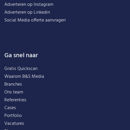
Adverteren op Instagram
Adverteren op Linkedin
Social Media offerte aanvragen
Ga snel naar
Gratis Quickscan
Waarom B&S Media
Branches
Ons team
Referenties
Cases
Portfolio
Vacatures