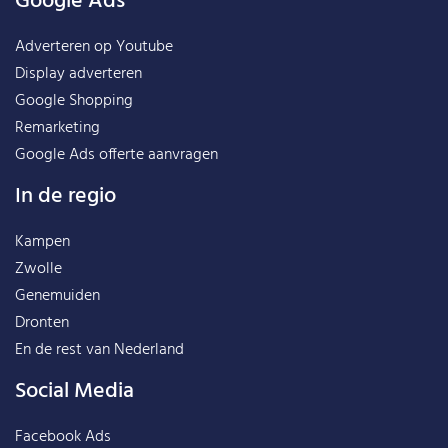
Google Ads
Adverteren op Youtube
Display adverteren
Google Shopping
Remarketing
Google Ads offerte aanvragen
In de regio
Kampen
Zwolle
Genemuiden
Dronten
En de rest van
Nederland
Social Media
Facebook Ads