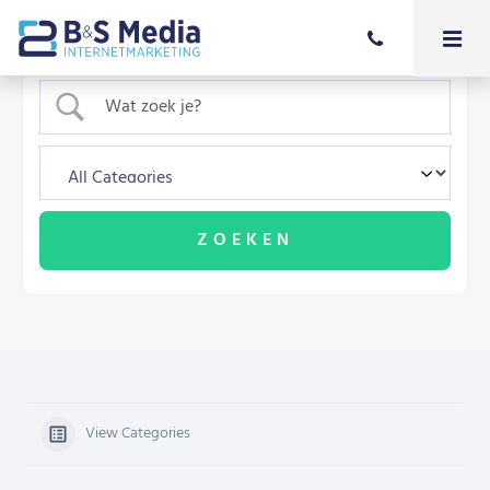
View Categories