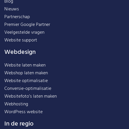
Blog
Nieuws
Partnerschap
Premier Google Partner
Veelgestelde vragen
Website support
Webdesign
Website laten maken
Webshop laten maken
Website optimalisatie
Conversie-optimalisatie
Websitefoto’s laten maken
Webhosting
WordPress website
In de regio