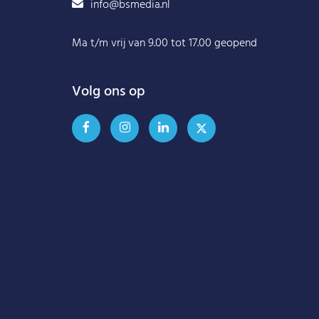
info@bsmedia.nl
Ma t/m vrij van 9.00 tot 17.00 geopend
Volg ons op