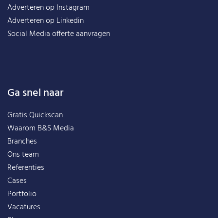
Adverteren op Instagram
Adverteren op Linkedin
Social Media offerte aanvragen
Ga snel naar
Gratis Quickscan
Waarom B&S Media
Branches
Ons team
Referenties
Cases
Portfolio
Vacatures