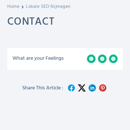
Home
Lokale SEO Nijmegen
CONTACT
What are your Feelings
Share This Article :