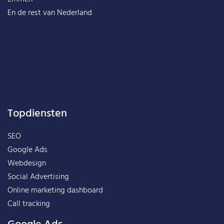
En de rest van
Nederland
Topdiensten
SEO
Google Ads
Webdesign
Social Advertising
Online marketing dashboard
Call tracking