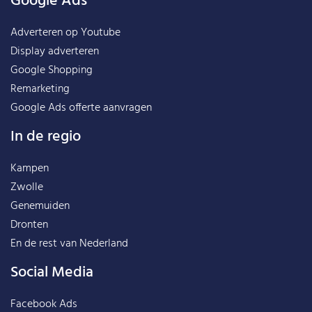
Google Ads
Adverteren op Youtube
Display adverteren
Google Shopping
Remarketing
Google Ads offerte aanvragen
In de regio
Kampen
Zwolle
Genemuiden
Dronten
En de rest van
Nederland
Social Media
Facebook Ads