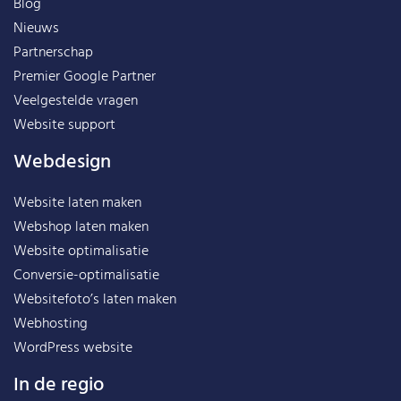
Blog
Nieuws
Partnerschap
Premier Google Partner
Veelgestelde vragen
Website support
Webdesign
Website laten maken
Webshop laten maken
Website optimalisatie
Conversie-optimalisatie
Websitefoto’s laten maken
Webhosting
WordPress website
In de regio