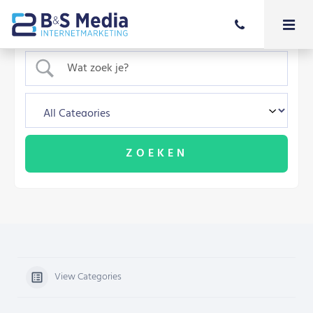
View Categories