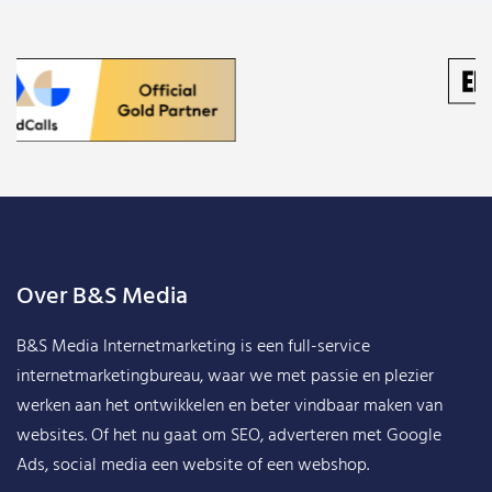
Over B&S Media
B&S Media Internetmarketing
is een full-service
internetmarketingbureau, waar we met passie en plezier
werken aan het ontwikkelen en beter vindbaar maken van
websites. Of het nu gaat om SEO, adverteren met Google
Ads, social media een website of een webshop.