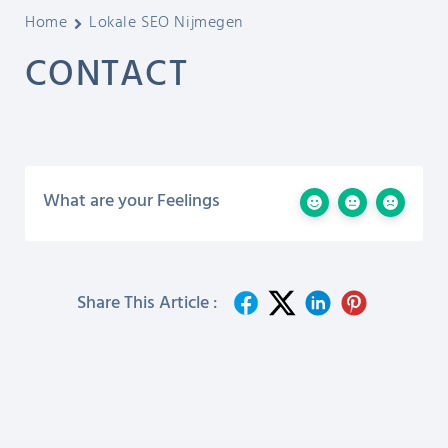
Home
Lokale SEO Nijmegen
CONTACT
What are your Feelings
Share This Article :