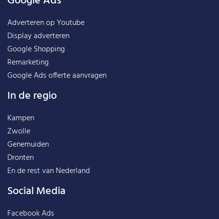
Google Ads
Adverteren op Youtube
Display adverteren
Google Shopping
Remarketing
Google Ads offerte aanvragen
In de regio
Kampen
Zwolle
Genemuiden
Dronten
En de rest van
Nederland
Social Media
Facebook Ads