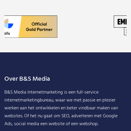
Over B&S Media
B&S Media Internetmarketing
is een full-service
internetmarketingbureau, waar we met passie en plezier
werken aan het ontwikkelen en beter vindbaar maken van
websites. Of het nu gaat om SEO, adverteren met Google
Ads, social media een website of een webshop.