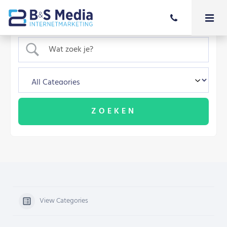
View Categories