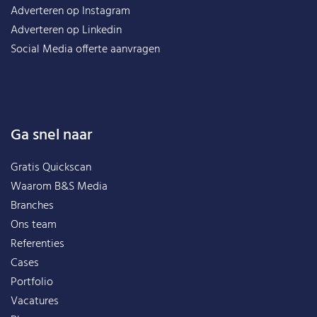
Adverteren op Instagram
Adverteren op Linkedin
Social Media offerte aanvragen
Ga snel naar
Gratis Quickscan
Waarom B&S Media
Branches
Ons team
Referenties
Cases
Portfolio
Vacatures