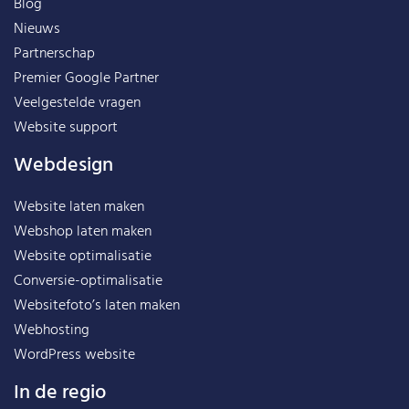
Blog
Nieuws
Partnerschap
Premier Google Partner
Veelgestelde vragen
Website support
Webdesign
Website laten maken
Webshop laten maken
Website optimalisatie
Conversie-optimalisatie
Websitefoto’s laten maken
Webhosting
WordPress website
In de regio