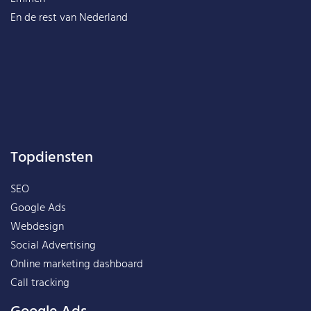
En de rest van
Nederland
Topdiensten
SEO
Google Ads
Webdesign
Social Advertising
Online marketing dashboard
Call tracking