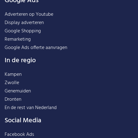
Google Ads
Adverteren op Youtube
Display adverteren
Google Shopping
Remarketing
Google Ads offerte aanvragen
In de regio
Kampen
Zwolle
Genemuiden
Dronten
En de rest van
Nederland
Social Media
Facebook Ads