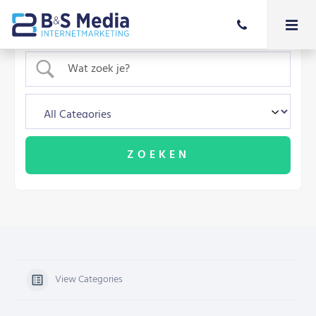
View Categories