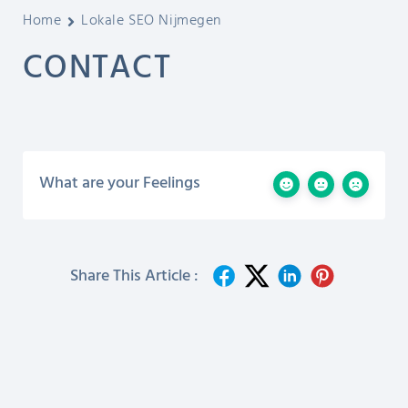
Home
Lokale SEO Nijmegen
CONTACT
What are your Feelings
Share This Article :