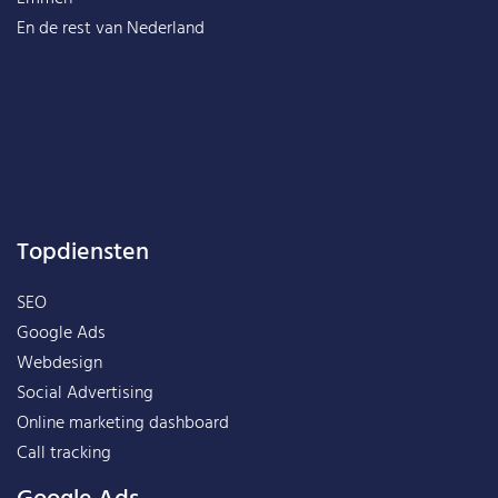
En de rest van
Nederland
Topdiensten
SEO
Google Ads
Webdesign
Social Advertising
Online marketing dashboard
Call tracking