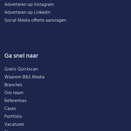
Adverteren op Instagram
Adverteren op Linkedin
Social Media offerte aanvragen
Ga snel naar
Gratis Quickscan
Waarom B&S Media
Branches
Ons team
Referenties
Cases
Portfolio
Vacatures