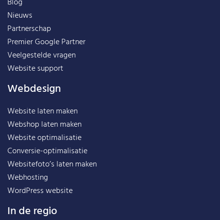
Blog
Nieuws
Partnerschap
Premier Google Partner
Veelgestelde vragen
Website support
Webdesign
Website laten maken
Webshop laten maken
Website optimalisatie
Conversie-optimalisatie
Websitefoto’s laten maken
Webhosting
WordPress website
In de regio