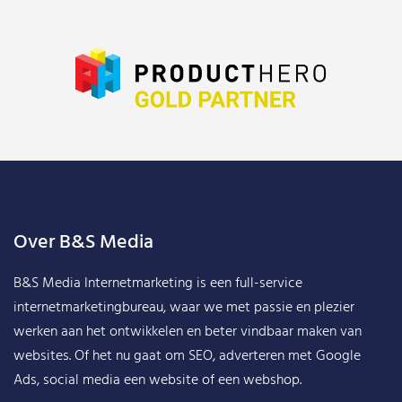
Over B&S Media
B&S Media Internetmarketing
is een full-service
internetmarketingbureau, waar we met passie en plezier
werken aan het ontwikkelen en beter vindbaar maken van
websites. Of het nu gaat om SEO, adverteren met Google
Ads, social media een website of een webshop.