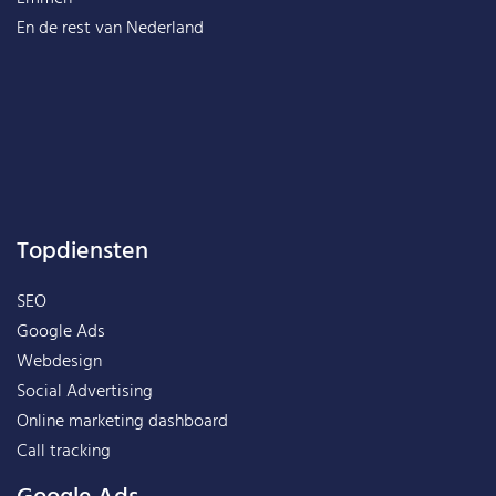
En de rest van
Nederland
Topdiensten
SEO
Google Ads
Webdesign
Social Advertising
Online marketing dashboard
Call tracking