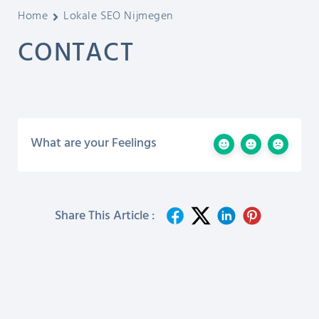
Home
Lokale SEO Nijmegen
CONTACT
What are your Feelings
Share This Article :