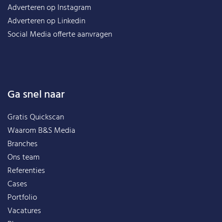
Adverteren op Instagram
Adverteren op Linkedin
Social Media offerte aanvragen
Ga snel naar
Gratis Quickscan
Waarom B&S Media
Branches
Ons team
Referenties
Cases
Portfolio
Vacatures