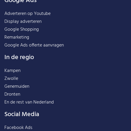
Google Ads
Adverteren op Youtube
Display adverteren
Google Shopping
Remarketing
Google Ads offerte aanvragen
In de regio
Kampen
Zwolle
Genemuiden
Dronten
En de rest van
Nederland
Social Media
Facebook Ads