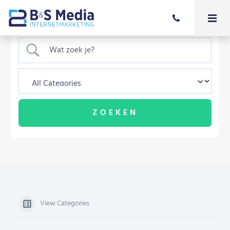
View Categories