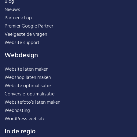
Blog
Nieuws
Partnerschap
Premier Google Partner
Veelgestelde vragen
Website support
Webdesign
Website laten maken
Webshop laten maken
Website optimalisatie
Conversie-optimalisatie
Websitefoto’s laten maken
Webhosting
WordPress website
In de regio