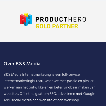
Over B&S Media
B&S Media Internetmarketing
is een full-service
internetmarketingbureau, waar we met passie en plezier
werken aan het ontwikkelen en beter vindbaar maken van
websites. Of het nu gaat om SEO, adverteren met Google
Ads, social media een website of een webshop.