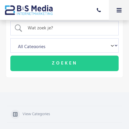
View Categories