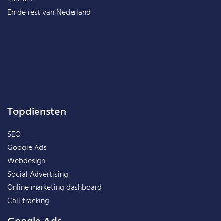
En de rest van
Nederland
Topdiensten
SEO
Google Ads
Webdesign
Social Advertising
Online marketing dashboard
Call tracking