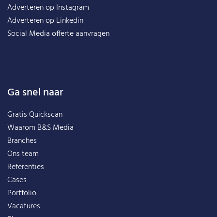
Adverteren op Instagram
Adverteren op Linkedin
Social Media offerte aanvragen
Ga snel naar
Gratis Quickscan
Waarom B&S Media
Branches
Ons team
Referenties
Cases
Portfolio
Vacatures