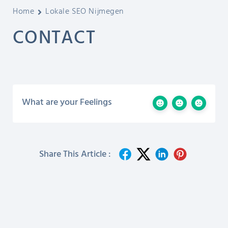
Home
Lokale SEO Nijmegen
CONTACT
What are your Feelings
Share This Article :