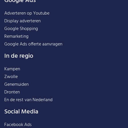
Google Ads
Adverteren op Youtube
Display adverteren
Google Shopping
Remarketing
Google Ads offerte aanvragen
In de regio
Kampen
Zwolle
Genemuiden
Dronten
En de rest van
Nederland
Social Media
Facebook Ads