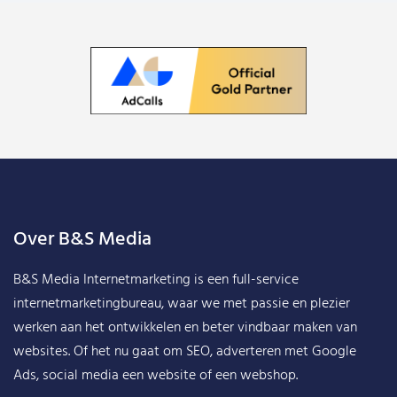
Over B&S Media
B&S Media Internetmarketing
is een full-service
internetmarketingbureau, waar we met passie en plezier
werken aan het ontwikkelen en beter vindbaar maken van
websites. Of het nu gaat om SEO, adverteren met Google
Ads, social media een website of een webshop.