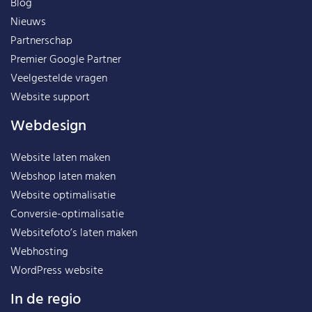
Blog
Nieuws
Partnerschap
Premier Google Partner
Veelgestelde vragen
Website support
Webdesign
Website laten maken
Webshop laten maken
Website optimalisatie
Conversie-optimalisatie
Websitefoto’s laten maken
Webhosting
WordPress website
In de regio