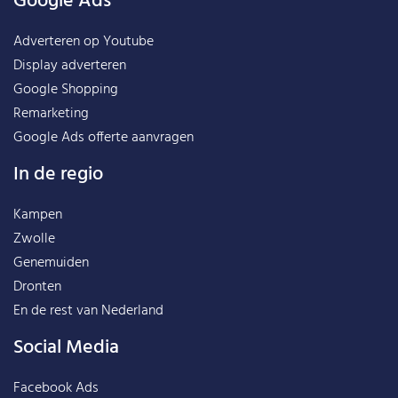
Google Ads
Adverteren op Youtube
Display adverteren
Google Shopping
Remarketing
Google Ads offerte aanvragen
In de regio
Kampen
Zwolle
Genemuiden
Dronten
En de rest van
Nederland
Social Media
Facebook Ads