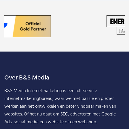
Over B&S Media
B&S Media Internetmarketing
is een full-service
internetmarketingbureau, waar we met passie en plezier
werken aan het ontwikkelen en beter vindbaar maken van
websites. Of het nu gaat om SEO, adverteren met Google
Ads, social media een website of een webshop.