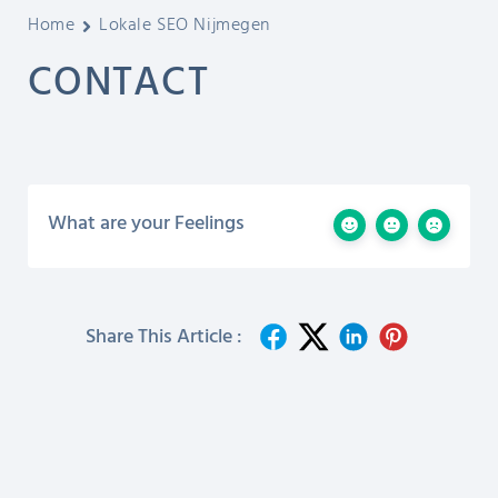
Home
Lokale SEO Nijmegen
CONTACT
What are your Feelings
Share This Article :