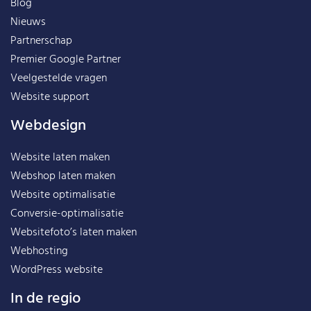
Blog
Nieuws
Partnerschap
Premier Google Partner
Veelgestelde vragen
Website support
Webdesign
Website laten maken
Webshop laten maken
Website optimalisatie
Conversie-optimalisatie
Websitefoto’s laten maken
Webhosting
WordPress website
In de regio