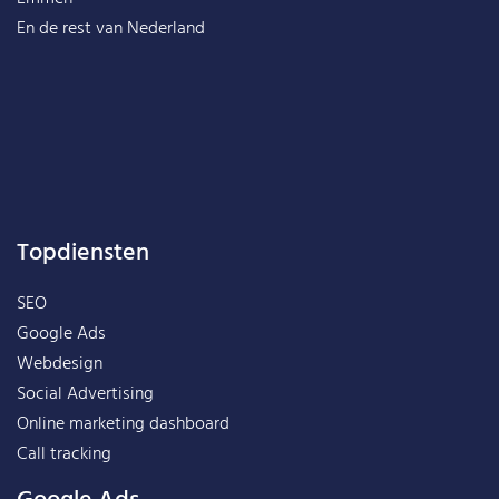
En de rest van
Nederland
Topdiensten
SEO
Google Ads
Webdesign
Social Advertising
Online marketing dashboard
Call tracking