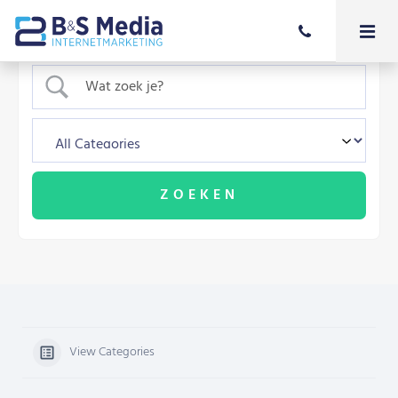
View Categories