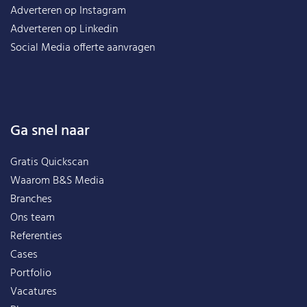
Adverteren op Instagram
Adverteren op Linkedin
Social Media offerte aanvragen
Ga snel naar
Gratis Quickscan
Waarom B&S Media
Branches
Ons team
Referenties
Cases
Portfolio
Vacatures