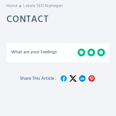
Home
Lokale SEO Nijmegen
CONTACT
What are your Feelings
Share This Article :