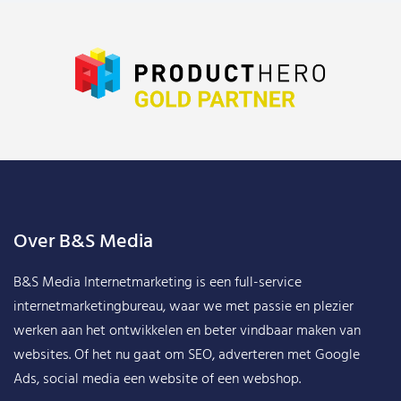
Over B&S Media
B&S Media Internetmarketing
is een full-service
internetmarketingbureau, waar we met passie en plezier
werken aan het ontwikkelen en beter vindbaar maken van
websites. Of het nu gaat om SEO, adverteren met Google
Ads, social media een website of een webshop.