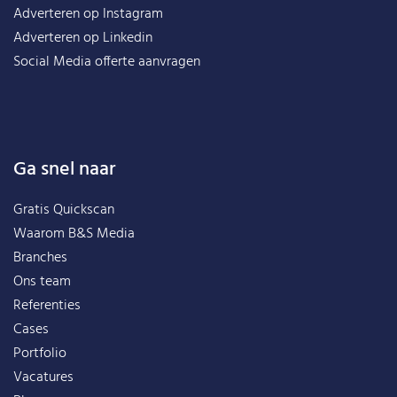
Adverteren op Instagram
Adverteren op Linkedin
Social Media offerte aanvragen
Ga snel naar
Gratis Quickscan
Waarom B&S Media
Branches
Ons team
Referenties
Cases
Portfolio
Vacatures