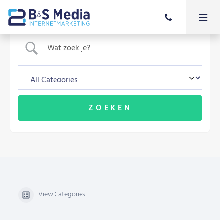
View Categories