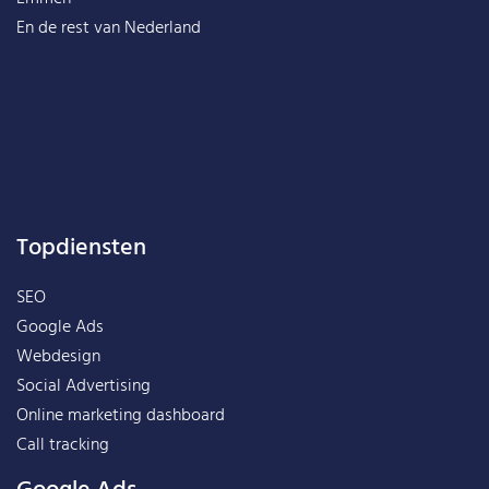
En de rest van
Nederland
Topdiensten
SEO
Google Ads
Webdesign
Social Advertising
Online marketing dashboard
Call tracking