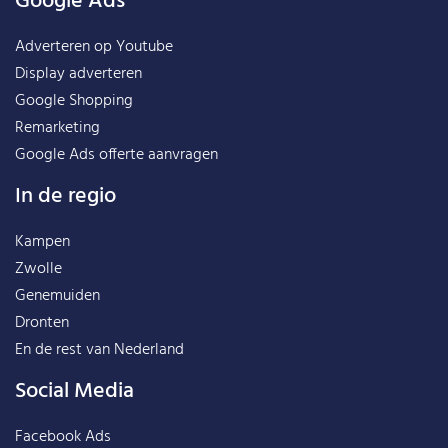
Google Ads
Adverteren op Youtube
Display adverteren
Google Shopping
Remarketing
Google Ads offerte aanvragen
In de regio
Kampen
Zwolle
Genemuiden
Dronten
En de rest van
Nederland
Social Media
Facebook Ads