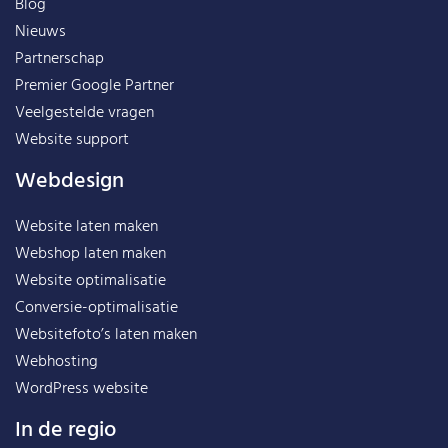
Blog
Nieuws
Partnerschap
Premier Google Partner
Veelgestelde vragen
Website support
Webdesign
Website laten maken
Webshop laten maken
Website optimalisatie
Conversie-optimalisatie
Websitefoto’s laten maken
Webhosting
WordPress website
In de regio