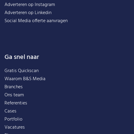
Adverteren op Instagram
Adverteren op Linkedin
Social Media offerte aanvragen
Ga snel naar
Gratis Quickscan
Waarom B&S Media
Branches
Ons team
Referenties
Cases
Portfolio
Vacatures