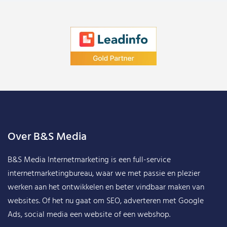
Over B&S Media
B&S Media Internetmarketing
is een full-service
internetmarketingbureau, waar we met passie en plezier
werken aan het ontwikkelen en beter vindbaar maken van
websites. Of het nu gaat om SEO, adverteren met Google
Ads, social media een website of een webshop.