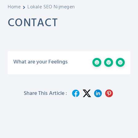
Home
Lokale SEO Nijmegen
CONTACT
What are your Feelings
Share This Article :