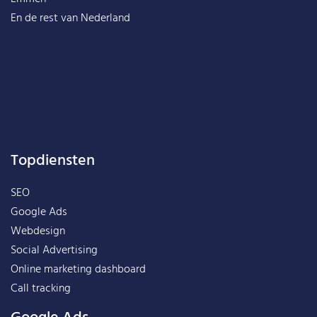
En de rest van
Nederland
Topdiensten
SEO
Google Ads
Webdesign
Social Advertising
Online marketing dashboard
Call tracking