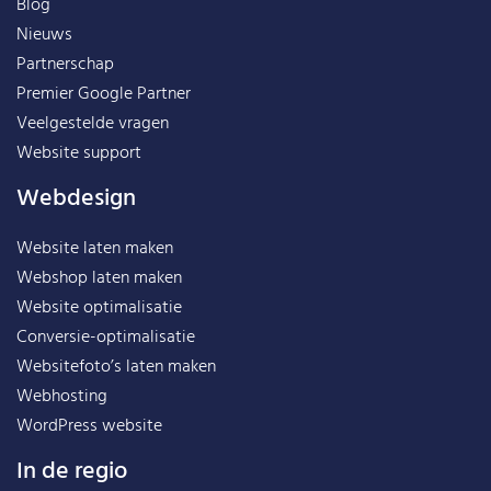
Blog
Nieuws
Partnerschap
Premier Google Partner
Veelgestelde vragen
Website support
Webdesign
Website laten maken
Webshop laten maken
Website optimalisatie
Conversie-optimalisatie
Websitefoto’s laten maken
Webhosting
WordPress website
In de regio