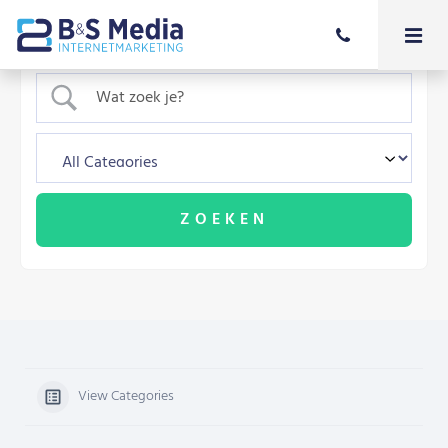
View Categories