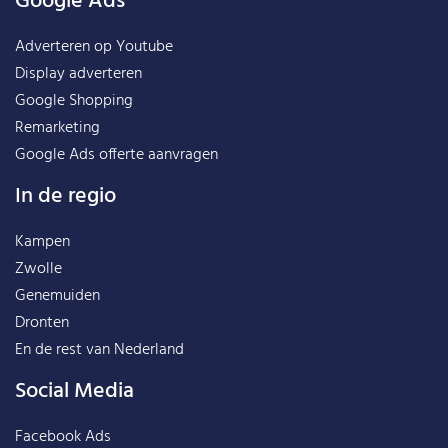
Google Ads
Adverteren op Youtube
Display adverteren
Google Shopping
Remarketing
Google Ads offerte aanvragen
In de regio
Kampen
Zwolle
Genemuiden
Dronten
En de rest van
Nederland
Social Media
Facebook Ads