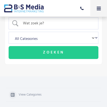
View Categories