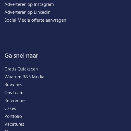
Adverteren op Instagram
Adverteren op Linkedin
Social Media offerte aanvragen
Ga snel naar
Gratis Quickscan
Waarom B&S Media
Branches
Ons team
Referenties
Cases
Portfolio
Vacatures