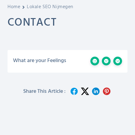
Home
Lokale SEO Nijmegen
CONTACT
What are your Feelings
Share This Article :