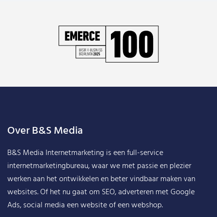
Over B&S Media
B&S Media Internetmarketing
is een full-service
internetmarketingbureau, waar we met passie en plezier
werken aan het ontwikkelen en beter vindbaar maken van
websites. Of het nu gaat om SEO, adverteren met Google
Ads, social media een website of een webshop.