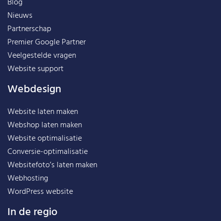
Blog
Nieuws
Partnerschap
Premier Google Partner
Veelgestelde vragen
Website support
Webdesign
Website laten maken
Webshop laten maken
Website optimalisatie
Conversie-optimalisatie
Websitefoto’s laten maken
Webhosting
WordPress website
In de regio