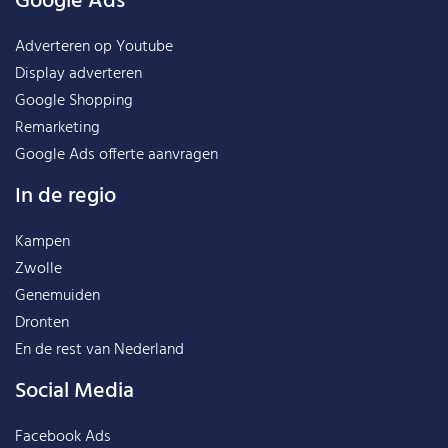
Google Ads
Adverteren op Youtube
Display adverteren
Google Shopping
Remarketing
Google Ads offerte aanvragen
In de regio
Kampen
Zwolle
Genemuiden
Dronten
En de rest van
Nederland
Social Media
Facebook Ads