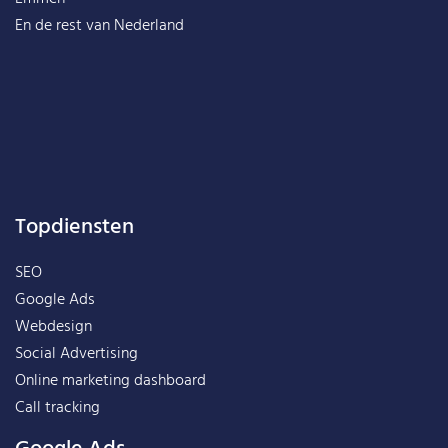
En de rest van
Nederland
Topdiensten
SEO
Google Ads
Webdesign
Social Advertising
Online marketing dashboard
Call tracking