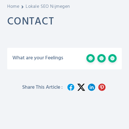
Home
Lokale SEO Nijmegen
CONTACT
What are your Feelings
Share This Article :