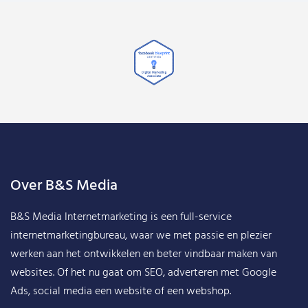
Over B&S Media
B&S Media Internetmarketing
is een full-service
internetmarketingbureau, waar we met passie en plezier
werken aan het ontwikkelen en beter vindbaar maken van
websites. Of het nu gaat om SEO, adverteren met Google
Ads, social media een website of een webshop.