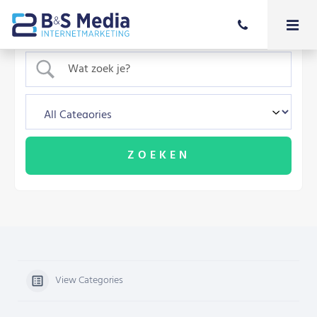
View Categories