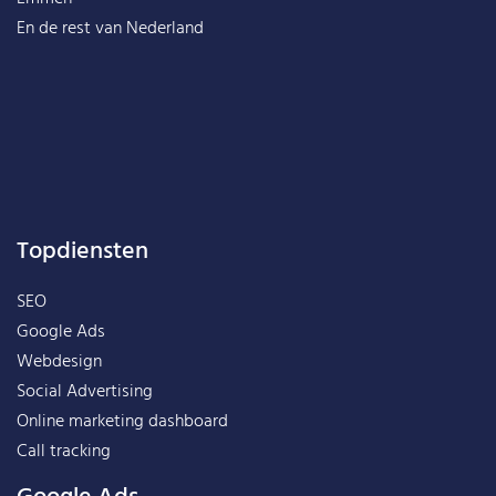
En de rest van
Nederland
Topdiensten
SEO
Google Ads
Webdesign
Social Advertising
Online marketing dashboard
Call tracking