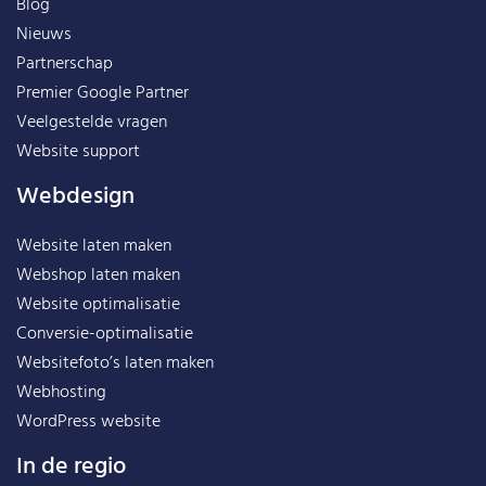
Blog
Nieuws
Partnerschap
Premier Google Partner
Veelgestelde vragen
Website support
Webdesign
Website laten maken
Webshop laten maken
Website optimalisatie
Conversie-optimalisatie
Websitefoto’s laten maken
Webhosting
WordPress website
In de regio