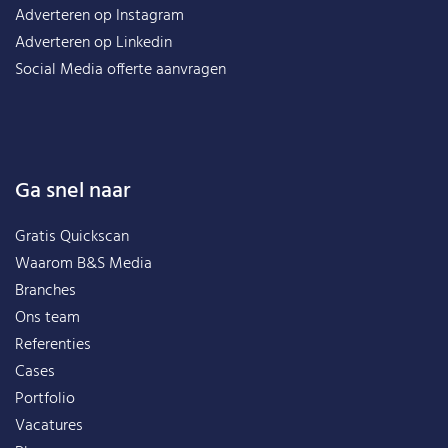
Adverteren op Instagram
Adverteren op Linkedin
Social Media offerte aanvragen
Ga snel naar
Gratis Quickscan
Waarom B&S Media
Branches
Ons team
Referenties
Cases
Portfolio
Vacatures