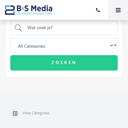
View Categories