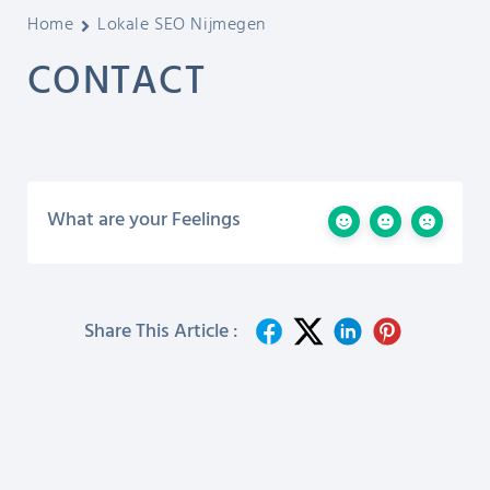
Home
Lokale SEO Nijmegen
CONTACT
What are your Feelings
Share This Article :