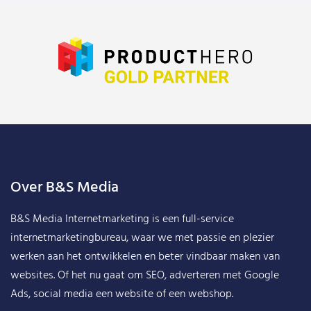
Over B&S Media
B&S Media Internetmarketing
is een full-service
internetmarketingbureau, waar we met passie en plezier
werken aan het ontwikkelen en beter vindbaar maken van
websites. Of het nu gaat om SEO, adverteren met Google
Ads, social media een website of een webshop.