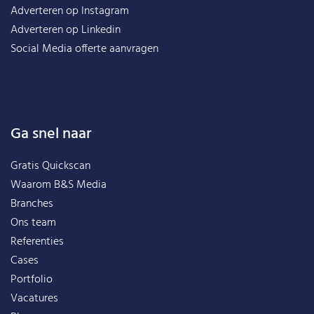
Adverteren op Instagram
Adverteren op Linkedin
Social Media offerte aanvragen
Ga snel naar
Gratis Quickscan
Waarom B&S Media
Branches
Ons team
Referenties
Cases
Portfolio
Vacatures