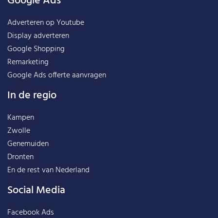
Google Ads
Adverteren op Youtube
Display adverteren
Google Shopping
Remarketing
Google Ads offerte aanvragen
In de regio
Kampen
Zwolle
Genemuiden
Dronten
En de rest van
Nederland
Social Media
Facebook Ads