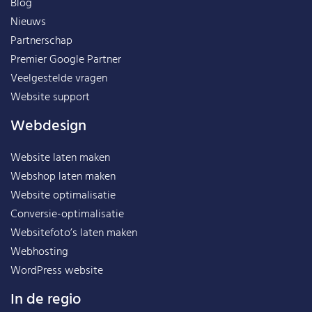
Blog
Nieuws
Partnerschap
Premier Google Partner
Veelgestelde vragen
Website support
Webdesign
Website laten maken
Webshop laten maken
Website optimalisatie
Conversie-optimalisatie
Websitefoto’s laten maken
Webhosting
WordPress website
In de regio