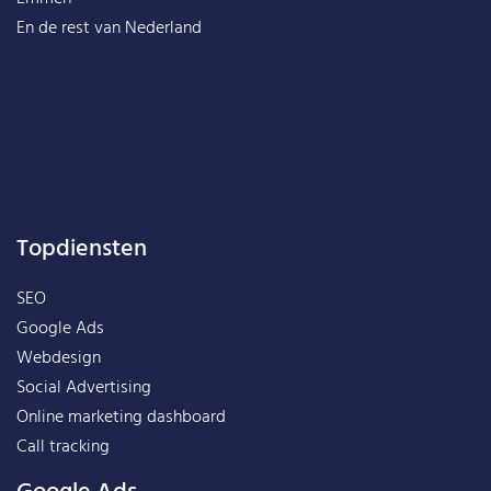
En de rest van
Nederland
Topdiensten
SEO
Google Ads
Webdesign
Social Advertising
Online marketing dashboard
Call tracking