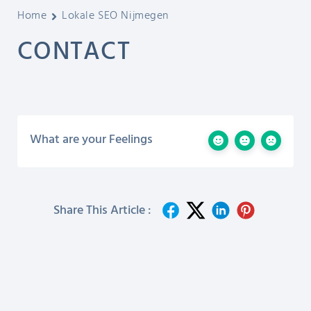
Home
Lokale SEO Nijmegen
CONTACT
What are your Feelings
Share This Article :