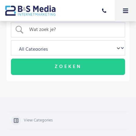
View Categories