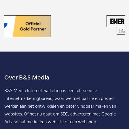
Over B&S Media
B&S Media Internetmarketing
is een full-service
internetmarketingbureau, waar we met passie en plezier
werken aan het ontwikkelen en beter vindbaar maken van
websites. Of het nu gaat om SEO, adverteren met Google
Ads, social media een website of een webshop.