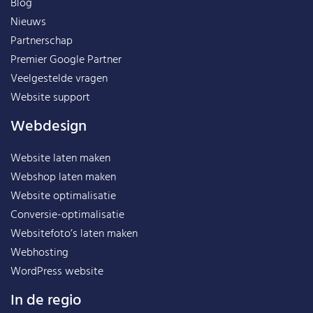
Blog
Nieuws
Partnerschap
Premier Google Partner
Veelgestelde vragen
Website support
Webdesign
Website laten maken
Webshop laten maken
Website optimalisatie
Conversie-optimalisatie
Websitefoto’s laten maken
Webhosting
WordPress website
In de regio