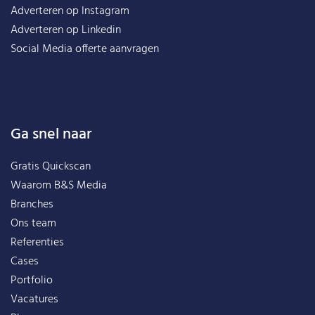
Adverteren op Instagram
Adverteren op Linkedin
Social Media offerte aanvragen
Ga snel naar
Gratis Quickscan
Waarom B&S Media
Branches
Ons team
Referenties
Cases
Portfolio
Vacatures