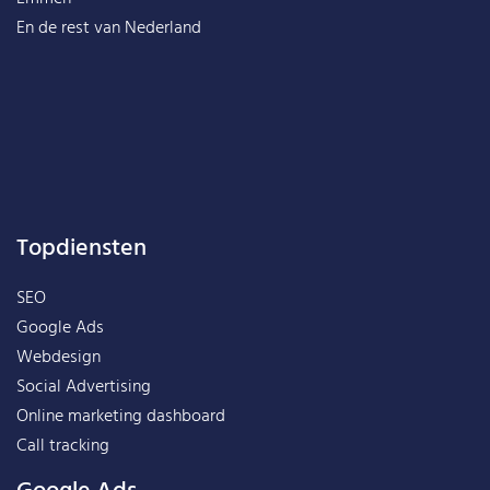
En de rest van
Nederland
Topdiensten
SEO
Google Ads
Webdesign
Social Advertising
Online marketing dashboard
Call tracking