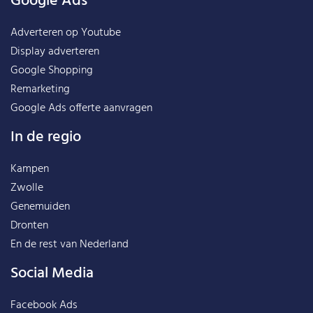
Google Ads
Adverteren op Youtube
Display adverteren
Google Shopping
Remarketing
Google Ads offerte aanvragen
In de regio
Kampen
Zwolle
Genemuiden
Dronten
En de rest van
Nederland
Social Media
Facebook Ads