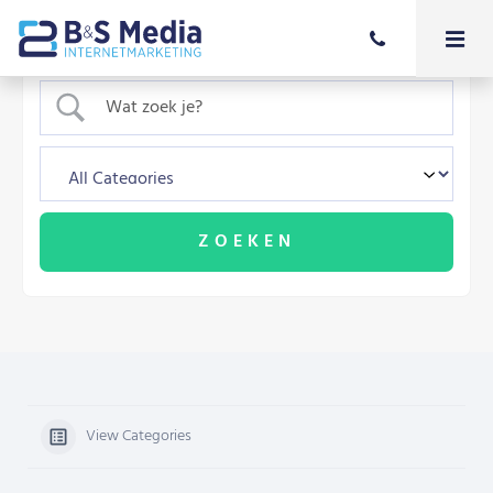
View Categories