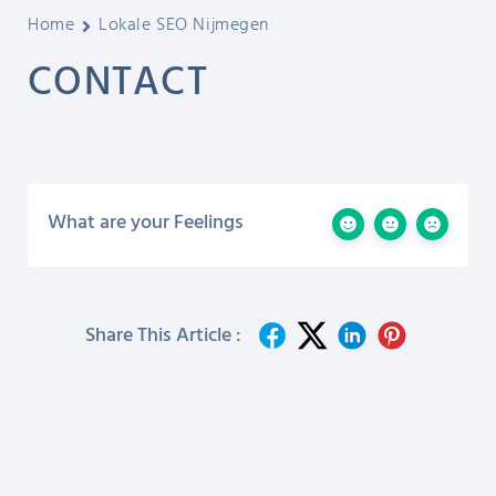
Home
Lokale SEO Nijmegen
CONTACT
What are your Feelings
Share This Article :