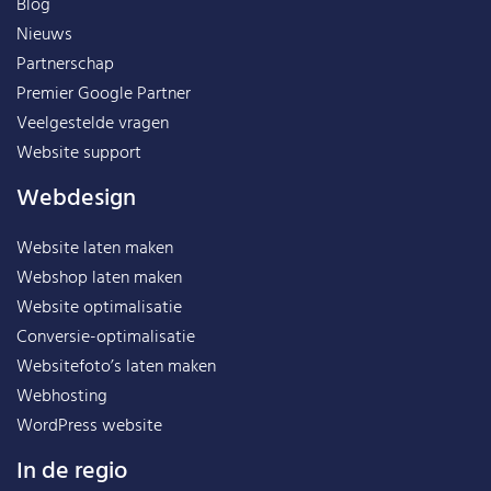
Blog
Nieuws
Partnerschap
Premier Google Partner
Veelgestelde vragen
Website support
Webdesign
Website laten maken
Webshop laten maken
Website optimalisatie
Conversie-optimalisatie
Websitefoto’s laten maken
Webhosting
WordPress website
In de regio