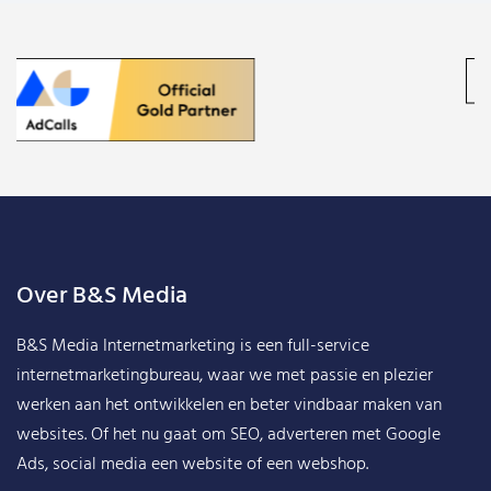
Over B&S Media
B&S Media Internetmarketing
is een full-service
internetmarketingbureau, waar we met passie en plezier
werken aan het ontwikkelen en beter vindbaar maken van
websites. Of het nu gaat om SEO, adverteren met Google
Ads, social media een website of een webshop.