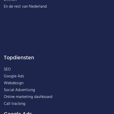
En de rest van
Nederland
Topdiensten
SEO
Google Ads
Webdesign
Social Advertising
Online marketing dashboard
Call tracking