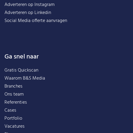
Adverteren op Instagram
Adverteren op Linkedin
Social Media offerte aanvragen
Ga snel naar
Gratis Quickscan
Waarom B&S Media
Branches
Ons team
Referenties
Cases
Portfolio
Vacatures