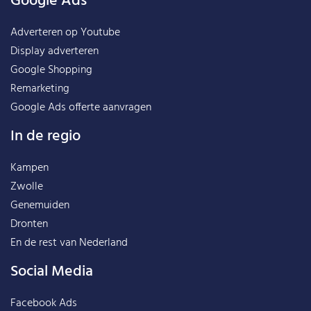
Google Ads
Adverteren op Youtube
Display adverteren
Google Shopping
Remarketing
Google Ads offerte aanvragen
In de regio
Kampen
Zwolle
Genemuiden
Dronten
En de rest van
Nederland
Social Media
Facebook Ads