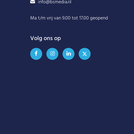
info@bsmedia.nl
Ma t/m vrij van 9.00 tot 17.00 geopend
Volg ons op