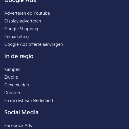
Google Ads
Adverteren op Youtube
Display adverteren
Google Shopping
Remarketing
Google Ads offerte aanvragen
In de regio
Kampen
Zwolle
Genemuiden
Dronten
En de rest van
Nederland
Social Media
Facebook Ads