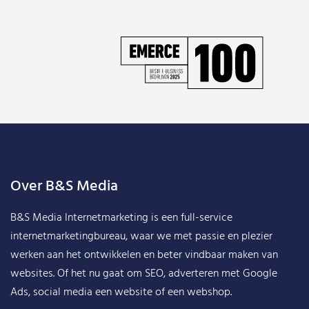
Over B&S Media
B&S Media Internetmarketing
is een full-service
internetmarketingbureau, waar we met passie en plezier
werken aan het ontwikkelen en beter vindbaar maken van
websites. Of het nu gaat om SEO, adverteren met Google
Ads, social media een website of een webshop.