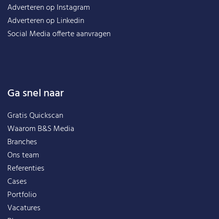
Adverteren op Instagram
Adverteren op Linkedin
Social Media offerte aanvragen
Ga snel naar
Gratis Quickscan
Waarom B&S Media
Branches
Ons team
Referenties
Cases
Portfolio
Vacatures