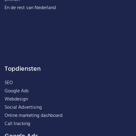
En de rest van
Nederland
Topdiensten
SEO
Google Ads
Webdesign
Social Advertising
Online marketing dashboard
Call tracking