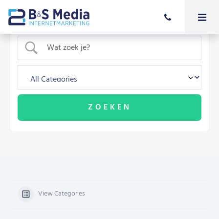
View Categories