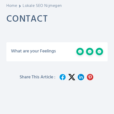
Home
Lokale SEO Nijmegen
CONTACT
What are your Feelings
Share This Article :