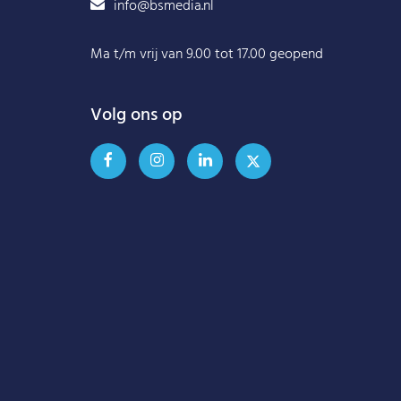
info@bsmedia.nl
Ma t/m vrij van 9.00 tot 17.00 geopend
Volg ons op