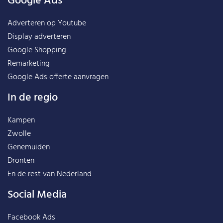
Google Ads
Adverteren op Youtube
Display adverteren
Google Shopping
Remarketing
Google Ads offerte aanvragen
In de regio
Kampen
Zwolle
Genemuiden
Dronten
En de rest van
Nederland
Social Media
Facebook Ads