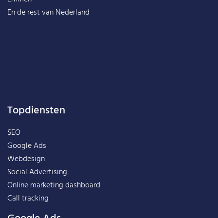
En de rest van
Nederland
Topdiensten
SEO
Google Ads
Webdesign
Social Advertising
Online marketing dashboard
Call tracking