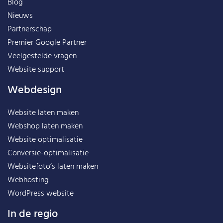
Blog
Nieuws
Partnerschap
Premier Google Partner
Veelgestelde vragen
Website support
Webdesign
Website laten maken
Webshop laten maken
Website optimalisatie
Conversie-optimalisatie
Websitefoto’s laten maken
Webhosting
WordPress website
In de regio