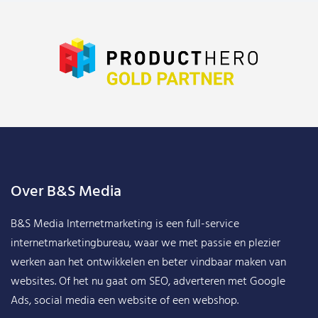
Over B&S Media
B&S Media Internetmarketing
is een full-service
internetmarketingbureau, waar we met passie en plezier
werken aan het ontwikkelen en beter vindbaar maken van
websites. Of het nu gaat om SEO, adverteren met Google
Ads, social media een website of een webshop.