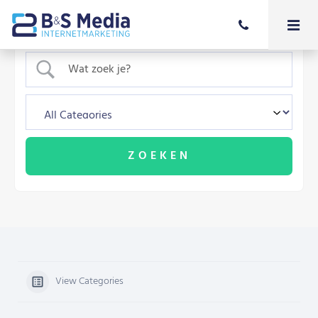
View Categories