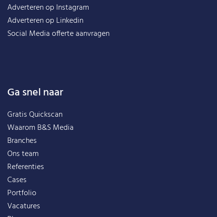
Adverteren op Instagram
Adverteren op Linkedin
Social Media offerte aanvragen
Ga snel naar
Gratis Quickscan
Waarom B&S Media
Branches
Ons team
Referenties
Cases
Portfolio
Vacatures