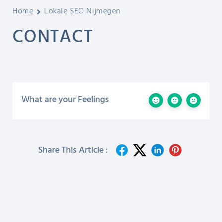
Home
Lokale SEO Nijmegen
CONTACT
What are your Feelings
Share This Article :