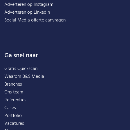
Adverteren op Instagram
Adverteren op Linkedin
Social Media offerte aanvragen
Ga snel naar
Gratis Quickscan
Waarom B&S Media
Branches
Ons team
Referenties
Cases
Portfolio
Vacatures