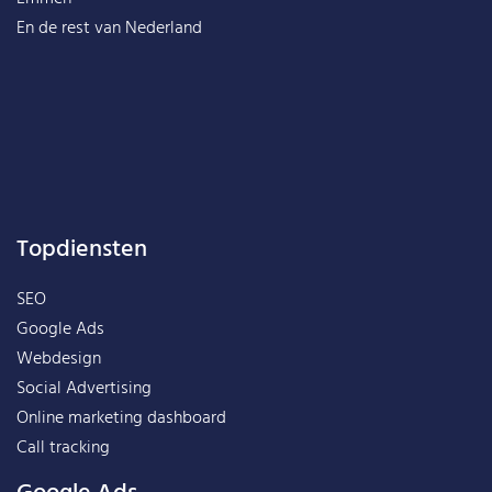
En de rest van
Nederland
Topdiensten
SEO
Google Ads
Webdesign
Social Advertising
Online marketing dashboard
Call tracking