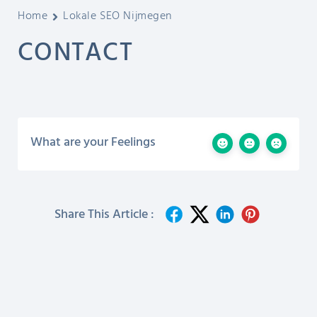
Home
Lokale SEO Nijmegen
CONTACT
What are your Feelings
Share This Article :