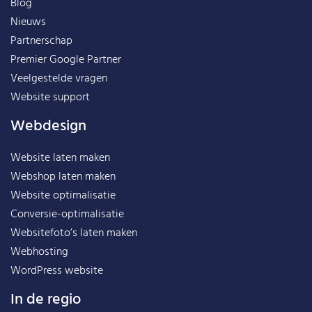
Blog
Nieuws
Partnerschap
Premier Google Partner
Veelgestelde vragen
Website support
Webdesign
Website laten maken
Webshop laten maken
Website optimalisatie
Conversie-optimalisatie
Websitefoto’s laten maken
Webhosting
WordPress website
In de regio