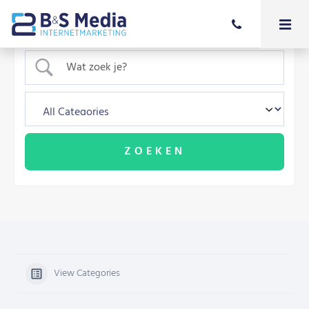
View Categories