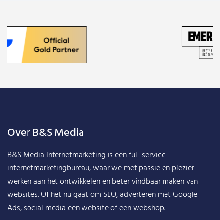
Over B&S Media
B&S Media Internetmarketing
is een full-service
internetmarketingbureau, waar we met passie en plezier
werken aan het ontwikkelen en beter vindbaar maken van
websites. Of het nu gaat om SEO, adverteren met Google
Ads, social media een website of een webshop.