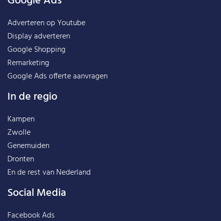
Google Ads
Adverteren op Youtube
Display adverteren
Google Shopping
Remarketing
Google Ads offerte aanvragen
In de regio
Kampen
Zwolle
Genemuiden
Dronten
En de rest van
Nederland
Social Media
Facebook Ads