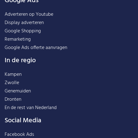
Google Ads
Adverteren op Youtube
Display adverteren
Google Shopping
Remarketing
Google Ads offerte aanvragen
In de regio
Kampen
Zwolle
Genemuiden
Dronten
En de rest van
Nederland
Social Media
Facebook Ads