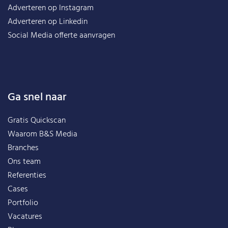
Adverteren op Instagram
Adverteren op Linkedin
Social Media offerte aanvragen
Ga snel naar
Gratis Quickscan
Waarom B&S Media
Branches
Ons team
Referenties
Cases
Portfolio
Vacatures