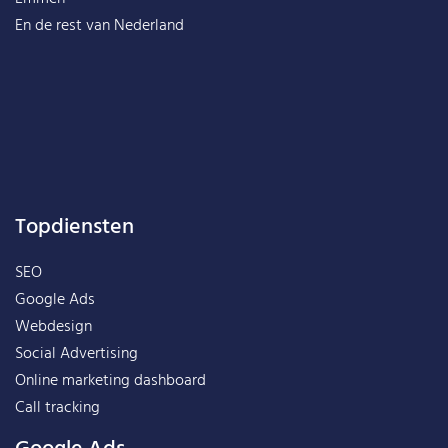
En de rest van
Nederland
Topdiensten
SEO
Google Ads
Webdesign
Social Advertising
Online marketing dashboard
Call tracking