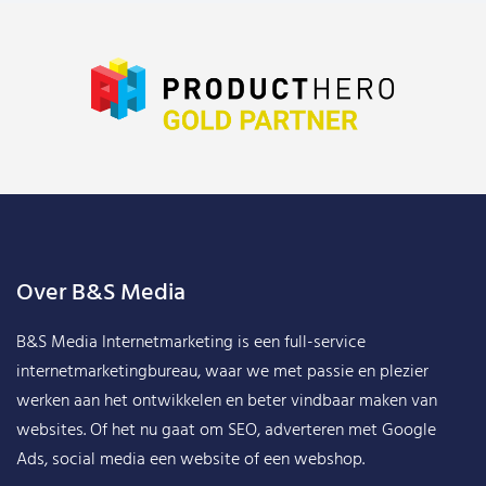
Over B&S Media
B&S Media Internetmarketing
is een full-service
internetmarketingbureau, waar we met passie en plezier
werken aan het ontwikkelen en beter vindbaar maken van
websites. Of het nu gaat om SEO, adverteren met Google
Ads, social media een website of een webshop.