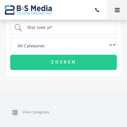
View Categories