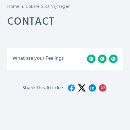
Home
Lokale SEO Nijmegen
CONTACT
What are your Feelings
Share This Article :