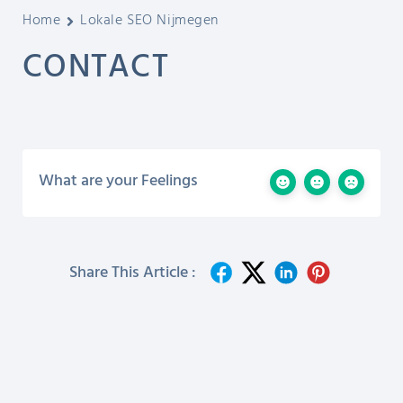
Home
Lokale SEO Nijmegen
CONTACT
What are your Feelings
Share This Article :