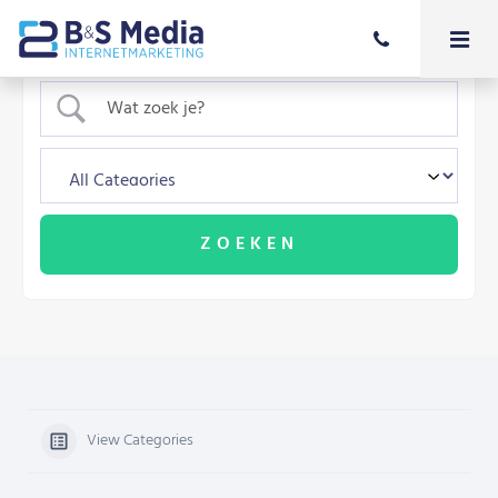
View Categories