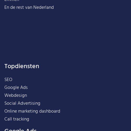
En de rest van
Nederland
Topdiensten
SEO
Google Ads
Webdesign
Social Advertising
Online marketing dashboard
Call tracking