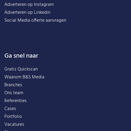
Adverteren op Instagram
Adverteren op Linkedin
Social Media offerte aanvragen
Ga snel naar
Gratis Quickscan
Waarom B&S Media
Branches
Ons team
Referenties
Cases
Portfolio
Vacatures