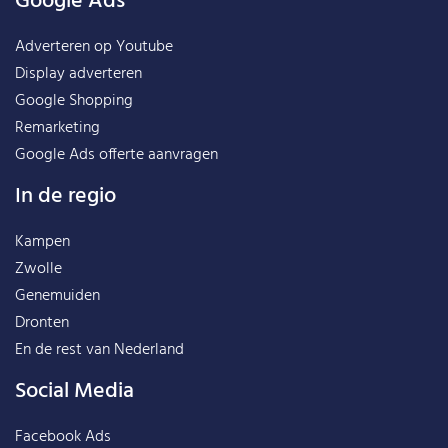
Google Ads
Adverteren op Youtube
Display adverteren
Google Shopping
Remarketing
Google Ads offerte aanvragen
In de regio
Kampen
Zwolle
Genemuiden
Dronten
En de rest van
Nederland
Social Media
Facebook Ads