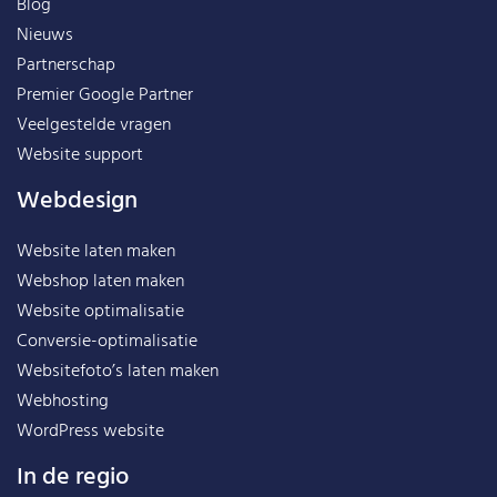
Blog
Nieuws
Partnerschap
Premier Google Partner
Veelgestelde vragen
Website support
Webdesign
Website laten maken
Webshop laten maken
Website optimalisatie
Conversie-optimalisatie
Websitefoto’s laten maken
Webhosting
WordPress website
In de regio