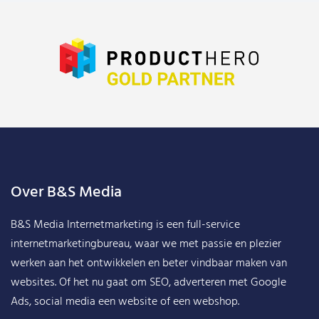
Over B&S Media
B&S Media Internetmarketing
is een full-service
internetmarketingbureau, waar we met passie en plezier
werken aan het ontwikkelen en beter vindbaar maken van
websites. Of het nu gaat om SEO, adverteren met Google
Ads, social media een website of een webshop.