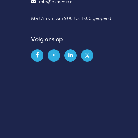
info@bsmedia.nl
Ma t/m vrij van 9.00 tot 17.00 geopend
Volg ons op