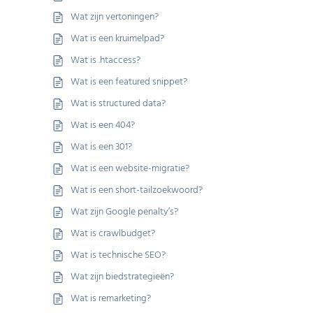
Wat zijn vertoningen?
Wat is een kruimelpad?
Wat is .htaccess?
Wat is een featured snippet?
Wat is structured data?
Wat is een 404?
Wat is een 301?
Wat is een website-migratie?
Wat is een short-tailzoekwoord?
Wat zijn Google penalty’s?
Wat is crawlbudget?
Wat is technische SEO?
Wat zijn biedstrategieën?
Wat is remarketing?