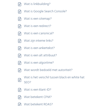
Wat is linkbuilding?
Wat is Google Search Console?
Wat is een sitemap?
Wat is een redirect?
Wat is een canonical?
Wat zijn interne links?
Wat is een ankertekst?
Wat is een alt attribuut?
Wat is een algoritme?
Wat wordt bedoeld met autoriteit?
Wat is het verschil tussen black en white hat
SEO?
Wat is een klant-ID?
Wat betekent CPM?
Wat betekent ROAS?