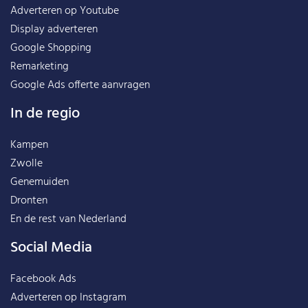
Adverteren op Youtube
Display adverteren
Google Shopping
Remarketing
Google Ads offerte aanvragen
In de regio
Kampen
Zwolle
Genemuiden
Dronten
En de rest van
Nederland
Social Media
Facebook Ads
Adverteren op Instagram