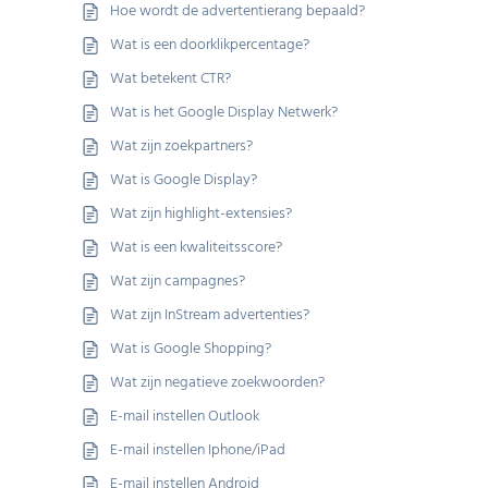
Hoe wordt de advertentierang bepaald?
Wat is een doorklikpercentage?
Wat betekent CTR?
Wat is het Google Display Netwerk?
Wat zijn zoekpartners?
Wat is Google Display?
Wat zijn highlight-extensies?
Wat is een kwaliteitsscore?
Wat zijn campagnes?
Wat zijn InStream advertenties?
Wat is Google Shopping?
Wat zijn negatieve zoekwoorden?
E-mail instellen Outlook
E-mail instellen Iphone/iPad
E-mail instellen Android