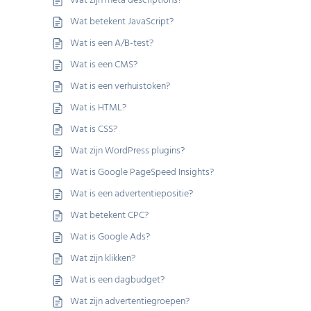
Wat zijn meta descriptions?
Wat betekent JavaScript?
Wat is een A/B-test?
Wat is een CMS?
Wat is een verhuistoken?
Wat is HTML?
Wat is CSS?
Wat zijn WordPress plugins?
Wat is Google PageSpeed Insights?
Wat is een advertentiepositie?
Wat betekent CPC?
Wat is Google Ads?
Wat zijn klikken?
Wat is een dagbudget?
Wat zijn advertentiegroepen?