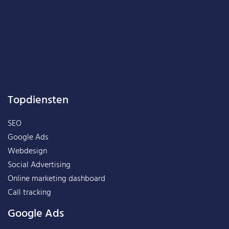
Topdiensten
SEO
Google Ads
Webdesign
Social Advertising
Online marketing dashboard
Call tracking
Google Ads