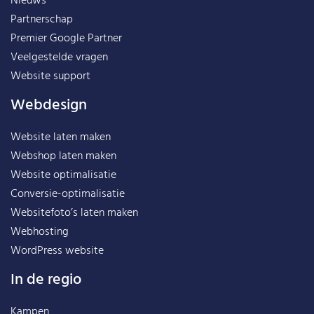
Nieuws
Partnerschap
Premier Google Partner
Veelgestelde vragen
Website support
Webdesign
Website laten maken
Webshop laten maken
Website optimalisatie
Conversie-optimalisatie
Websitefoto’s laten maken
Webhosting
WordPress website
In de regio
Kampen