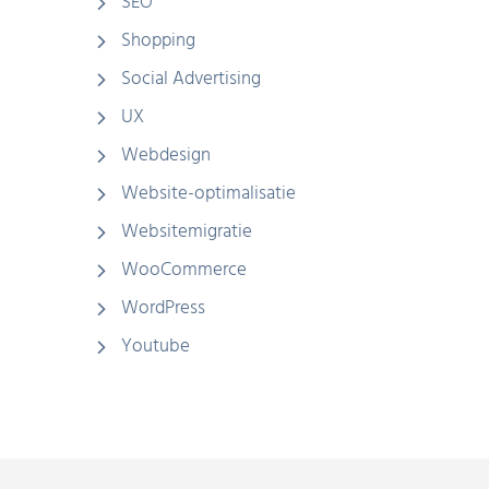
SEO
Shopping
Social Advertising
UX
Webdesign
Website-optimalisatie
Websitemigratie
WooCommerce
WordPress
Youtube