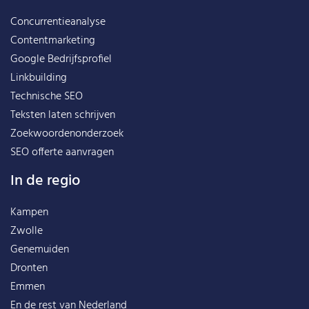
Concurrentieanalyse
Contentmarketing
Google Bedrijfsprofiel
Linkbuilding
Technische SEO
Teksten laten schrijven
Zoekwoordenonderzoek
SEO offerte aanvragen
In de regio
Kampen
Zwolle
Genemuiden
Dronten
Emmen
En de rest van
Nederland