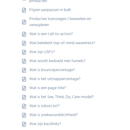
producten
Prijzen aanpassen in bulk
Producten toevoegen / bewerken en
verwijderen
Wat is een call-to-action?
Wat betekent top-of-mind awareness?
Wat zijn USP’s?
Wat wordt bedoeld met funnels?
Wat is bouncepercentage?
Wat is het uitstappercentage?
Wat is een page title?
Wat is het See, Think, Do, Care-model?
Wat is robots.txt?
Wat is zoekwoorddichtheid?
Wat zijn backlinks?