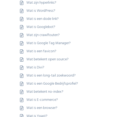
Wat zijn hyperlinks?
Wat is WordPress?
Wat is een dode link?
Wat is Googlebot?
Wat zijn crawlfouten?
Wat is Google Tag Manager?
Wat is een favicon?
Wat betekent open source?
Wat is Divi?
Wat is een long-tail zoekwoord?
Wat is een Google Bedrijfsprofiel?
Wat betekent no-index?
Wat is E-commerce?
Wat is een browser?
Wat is Yoast?