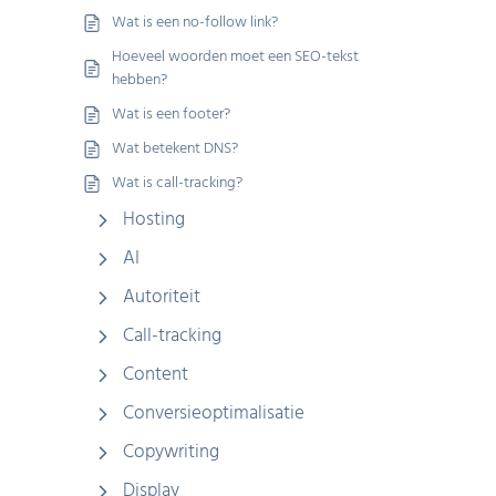
Wat is een no-follow link?
Hoeveel woorden moet een SEO-tekst
hebben?
Wat is een footer?
Wat betekent DNS?
Wat is call-tracking?
Hosting
AI
Autoriteit
Call-tracking
Content
Conversieoptimalisatie
Copywriting
Display