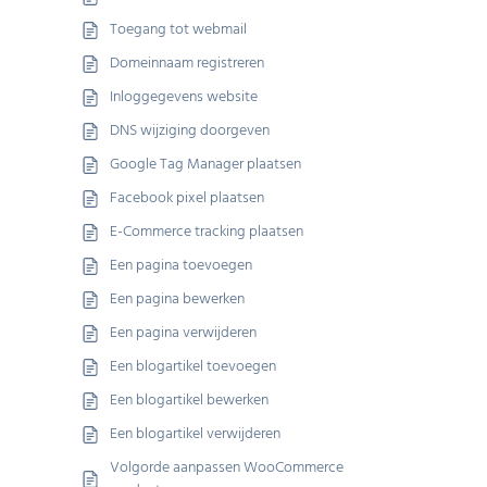
Toegang tot webmail
Domeinnaam registreren
Inloggegevens website
DNS wijziging doorgeven
Google Tag Manager plaatsen
Facebook pixel plaatsen
E-Commerce tracking plaatsen
Een pagina toevoegen
Een pagina bewerken
Een pagina verwijderen
Een blogartikel toevoegen
Een blogartikel bewerken
Een blogartikel verwijderen
Volgorde aanpassen WooCommerce