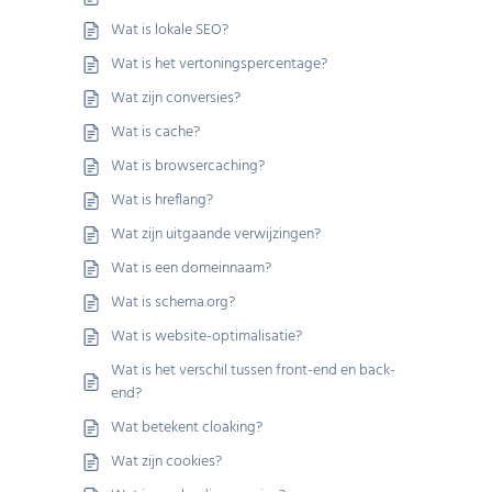
Wat is lokale SEO?
Wat is het vertoningspercentage?
Wat zijn conversies?
Wat is cache?
Wat is browsercaching?
Wat is hreflang?
Wat zijn uitgaande verwijzingen?
Wat is een domeinnaam?
Wat is schema.org?
Wat is website-optimalisatie?
Wat is het verschil tussen front-end en back-
end?
Wat betekent cloaking?
Wat zijn cookies?