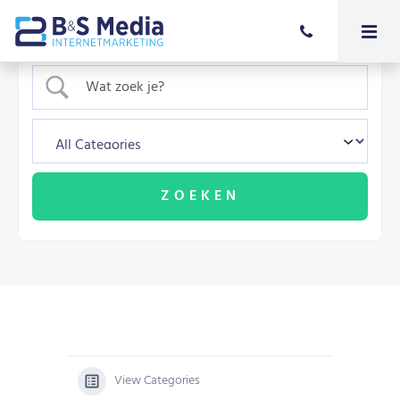
View Categories