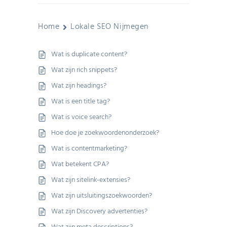
Home
Lokale SEO Nijmegen
Wat is duplicate content?
Wat zijn rich snippets?
Wat zijn headings?
Wat is een title tag?
Wat is voice search?
Hoe doe je zoekwoordenonderzoek?
Wat is contentmarketing?
Wat betekent CPA?
Wat zijn sitelink-extensies?
Wat zijn uitsluitingszoekwoorden?
Wat zijn Discovery advertenties?