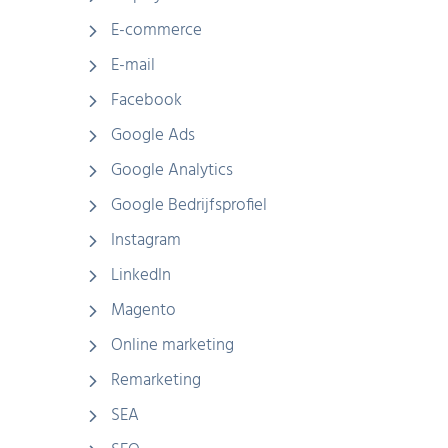
E-commerce
E-mail
Facebook
Google Ads
Google Analytics
Google Bedrijfsprofiel
Instagram
LinkedIn
Magento
Online marketing
Remarketing
SEA