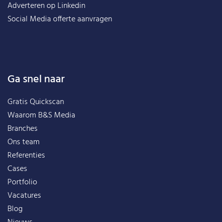
Adverteren op Linkedin
Social Media offerte aanvragen
Ga snel naar
Gratis Quickscan
Waarom B&S Media
Branches
Ons team
Referenties
Cases
Portfolio
Vacatures
Blog