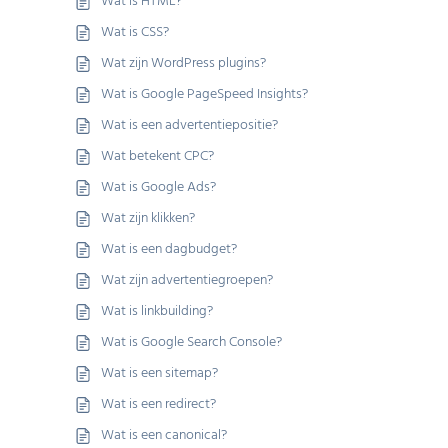
Wat is HTML?
Wat is CSS?
Wat zijn WordPress plugins?
Wat is Google PageSpeed Insights?
Wat is een advertentiepositie?
Wat betekent CPC?
Wat is Google Ads?
Wat zijn klikken?
Wat is een dagbudget?
Wat zijn advertentiegroepen?
Wat is linkbuilding?
Wat is Google Search Console?
Wat is een sitemap?
Wat is een redirect?
Wat is een canonical?