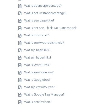
Wat is bouncepercentage?
Wat is het uitstappercentage?
Wat is een page title?
Wat is het See, Think, Do, Care-model?
Wat is robots.txt?
Wat is zoekwoorddichtheid?
Wat zijn backlinks?
Wat zijn hyperlinks?
Wat is WordPress?
Wat is een dode link?
Wat is Googlebot?
Wat zijn crawlfouten?
Wat is Google Tag Manager?
Wat is een favicon?