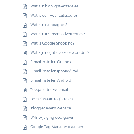
Wat zijn highlight-extensies?
Wat is een kwaliteitsscore?
Wat zijn campagnes?
Wat zijn InStream advertenties?
Wat is Google Shopping?
Wat zijn negatieve zoekwoorden?
E-mail instellen Outlook
E-mail instellen Iphone/iPad
E-mail instellen Android
Toegang tot webmail
Domeinnaam registreren
Inloggegevens website
DNS wijziging doorgeven
Google Tag Manager plaatsen