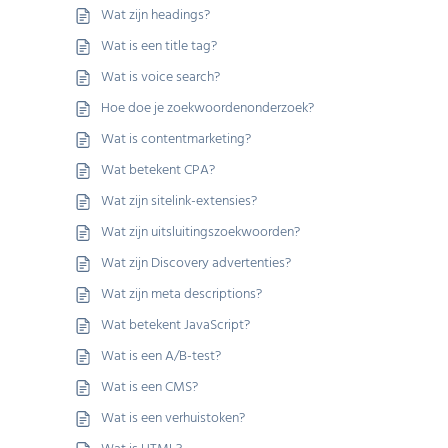
Wat zijn headings?
Wat is een title tag?
Wat is voice search?
Hoe doe je zoekwoordenonderzoek?
Wat is contentmarketing?
Wat betekent CPA?
Wat zijn sitelink-extensies?
Wat zijn uitsluitingszoekwoorden?
Wat zijn Discovery advertenties?
Wat zijn meta descriptions?
Wat betekent JavaScript?
Wat is een A/B-test?
Wat is een CMS?
Wat is een verhuistoken?