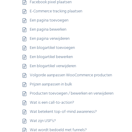
Facebook pixel plaatsen
E-Commerce tracking plaatsen
Een pagina toevoegen
Een pagina bewerken
Een pagina verwijderen
Een blogartikel toevoegen
Een blogartikel bewerken
Een blogartikel verwijderen
Volgorde aanpassen WooCommerce producten
Prijzen aanpassen in bulk
Producten toevoegen / bewerken en verwijderen
Wat is een call-to-action?
Wat betekent top-of-mind awareness?
Wat zijn USP’s?
Wat wordt bedoeld met funnels?