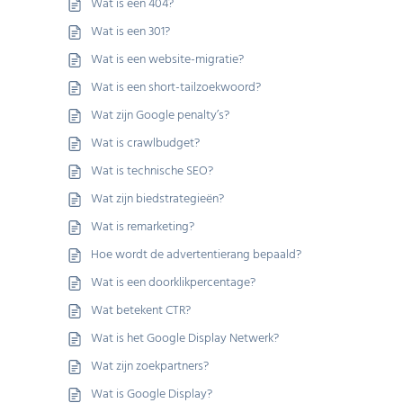
Wat is een 404?
Wat is een 301?
Wat is een website-migratie?
Wat is een short-tailzoekwoord?
Wat zijn Google penalty’s?
Wat is crawlbudget?
Wat is technische SEO?
Wat zijn biedstrategieën?
Wat is remarketing?
Hoe wordt de advertentierang bepaald?
Wat is een doorklikpercentage?
Wat betekent CTR?
Wat is het Google Display Netwerk?
Wat zijn zoekpartners?
Wat is Google Display?