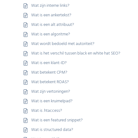
Wat zijn interne links?
Wat is een ankertekst?
Wat is een alt attribuut?
Wat is een algoritme?
Wat wordt bedoeld met autoriteit?
Wat is het verschil tussen black en white hat SEO?
Wat is een klant-ID?
Wat betekent CPM?
Wat betekent ROAS?
Wat zijn vertoningen?
Wat is een kruimelpad?
Wat is .htaccess?
Wat is een featured snippet?
Wat is structured data?