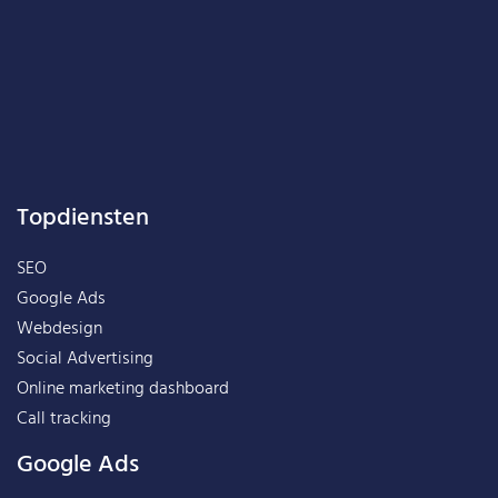
Topdiensten
SEO
Google Ads
Webdesign
Social Advertising
Online marketing dashboard
Call tracking
Google Ads