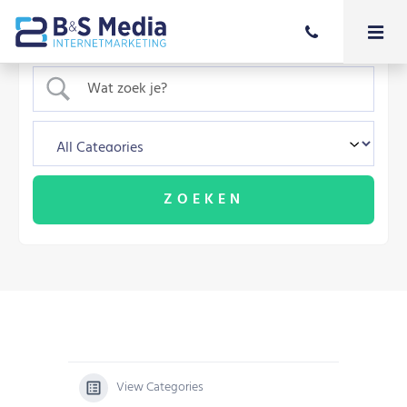
View Categories