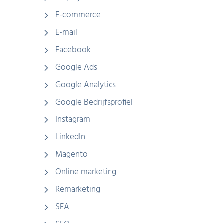
E-commerce
E-mail
Facebook
Google Ads
Google Analytics
Google Bedrijfsprofiel
Instagram
LinkedIn
Magento
Online marketing
Remarketing
SEA