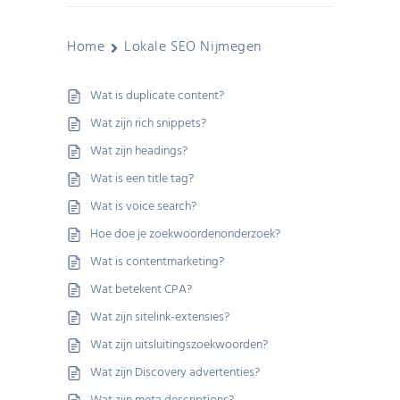
Home
Lokale SEO Nijmegen
Wat is duplicate content?
Wat zijn rich snippets?
Wat zijn headings?
Wat is een title tag?
Wat is voice search?
Hoe doe je zoekwoordenonderzoek?
Wat is contentmarketing?
Wat betekent CPA?
Wat zijn sitelink-extensies?
Wat zijn uitsluitingszoekwoorden?
Wat zijn Discovery advertenties?