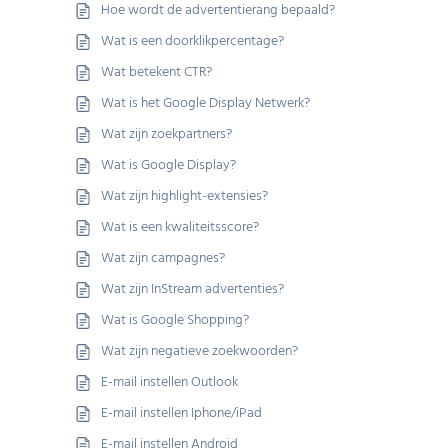
Hoe wordt de advertentierang bepaald?
Wat is een doorklikpercentage?
Wat betekent CTR?
Wat is het Google Display Netwerk?
Wat zijn zoekpartners?
Wat is Google Display?
Wat zijn highlight-extensies?
Wat is een kwaliteitsscore?
Wat zijn campagnes?
Wat zijn InStream advertenties?
Wat is Google Shopping?
Wat zijn negatieve zoekwoorden?
E-mail instellen Outlook
E-mail instellen Iphone/iPad
E-mail instellen Android