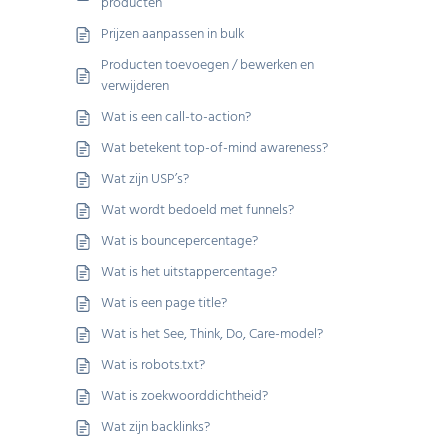
producten
Prijzen aanpassen in bulk
Producten toevoegen / bewerken en
verwijderen
Wat is een call-to-action?
Wat betekent top-of-mind awareness?
Wat zijn USP’s?
Wat wordt bedoeld met funnels?
Wat is bouncepercentage?
Wat is het uitstappercentage?
Wat is een page title?
Wat is het See, Think, Do, Care-model?
Wat is robots.txt?
Wat is zoekwoorddichtheid?
Wat zijn backlinks?