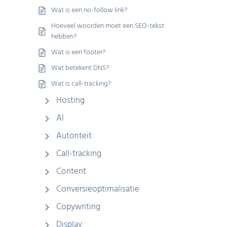
Wat is een no-follow link?
Hoeveel woorden moet een SEO-tekst
hebben?
Wat is een footer?
Wat betekent DNS?
Wat is call-tracking?
Hosting
AI
Autoriteit
Call-tracking
Content
Conversieoptimalisatie
Copywriting
Display