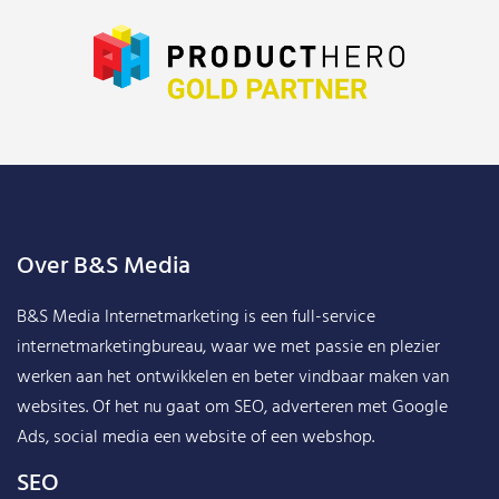
Over B&S Media
B&S Media Internetmarketing
is een full-service
internetmarketingbureau, waar we met passie en plezier
werken aan het ontwikkelen en beter vindbaar maken van
websites. Of het nu gaat om SEO, adverteren met Google
Ads, social media een website of een webshop.
SEO