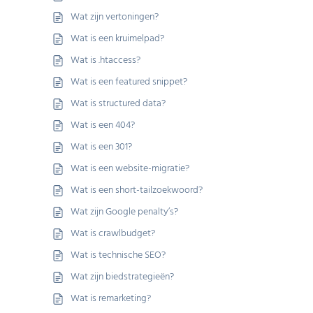
Wat zijn vertoningen?
Wat is een kruimelpad?
Wat is .htaccess?
Wat is een featured snippet?
Wat is structured data?
Wat is een 404?
Wat is een 301?
Wat is een website-migratie?
Wat is een short-tailzoekwoord?
Wat zijn Google penalty’s?
Wat is crawlbudget?
Wat is technische SEO?
Wat zijn biedstrategieën?
Wat is remarketing?