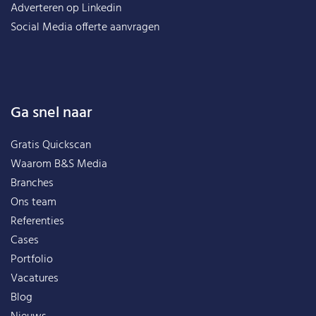
Adverteren op Linkedin
Social Media offerte aanvragen
Ga snel naar
Gratis Quickscan
Waarom B&S Media
Branches
Ons team
Referenties
Cases
Portfolio
Vacatures
Blog