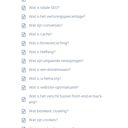
Wat is lokale SEO?
Wat is het vertoningspercentage?
Wat zijn conversies?
Wat is cache?
Wat is browsercaching?
Wat is hreflang?
Wat zijn uitgaande verwijzingen?
Wat is een domeinnaam?
Wat is schema.org?
Wat is website-optimalisatie?
Wat is het verschil tussen front-end en back-
end?
Wat betekent cloaking?
Wat zijn cookies?