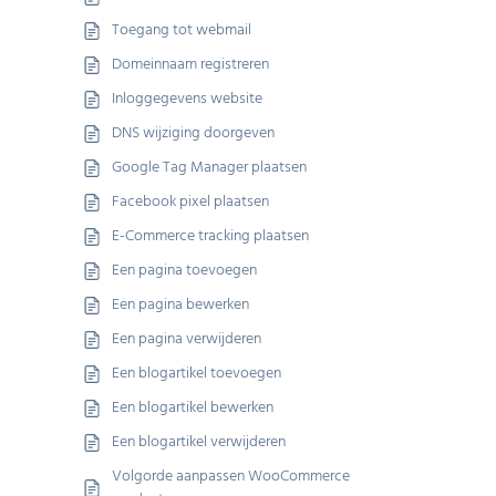
Toegang tot webmail
Domeinnaam registreren
Inloggegevens website
DNS wijziging doorgeven
Google Tag Manager plaatsen
Facebook pixel plaatsen
E-Commerce tracking plaatsen
Een pagina toevoegen
Een pagina bewerken
Een pagina verwijderen
Een blogartikel toevoegen
Een blogartikel bewerken
Een blogartikel verwijderen
Volgorde aanpassen WooCommerce