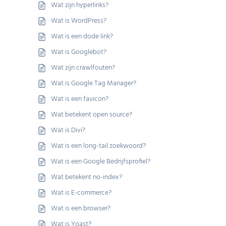
Wat zijn hyperlinks?
Wat is WordPress?
Wat is een dode link?
Wat is Googlebot?
Wat zijn crawlfouten?
Wat is Google Tag Manager?
Wat is een favicon?
Wat betekent open source?
Wat is Divi?
Wat is een long-tail zoekwoord?
Wat is een Google Bedrijfsprofiel?
Wat betekent no-index?
Wat is E-commerce?
Wat is een browser?
Wat is Yoast?