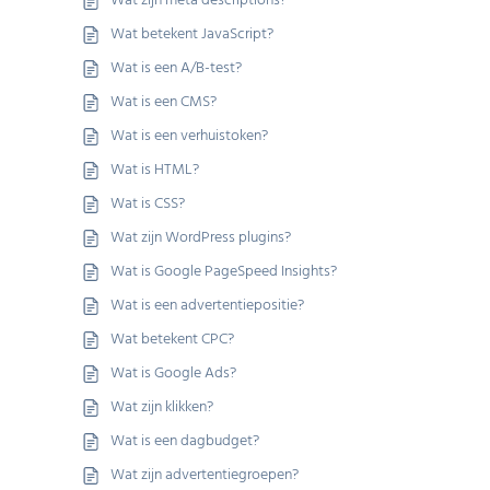
Wat zijn meta descriptions?
Wat betekent JavaScript?
Wat is een A/B-test?
Wat is een CMS?
Wat is een verhuistoken?
Wat is HTML?
Wat is CSS?
Wat zijn WordPress plugins?
Wat is Google PageSpeed Insights?
Wat is een advertentiepositie?
Wat betekent CPC?
Wat is Google Ads?
Wat zijn klikken?
Wat is een dagbudget?
Wat zijn advertentiegroepen?