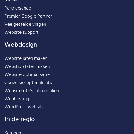
Nieuws
Partnerschap
Premier Google Partner
Veelgestelde vragen
Website support
Webdesign
Website laten maken
Webshop laten maken
Website optimalisatie
Conversie-optimalisatie
Websitefoto’s laten maken
Webhosting
WordPress website
In de regio
Kampen