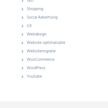
SEO
Shopping
Social Advertising
UX
Webdesign
Website-optimalisatie
Websitemigratie
WooCommerce
WordPress
Youtube