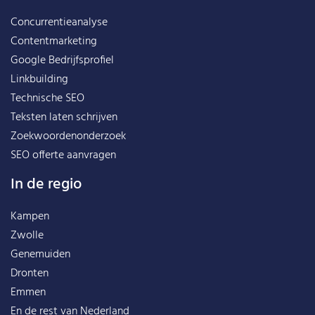
Concurrentieanalyse
Contentmarketing
Google Bedrijfsprofiel
Linkbuilding
Technische SEO
Teksten laten schrijven
Zoekwoordenonderzoek
SEO offerte aanvragen
In de regio
Kampen
Zwolle
Genemuiden
Dronten
Emmen
En de rest van
Nederland