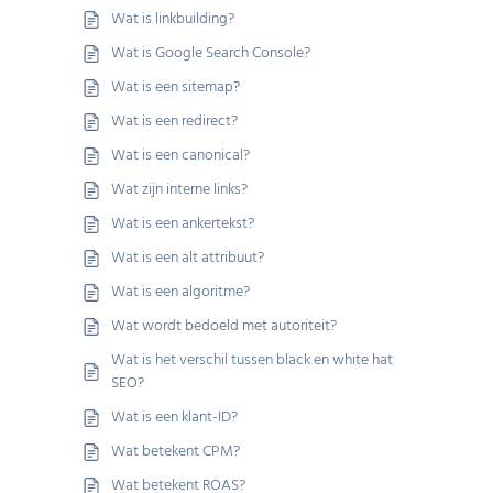
Wat is linkbuilding?
Wat is Google Search Console?
Wat is een sitemap?
Wat is een redirect?
Wat is een canonical?
Wat zijn interne links?
Wat is een ankertekst?
Wat is een alt attribuut?
Wat is een algoritme?
Wat wordt bedoeld met autoriteit?
Wat is het verschil tussen black en white hat
SEO?
Wat is een klant-ID?
Wat betekent CPM?
Wat betekent ROAS?