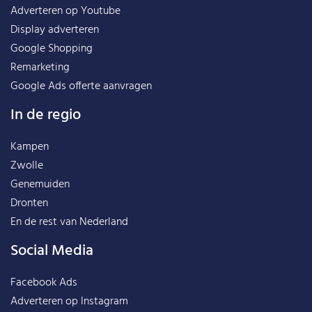
Adverteren op Youtube
Display adverteren
Google Shopping
Remarketing
Google Ads offerte aanvragen
In de regio
Kampen
Zwolle
Genemuiden
Dronten
En de rest van
Nederland
Social Media
Facebook Ads
Adverteren op Instagram